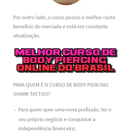
Por outro lado, o curso possui o melhor custo
benefício do mercado e está em constante
atualização.
PARA QUEM É O CURSO DE BODY PIERCING
SHARK TATTOO?
Para quem quer uma nova profissão, ter o
seu próprio negócio e conquistar a
independência financeira;