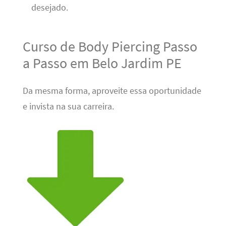
desejado.
Curso de Body Piercing Passo
a Passo em Belo Jardim PE
Da mesma forma, aproveite essa oportunidade
e invista na sua carreira.