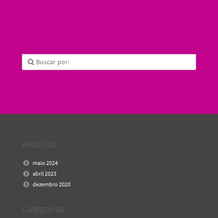
Arquivos
maio 2024
abril 2023
dezembro 2020
Categorias