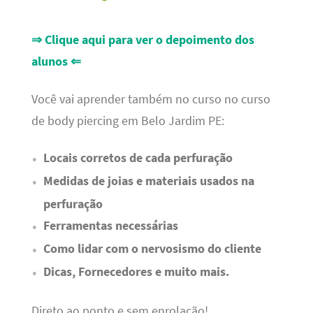
⇒ Clique aqui para ver o depoimento dos
alunos ⇐
Você vai aprender também no curso no curso
de body piercing em Belo Jardim PE:
Locais corretos de cada perfuração
Medidas de joias e materiais usados na
perfuração
Ferramentas necessárias
Como lidar com o nervosismo do cliente
Dicas, Fornecedores e muito mais.
Direto ao ponto e sem enrolação!