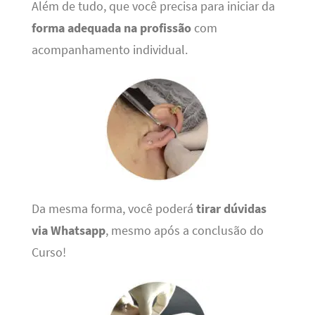
Além de tudo, que você precisa para iniciar da
forma adequada na profissão
com
acompanhamento individual.
Da mesma forma, você poderá
tirar dúvidas
via Whatsapp
, mesmo após a conclusão do
Curso!