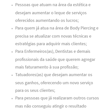
Pessoas que atuam na área da estética e
desejam aumentar o leque de serviços
oferecidos aumentando os lucros;
Para quem já atua na área de Body Piercing e
precisa se atualizar com novas técnicas e
estratégias para adquirir mais clientes;
Para Enfermeiros(as), Dentistas e demais
profissionais da saúde que querem agregar
mais faturamento à sua profissão;
Tatuadores(as) que desejam aumentar os
seus ganhos, oferecendo um novo serviço
para os seus clientes;
Para pessoas que já realizaram outros cursos
mas não conseguiu atingir o resultado