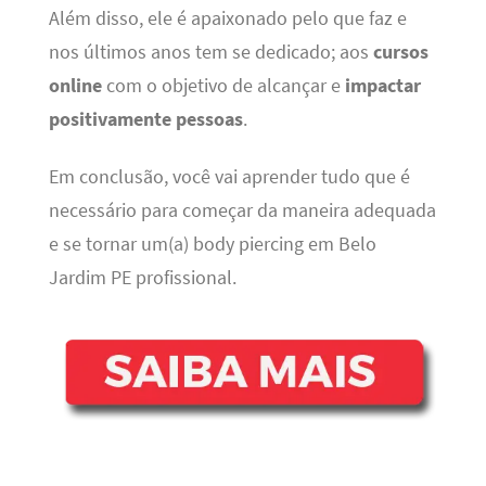
Além disso, ele é apaixonado pelo que faz e
nos últimos anos tem se dedicado; aos
cursos
online
com o objetivo de alcançar e
impactar
positivamente pessoas
.
Em conclusão, você vai aprender tudo que é
necessário para começar da maneira adequada
e se tornar um(a) body piercing em Belo
Jardim PE profissional.