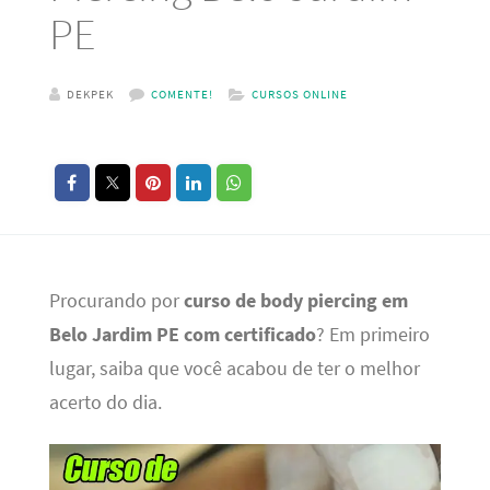
PE
DEKPEK
COMENTE!
CURSOS ONLINE
Procurando por
curso de body piercing em
Belo Jardim PE com certificado
? Em primeiro
lugar, saiba que você acabou de ter o melhor
acerto do dia.