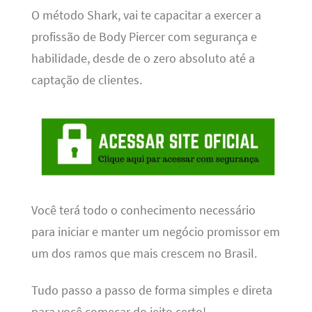
O método Shark, vai te capacitar a exercer a
profissão de Body Piercer com segurança e
habilidade, desde de o zero absoluto até a
captação de clientes.
Você terá todo o conhecimento necessário
para iniciar e manter um negócio promissor em
um dos ramos que mais crescem no Brasil.
Tudo passo a passo de forma simples e direta