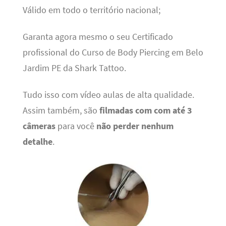
Válido em todo o território nacional;
Garanta agora mesmo o seu Certificado
profissional do Curso de Body Piercing em Belo
Jardim PE da Shark Tattoo.
Tudo isso com vídeo aulas de alta qualidade.
Assim também, são
filmadas com com até 3
câmeras
para você
não perder nenhum
detalhe
.