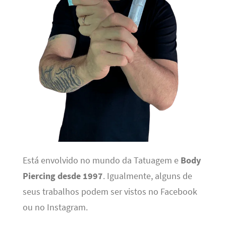
Está envolvido no mundo da Tatuagem e
Body
Piercing desde 1997
. Igualmente, alguns de
seus trabalhos podem ser vistos no Facebook
ou no Instagram.