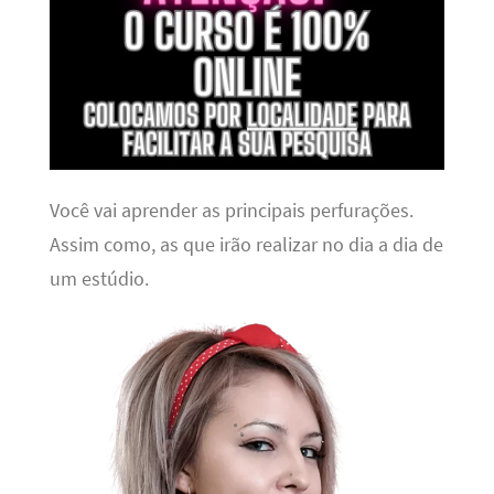
Você vai aprender as principais perfurações.
Assim como, as que irão realizar no dia a dia de
um estúdio.