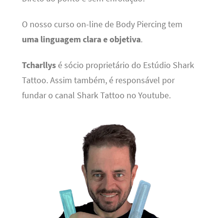
O nosso curso on-line de Body Piercing tem
uma linguagem clara e objetiva
.
Tcharllys
é sócio proprietário do Estúdio Shark
Tattoo. Assim também, é responsável por
fundar o canal Shark Tattoo no Youtube.