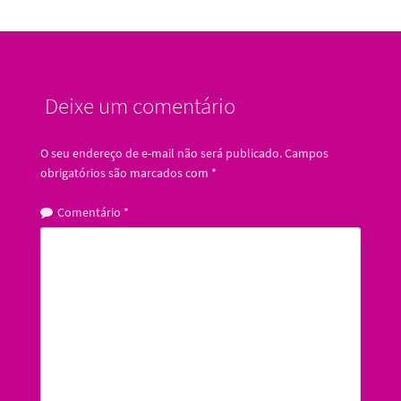
Deixe um comentário
O seu endereço de e-mail não será publicado.
Campos
obrigatórios são marcados com
*
Comentário
*