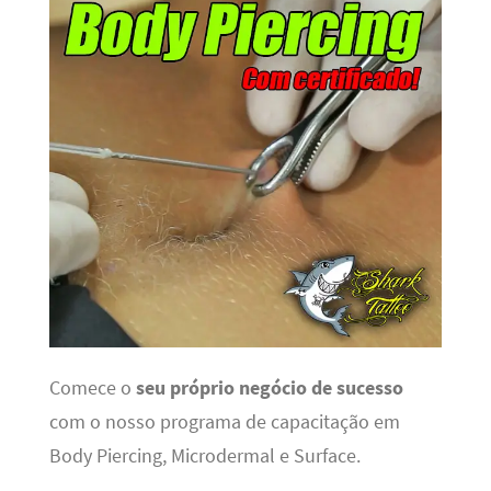
Comece o
seu próprio negócio de sucesso
com o nosso programa de capacitação em
Body Piercing, Microdermal e Surface.