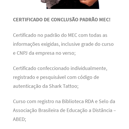
CERTIFICADO DE CONCLUSÃO PADRÃO MEC!
Certificado no padrão do MEC com todas as
informações exigidas, inclusive grade do curso
e CNPJ da empresa no verso;
Certificado confeccionado individualmente,
registrado e pesquisável com código de
autenticação da Shark Tattoo;
Curso com registro na Biblioteca RDA e Selo da
Associação Brasileira de Educação a Distância –
ABED;