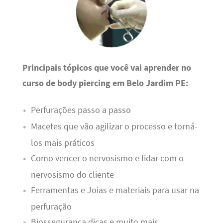
Principais tópicos que você vai aprender no
curso de body piercing em Belo Jardim PE:
Perfurações passo a passo
Macetes que vão agilizar o processo e torná-
los mais práticos
Como vencer o nervosismo e lidar com o
nervosismo do cliente
Ferramentas e Joias e materiais para usar na
perfuração
Biossegurança dicas e muito mais.