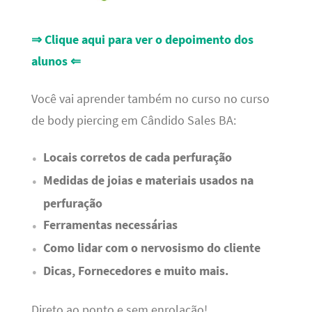
⇒ Clique aqui para ver o depoimento dos
alunos ⇐
Você vai aprender também no curso no curso
de body piercing em Cândido Sales BA:
Locais corretos de cada perfuração
Medidas de joias e materiais usados na
perfuração
Ferramentas necessárias
Como lidar com o nervosismo do cliente
Dicas, Fornecedores e muito mais.
Direto ao ponto e sem enrolação!