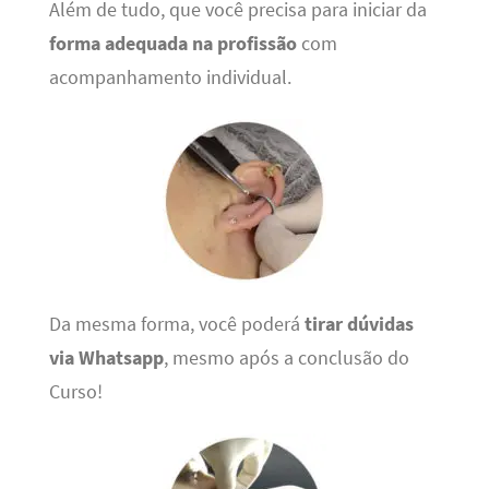
Além de tudo, que você precisa para iniciar da
forma adequada na profissão
com
acompanhamento individual.
Da mesma forma, você poderá
tirar dúvidas
via Whatsapp
, mesmo após a conclusão do
Curso!