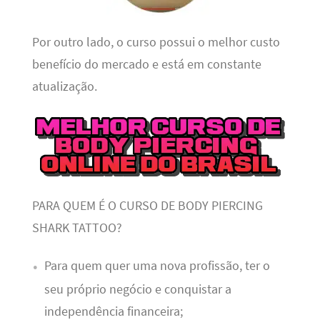
Por outro lado, o curso possui o melhor custo
benefício do mercado e está em constante
atualização.
PARA QUEM É O CURSO DE BODY PIERCING
SHARK TATTOO?
Para quem quer uma nova profissão, ter o
seu próprio negócio e conquistar a
independência financeira;