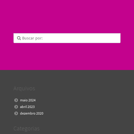
Arquivos
maio 2024
abril 2023
dezembro 2020
Categorias