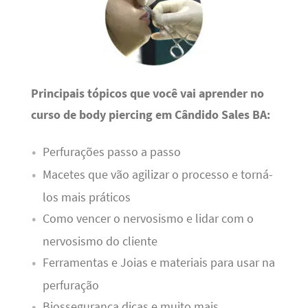
Principais tópicos que você vai aprender no
curso de body piercing em Cândido Sales BA:
Perfurações passo a passo
Macetes que vão agilizar o processo e torná-
los mais práticos
Como vencer o nervosismo e lidar com o
nervosismo do cliente
Ferramentas e Joias e materiais para usar na
perfuração
Biossegurança dicas e muito mais.