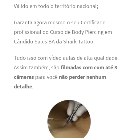
Válido em todo o território nacional;
Garanta agora mesmo o seu Certificado
profissional do Curso de Body Piercing em
Cândido Sales BA da Shark Tattoo.
Tudo isso com vídeo aulas de alta qualidade.
Assim também, são
filmadas com com até 3
câmeras
para você
não perder nenhum
detalhe
.