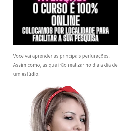
Você vai aprender as principais perfurações.
Assim como, as que irão realizar no dia a dia de
um estúdio.