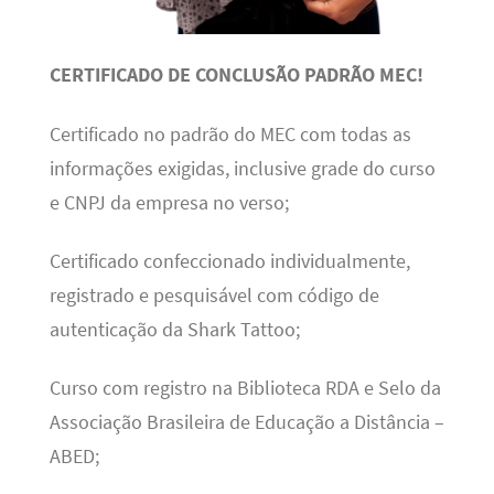
CERTIFICADO DE CONCLUSÃO PADRÃO MEC!
Certificado no padrão do MEC com todas as
informações exigidas, inclusive grade do curso
e CNPJ da empresa no verso;
Certificado confeccionado individualmente,
registrado e pesquisável com código de
autenticação da Shark Tattoo;
Curso com registro na Biblioteca RDA e Selo da
Associação Brasileira de Educação a Distância –
ABED;