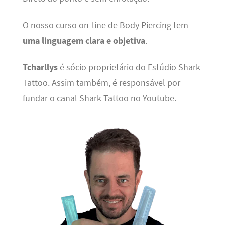
O nosso curso on-line de Body Piercing tem
uma linguagem clara e objetiva
.
Tcharllys
é sócio proprietário do Estúdio Shark
Tattoo. Assim também, é responsável por
fundar o canal Shark Tattoo no Youtube.