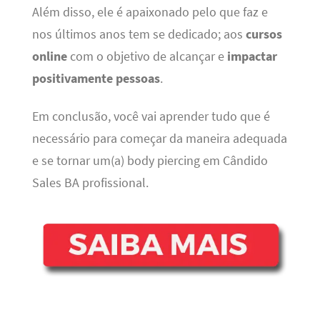
Além disso, ele é apaixonado pelo que faz e
nos últimos anos tem se dedicado; aos
cursos
online
com o objetivo de alcançar e
impactar
positivamente pessoas
.
Em conclusão, você vai aprender tudo que é
necessário para começar da maneira adequada
e se tornar um(a) body piercing em Cândido
Sales BA profissional.