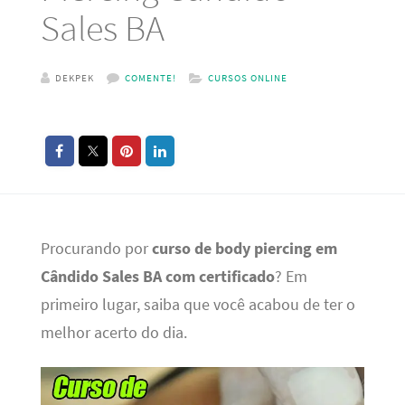
Sales BA
DEKPEK
COMENTE!
CURSOS ONLINE
Procurando por
curso de body piercing em
Cândido Sales BA com certificado
? Em
primeiro lugar, saiba que você acabou de ter o
melhor acerto do dia.