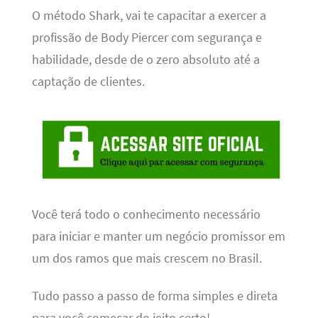
O método Shark, vai te capacitar a exercer a
profissão de Body Piercer com segurança e
habilidade, desde de o zero absoluto até a
captação de clientes.
Você terá todo o conhecimento necessário
para iniciar e manter um negócio promissor em
um dos ramos que mais crescem no Brasil.
Tudo passo a passo de forma simples e direta