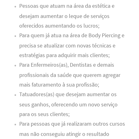
Pessoas que atuam na área da estética e
desejam aumentar o leque de serviços
oferecidos aumentando os lucros;
Para quem já atua na área de Body Piercing e
precisa se atualizar com novas técnicas e
estratégias para adquirir mais clientes;
Para Enfermeiros(as), Dentistas e demais
profissionais da saúde que querem agregar
mais faturamento à sua profissão;
Tatuadores(as) que desejam aumentar os
seus ganhos, oferecendo um novo serviço
para os seus clientes;
Para pessoas que já realizaram outros cursos
mas não conseguiu atingir o resultado