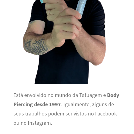
Está envolvido no mundo da Tatuagem e
Body
Piercing desde 1997
. Igualmente, alguns de
seus trabalhos podem ser vistos no Facebook
ou no Instagram.