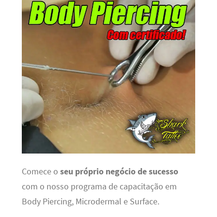
Comece o
seu próprio negócio de sucesso
com o nosso programa de capacitação em
Body Piercing, Microdermal e Surface.