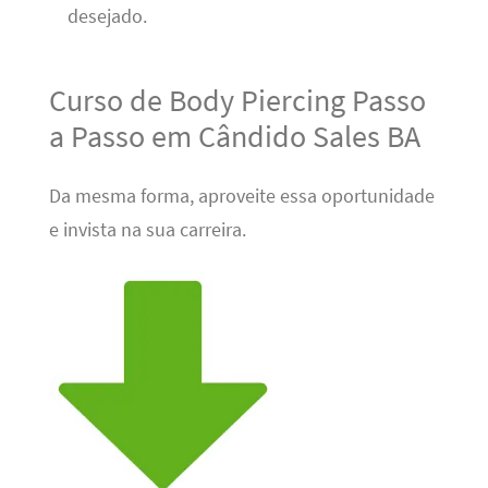
desejado.
Curso de Body Piercing Passo
a Passo em Cândido Sales BA
Da mesma forma, aproveite essa oportunidade
e invista na sua carreira.