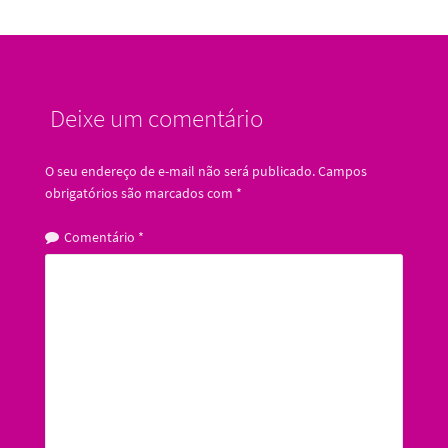
Deixe um comentário
O seu endereço de e-mail não será publicado.
Campos
obrigatórios são marcados com
*
Comentário
*