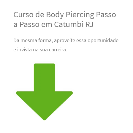
Curso de Body Piercing Passo
a Passo em Catumbi RJ
Da mesma forma, aproveite essa oportunidade
e invista na sua carreira.