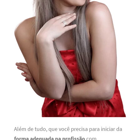
Além de tudo, que você precisa para iniciar da
forma adequada na profissão
com