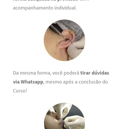
acompanhamento individual.
Da mesma forma, você poderá
tirar dúvidas
via Whatsapp
, mesmo após a conclusão do
Curso!