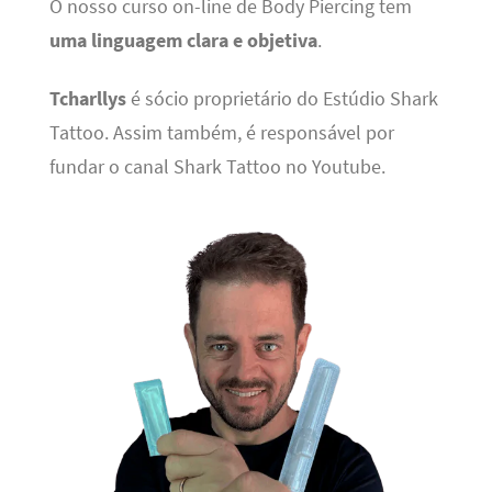
O nosso curso on-line de Body Piercing tem
uma linguagem clara e objetiva
.
Tcharllys
é sócio proprietário do Estúdio Shark
Tattoo. Assim também, é responsável por
fundar o canal Shark Tattoo no Youtube.