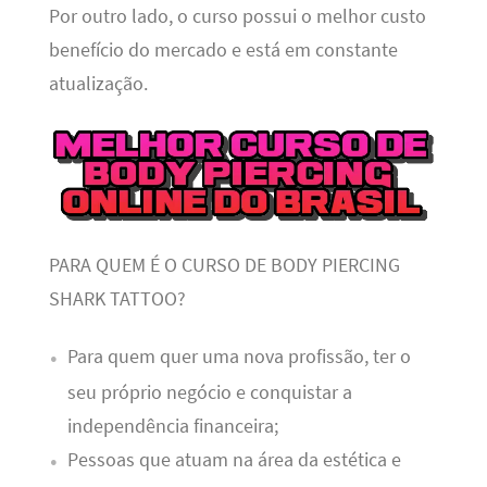
Por outro lado, o curso possui o melhor custo
benefício do mercado e está em constante
atualização.
PARA QUEM É O CURSO DE BODY PIERCING
SHARK TATTOO?
Para quem quer uma nova profissão, ter o
seu próprio negócio e conquistar a
independência financeira;
Pessoas que atuam na área da estética e