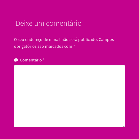
Deixe um comentário
O seu endereço de e-mail não será publicado.
Campos
obrigatórios são marcados com
*
Comentário
*