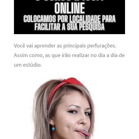
Você vai aprender as principais perfurações.
Assim como, as que irão realizar no dia a dia de
um estúdio.