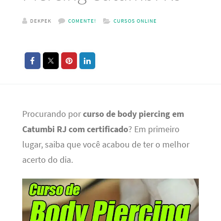
DEKPEK
COMENTE!
CURSOS ONLINE
Procurando por
curso de body piercing em
Catumbi RJ com certificado
? Em primeiro
lugar, saiba que você acabou de ter o melhor
acerto do dia.