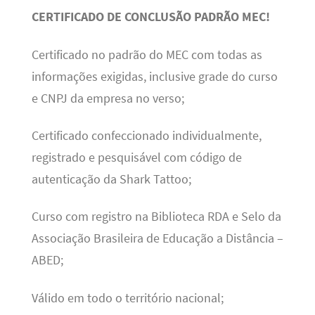
CERTIFICADO DE CONCLUSÃO PADRÃO MEC!
Certificado no padrão do MEC com todas as
informações exigidas, inclusive grade do curso
e CNPJ da empresa no verso;
Certificado confeccionado individualmente,
registrado e pesquisável com código de
autenticação da Shark Tattoo;
Curso com registro na Biblioteca RDA e Selo da
Associação Brasileira de Educação a Distância –
ABED;
Válido em todo o território nacional;