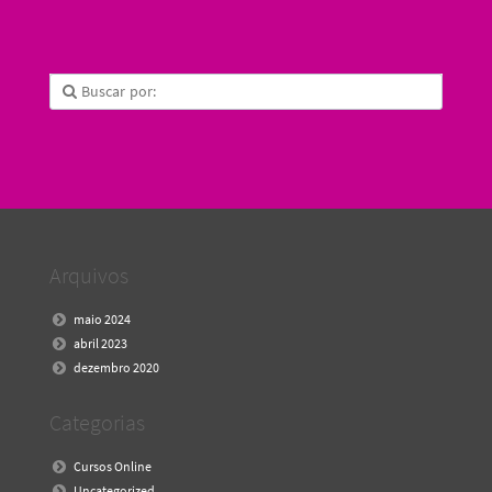
Arquivos
maio 2024
abril 2023
dezembro 2020
Categorias
Cursos Online
Uncategorized