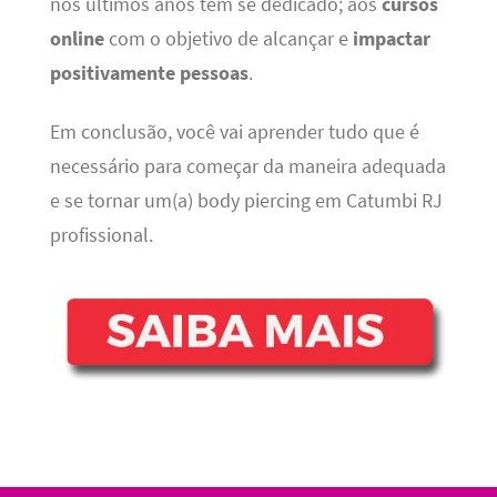
nos últimos anos tem se dedicado; aos
cursos
online
com o objetivo de alcançar e
impactar
positivamente pessoas
.
Em conclusão, você vai aprender tudo que é
necessário para começar da maneira adequada
e se tornar um(a) body piercing em Catumbi RJ
profissional.