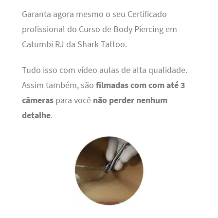
Garanta agora mesmo o seu Certificado
profissional do Curso de Body Piercing em
Catumbi RJ da Shark Tattoo.
Tudo isso com vídeo aulas de alta qualidade.
Assim também, são
filmadas com com até 3
câmeras
para você
não perder nenhum
detalhe
.