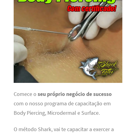
Comece o
seu próprio negócio de sucesso
com o nosso programa de capacitação em
Body Piercing, Microdermal e Surface.
O método Shark, vai te capacitar a exercer a