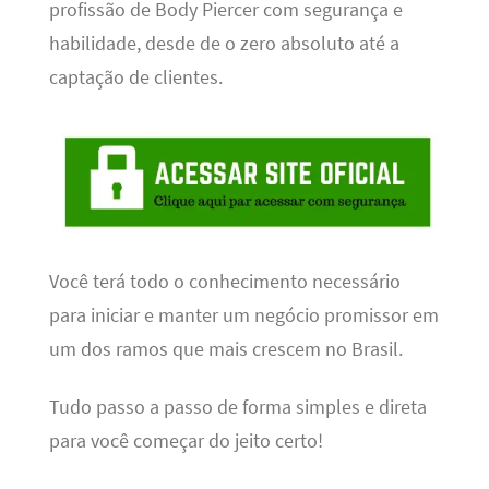
profissão de Body Piercer com segurança e
habilidade, desde de o zero absoluto até a
captação de clientes.
Você terá todo o conhecimento necessário
para iniciar e manter um negócio promissor em
um dos ramos que mais crescem no Brasil.
Tudo passo a passo de forma simples e direta
para você começar do jeito certo!