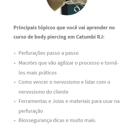
Principais tópicos que você vai aprender no
curso de body piercing em Catumbi RJ:
Perfurações passo a passo
Macetes que vão agilizar o processo e torná-
los mais práticos
Como vencer o nervosismo e lidar com o
nervosismo do cliente
Ferramentas e Joias e materiais para usar na
perfuração
Biossegurança dicas e muito mais.