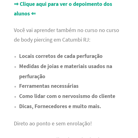
⇒ Clique aqui para ver o depoimento dos
alunos ⇐
Você vai aprender também no curso no curso
de body piercing em Catumbi RJ:
Locais corretos de cada perfuração
Medidas de joias e materiais usados na
perfuração
Ferramentas necessárias
Como lidar com o nervosismo do cliente
Dicas, Fornecedores e muito mais.
Direto ao ponto e sem enrolação!