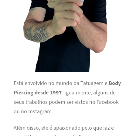
Está envolvido no mundo da Tatuagem e
Body
Piercing desde 1997
. Igualmente, alguns de
seus trabalhos podem ser vistos no Facebook
ou no Instagram.
Além disso, ele é apaixonado pelo que faz e