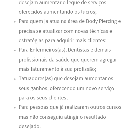
desejam aumentar o leque de serviços
oferecidos aumentando os lucros;
Para quem já atua na área de Body Piercing e
precisa se atualizar com novas técnicas e
estratégias para adquirir mais clientes;
Para Enfermeiros(as), Dentistas e demais
profissionais da saúde que querem agregar
mais faturamento à sua profissão;
Tatuadores(as) que desejam aumentar os
seus ganhos, oferecendo um novo serviço
para os seus clientes;
Para pessoas que já realizaram outros cursos
mas não conseguiu atingir o resultado
desejado.