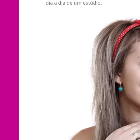
dia a dia de um estúdio.