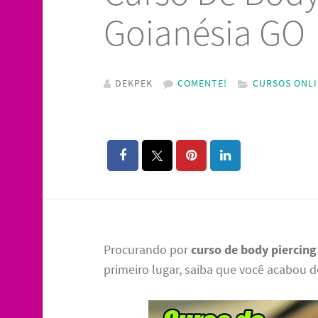
Goianésia GO
DEKPEK
COMENTE!
CURSOS ONL
Procurando por
curso de body piercing
primeiro lugar, saiba que você acabou d