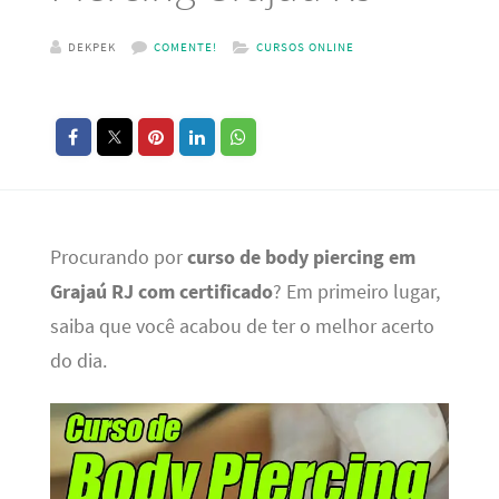
DEKPEK
COMENTE!
CURSOS ONLINE
Procurando por
curso de body piercing em
Grajaú RJ com certificado
? Em primeiro lugar,
saiba que você acabou de ter o melhor acerto
do dia.