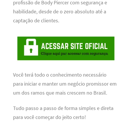
profissão de Body Piercer com segurança e
habilidade, desde de o zero absoluto até a
captação de clientes.
Você terá todo o conhecimento necessário
para iniciar e manter um negócio promissor em
um dos ramos que mais crescem no Brasil.
Tudo passo a passo de forma simples e direta
para você começar do jeito certo!