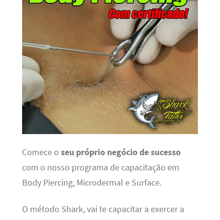
Comece o
seu próprio negócio de sucesso
com o nosso programa de capacitação em
Body Piercing, Microdermal e Surface.
O método Shark, vai te capacitar a exercer a