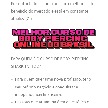
Por outro lado, o curso possui o melhor custo
benefício do mercado e está em constante
atualização.
PARA QUEM É O CURSO DE BODY PIERCING
SHARK TATTOO?
Para quem quer uma nova profissão, ter o
seu próprio negócio e conquistar a
independência financeira;
Pessoas que atuam na área da estética e