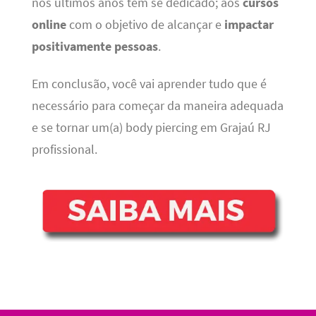
nos últimos anos tem se dedicado; aos
cursos
online
com o objetivo de alcançar e
impactar
positivamente pessoas
.
Em conclusão, você vai aprender tudo que é
necessário para começar da maneira adequada
e se tornar um(a) body piercing em Grajaú RJ
profissional.