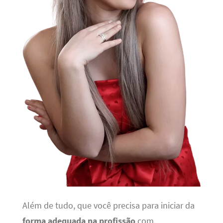
Além de tudo, que você precisa para iniciar da
forma adequada na profissão
com