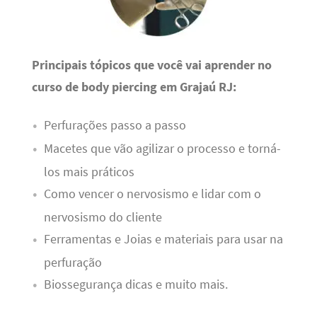
Principais tópicos que você vai aprender no
curso de body piercing em Grajaú RJ:
Perfurações passo a passo
Macetes que vão agilizar o processo e torná-
los mais práticos
Como vencer o nervosismo e lidar com o
nervosismo do cliente
Ferramentas e Joias e materiais para usar na
perfuração
Biossegurança dicas e muito mais.