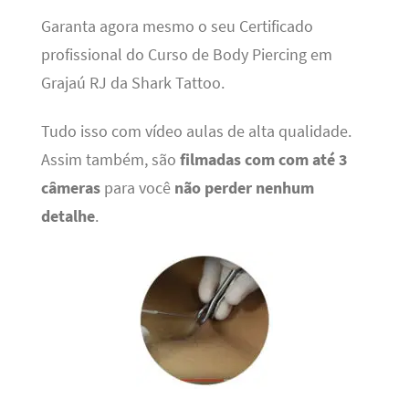
Garanta agora mesmo o seu Certificado
profissional do Curso de Body Piercing em
Grajaú RJ da Shark Tattoo.
Tudo isso com vídeo aulas de alta qualidade.
Assim também, são
filmadas com com até 3
câmeras
para você
não perder nenhum
detalhe
.