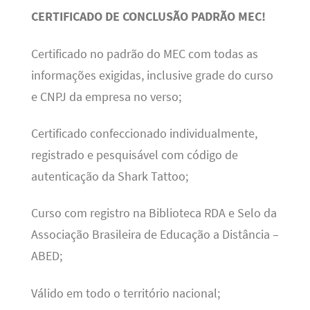
CERTIFICADO DE CONCLUSÃO PADRÃO MEC!
Certificado no padrão do MEC com todas as
informações exigidas, inclusive grade do curso
e CNPJ da empresa no verso;
Certificado confeccionado individualmente,
registrado e pesquisável com código de
autenticação da Shark Tattoo;
Curso com registro na Biblioteca RDA e Selo da
Associação Brasileira de Educação a Distância –
ABED;
Válido em todo o território nacional;