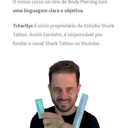
O nosso curso on-line de Body Piercing tem
uma linguagem clara e objetiva
.
Tcharllys
é sócio proprietário do Estúdio Shark
Tattoo. Assim também, é responsável por
fundar o canal Shark Tattoo no Youtube.