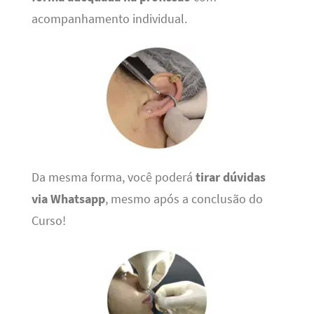
acompanhamento individual.
Da mesma forma, você poderá
tirar dúvidas
via Whatsapp
, mesmo após a conclusão do
Curso!