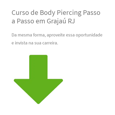
Curso de Body Piercing Passo
a Passo em Grajaú RJ
Da mesma forma, aproveite essa oportunidade
e invista na sua carreira.