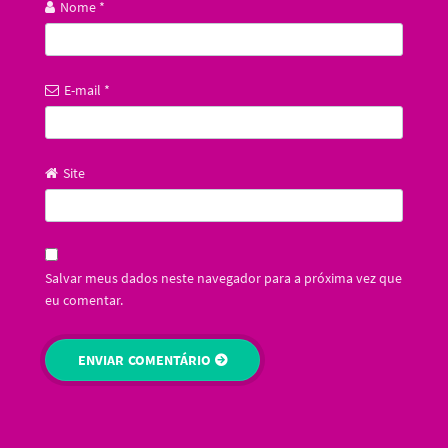
Nome
*
E-mail
*
Site
Salvar meus dados neste navegador para a próxima vez que
eu comentar.