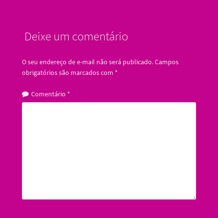
Deixe um comentário
O seu endereço de e-mail não será publicado.
Campos
obrigatórios são marcados com
*
Comentário
*