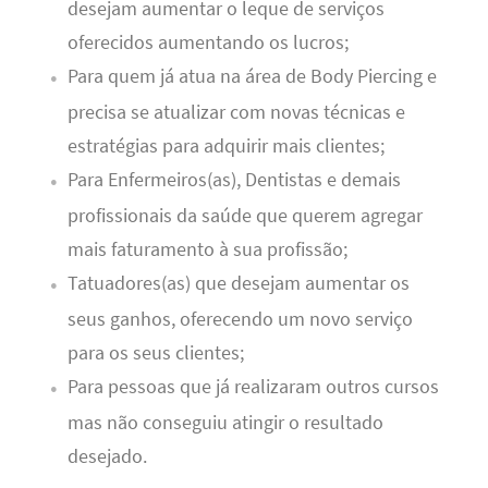
desejam aumentar o leque de serviços
oferecidos aumentando os lucros;
Para quem já atua na área de Body Piercing e
precisa se atualizar com novas técnicas e
estratégias para adquirir mais clientes;
Para Enfermeiros(as), Dentistas e demais
profissionais da saúde que querem agregar
mais faturamento à sua profissão;
Tatuadores(as) que desejam aumentar os
seus ganhos, oferecendo um novo serviço
para os seus clientes;
Para pessoas que já realizaram outros cursos
mas não conseguiu atingir o resultado
desejado.