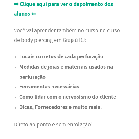
⇒ Clique aqui para ver o depoimento dos
alunos ⇐
Você vai aprender também no curso no curso
de body piercing em Grajaú RJ:
Locais corretos de cada perfuração
Medidas de joias e materiais usados na
perfuração
Ferramentas necessárias
Como lidar com o nervosismo do cliente
Dicas, Fornecedores e muito mais.
Direto ao ponto e sem enrolação!