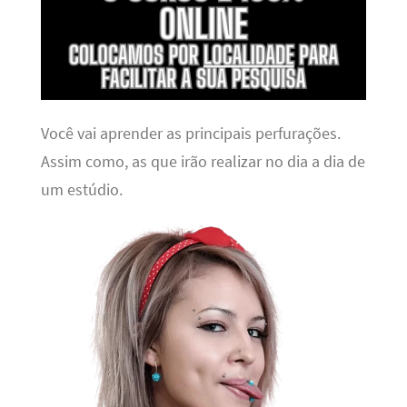
Você vai aprender as principais perfurações.
Assim como, as que irão realizar no dia a dia de
um estúdio.