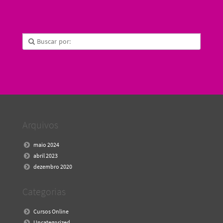
Arquivos
maio 2024
abril 2023
dezembro 2020
Categorias
Cursos Online
Uncategorized