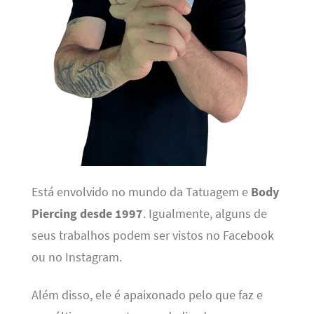
Está envolvido no mundo da Tatuagem e
Body
Piercing desde 1997
. Igualmente, alguns de
seus trabalhos podem ser vistos no Facebook
ou no Instagram.
Além disso, ele é apaixonado pelo que faz e