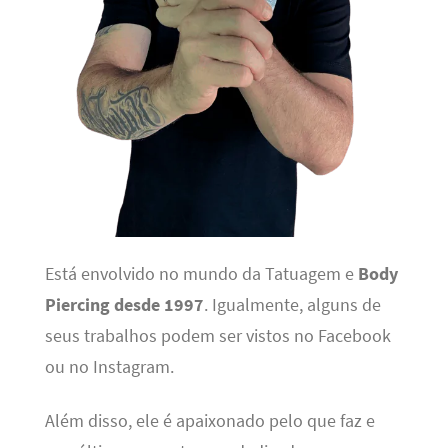
Está envolvido no mundo da Tatuagem e
Body
Piercing desde 1997
. Igualmente, alguns de
seus trabalhos podem ser vistos no Facebook
ou no Instagram.
Além disso, ele é apaixonado pelo que faz e