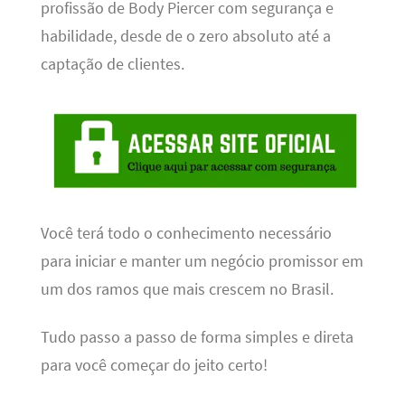
profissão de Body Piercer com segurança e
habilidade, desde de o zero absoluto até a
captação de clientes.
Você terá todo o conhecimento necessário
para iniciar e manter um negócio promissor em
um dos ramos que mais crescem no Brasil.
Tudo passo a passo de forma simples e direta
para você começar do jeito certo!