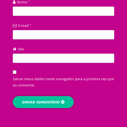
Nome
*
E-mail
*
Site
Salvar meus dados neste navegador para a próxima vez que
eu comentar.