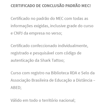
CERTIFICADO DE CONCLUSÃO PADRÃO MEC!
Certificado no padrão do MEC com todas as
informações exigidas, inclusive grade do curso
e CNPJ da empresa no verso;
Certificado confeccionado individualmente,
registrado e pesquisável com código de
autenticação da Shark Tattoo;
Curso com registro na Biblioteca RDA e Selo da
Associação Brasileira de Educação a Distância –
ABED;
Válido em todo o território nacional;