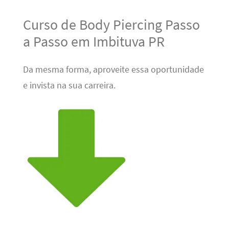
Curso de Body Piercing Passo
a Passo em Imbituva PR
Da mesma forma, aproveite essa oportunidade
e invista na sua carreira.