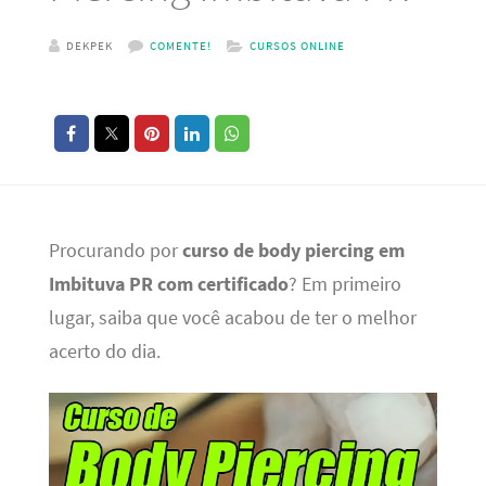
DEKPEK
COMENTE!
CURSOS ONLINE
Procurando por
curso de body piercing em
Imbituva PR com certificado
? Em primeiro
lugar, saiba que você acabou de ter o melhor
acerto do dia.