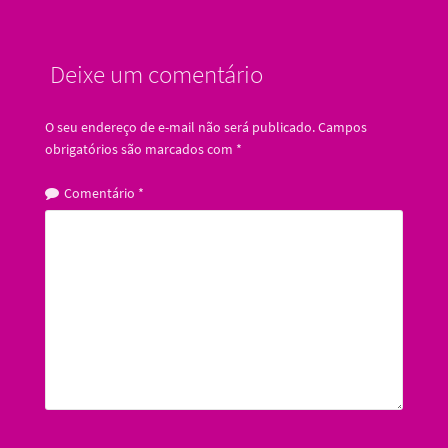
Deixe um comentário
O seu endereço de e-mail não será publicado.
Campos
obrigatórios são marcados com
*
Comentário
*