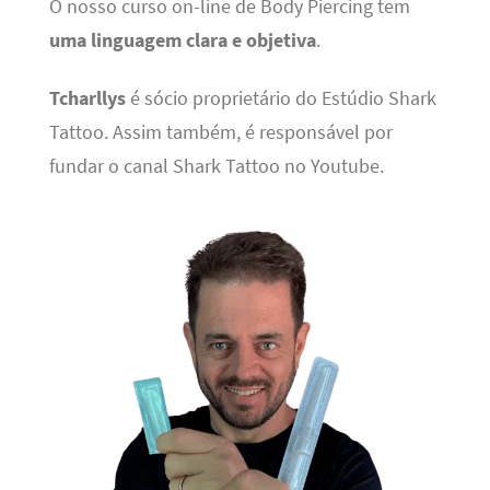
O nosso curso on-line de Body Piercing tem
uma linguagem clara e objetiva
.
Tcharllys
é sócio proprietário do Estúdio Shark
Tattoo. Assim também, é responsável por
fundar o canal Shark Tattoo no Youtube.