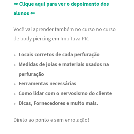
⇒ Clique aqui para ver o depoimento dos
alunos ⇐
Você vai aprender também no curso no curso
de body piercing em Imbituva PR:
Locais corretos de cada perfuração
Medidas de joias e materiais usados na
perfuração
Ferramentas necessárias
Como lidar com o nervosismo do cliente
Dicas, Fornecedores e muito mais.
Direto ao ponto e sem enrolação!