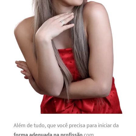
Além de tudo, que você precisa para iniciar da
forma adequada na profissão
com