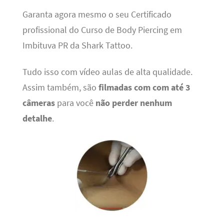
Garanta agora mesmo o seu Certificado
profissional do Curso de Body Piercing em
Imbituva PR da Shark Tattoo.
Tudo isso com vídeo aulas de alta qualidade.
Assim também, são
filmadas com com até 3
câmeras
para você
não perder nenhum
detalhe
.