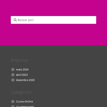
Arquivos
maio 2024
abril 2023
dezembro 2020
Categorias
Cursos Online
Uncategorized