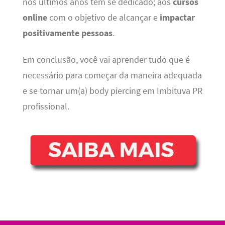
nos últimos anos tem se dedicado; aos
cursos
online
com o objetivo de alcançar e
impactar
positivamente pessoas
.
Em conclusão, você vai aprender tudo que é
necessário para começar da maneira adequada
e se tornar um(a) body piercing em Imbituva PR
profissional.