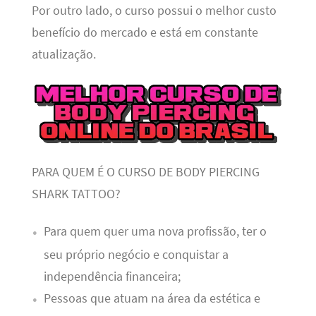
Por outro lado, o curso possui o melhor custo
benefício do mercado e está em constante
atualização.
PARA QUEM É O CURSO DE BODY PIERCING
SHARK TATTOO?
Para quem quer uma nova profissão, ter o
seu próprio negócio e conquistar a
independência financeira;
Pessoas que atuam na área da estética e