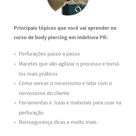
Principais tópicos que você vai aprender no
curso de body piercing em Imbituva PR:
Perfurações passo a passo
Macetes que vão agilizar o processo e torná-
los mais práticos
Como vencer o nervosismo e lidar com o
nervosismo do cliente
Ferramentas e Joias e materiais para usar na
perfuração
Biossegurança dicas e muito mais.