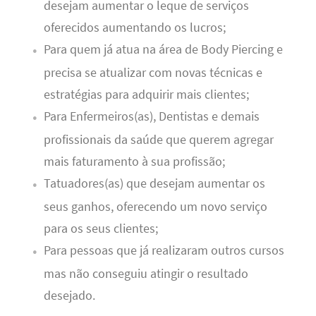
desejam aumentar o leque de serviços
oferecidos aumentando os lucros;
Para quem já atua na área de Body Piercing e
precisa se atualizar com novas técnicas e
estratégias para adquirir mais clientes;
Para Enfermeiros(as), Dentistas e demais
profissionais da saúde que querem agregar
mais faturamento à sua profissão;
Tatuadores(as) que desejam aumentar os
seus ganhos, oferecendo um novo serviço
para os seus clientes;
Para pessoas que já realizaram outros cursos
mas não conseguiu atingir o resultado
desejado.