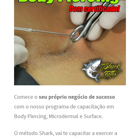
Comece o
seu próprio negócio de sucesso
com o nosso programa de capacitação em
Body Piercing, Microdermal e Surface.
O método Shark, vai te capacitar a exercer a