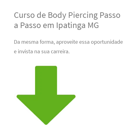
Curso de Body Piercing Passo
a Passo em Ipatinga MG
Da mesma forma, aproveite essa oportunidade
e invista na sua carreira.