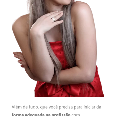
Além de tudo, que você precisa para iniciar da
forma adequada na profissão
com