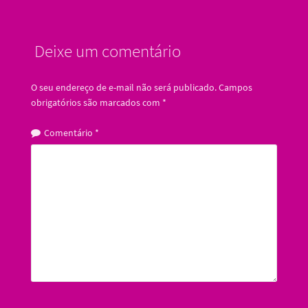
Deixe um comentário
O seu endereço de e-mail não será publicado.
Campos
obrigatórios são marcados com
*
Comentário
*