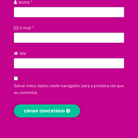
Nome
*
E-mail
*
Site
Salvar meus dados neste navegador para a próxima vez que
eu comentar.