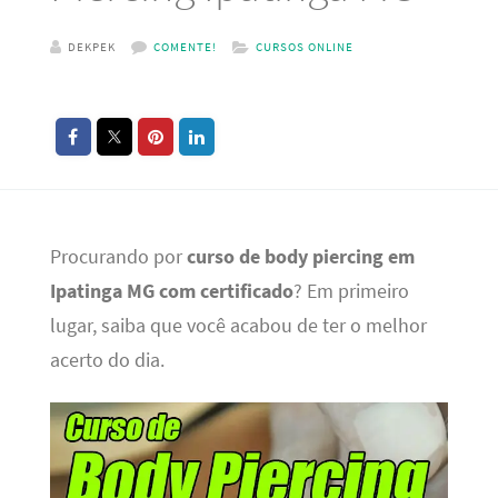
DEKPEK
COMENTE!
CURSOS ONLINE
Procurando por
curso de body piercing em
Ipatinga MG com certificado
? Em primeiro
lugar, saiba que você acabou de ter o melhor
acerto do dia.