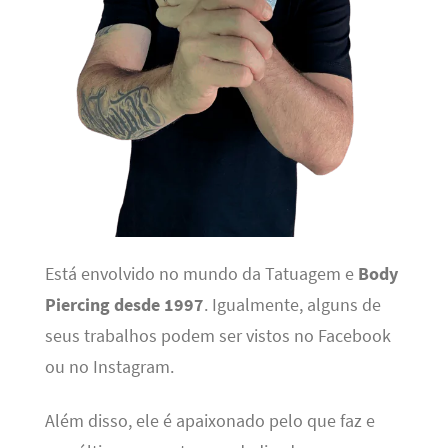
Está envolvido no mundo da Tatuagem e
Body
Piercing desde 1997
. Igualmente, alguns de
seus trabalhos podem ser vistos no Facebook
ou no Instagram.
Além disso, ele é apaixonado pelo que faz e