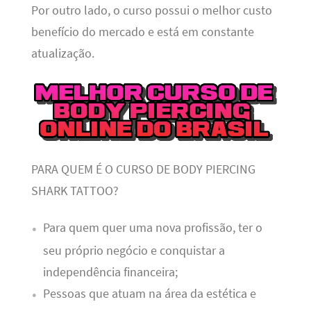
Por outro lado, o curso possui o melhor custo
benefício do mercado e está em constante
atualização.
PARA QUEM É O CURSO DE BODY PIERCING
SHARK TATTOO?
Para quem quer uma nova profissão, ter o
seu próprio negócio e conquistar a
independência financeira;
Pessoas que atuam na área da estética e