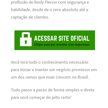
profissão de Body Piercer com segurança e
habilidade, desde de o zero absoluto até a
captação de clientes.
Você terá todo o conhecimento necessário
para iniciar e manter um negócio promissor em
um dos ramos que mais crescem no Brasil.
Tudo passo a passo de forma simples e direta
para você começar do jeito certo!