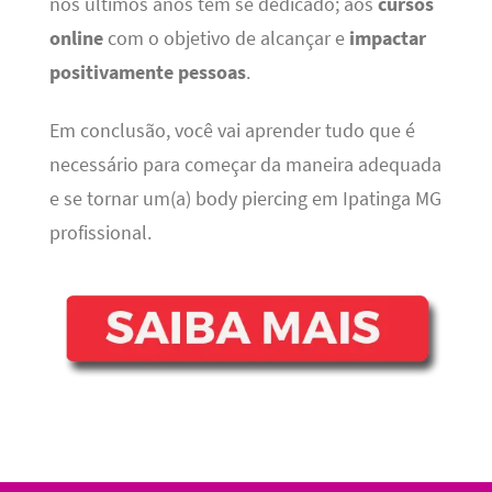
nos últimos anos tem se dedicado; aos
cursos
online
com o objetivo de alcançar e
impactar
positivamente pessoas
.
Em conclusão, você vai aprender tudo que é
necessário para começar da maneira adequada
e se tornar um(a) body piercing em Ipatinga MG
profissional.