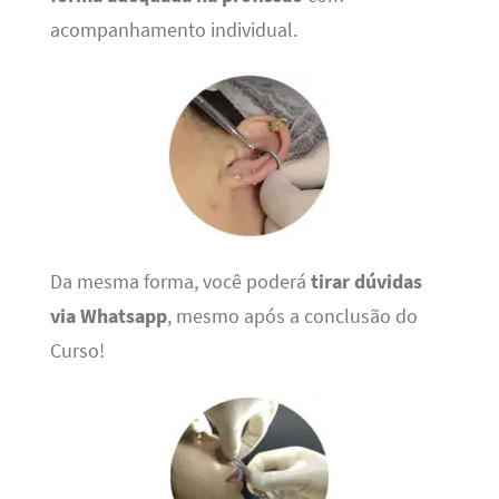
acompanhamento individual.
Da mesma forma, você poderá
tirar dúvidas
via Whatsapp
, mesmo após a conclusão do
Curso!