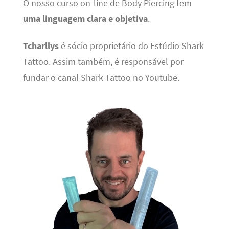
O nosso curso on-line de Body Piercing tem
uma linguagem clara e objetiva
.
Tcharllys
é sócio proprietário do Estúdio Shark
Tattoo. Assim também, é responsável por
fundar o canal Shark Tattoo no Youtube.