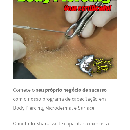
Comece o
seu próprio negócio de sucesso
com o nosso programa de capacitação em
Body Piercing, Microdermal e Surface.
O método Shark, vai te capacitar a exercer a