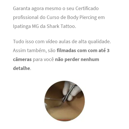
Garanta agora mesmo o seu Certificado
profissional do Curso de Body Piercing em
Ipatinga MG da Shark Tattoo.
Tudo isso com vídeo aulas de alta qualidade.
Assim também, são
filmadas com com até 3
câmeras
para você
não perder nenhum
detalhe
.