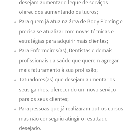
desejam aumentar o leque de serviços
oferecidos aumentando os lucros;
Para quem já atua na área de Body Piercing e
precisa se atualizar com novas técnicas e
estratégias para adquirir mais clientes;
Para Enfermeiros(as), Dentistas e demais
profissionais da saúde que querem agregar
mais faturamento à sua profissão;
Tatuadores(as) que desejam aumentar os
seus ganhos, oferecendo um novo serviço
para os seus clientes;
Para pessoas que já realizaram outros cursos
mas não conseguiu atingir o resultado
desejado.