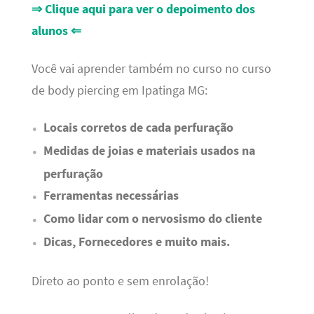
⇒ Clique aqui para ver o depoimento dos
alunos ⇐
Você vai aprender também no curso no curso
de body piercing em Ipatinga MG:
Locais corretos de cada perfuração
Medidas de joias e materiais usados na
perfuração
Ferramentas necessárias
Como lidar com o nervosismo do cliente
Dicas, Fornecedores e muito mais.
Direto ao ponto e sem enrolação!