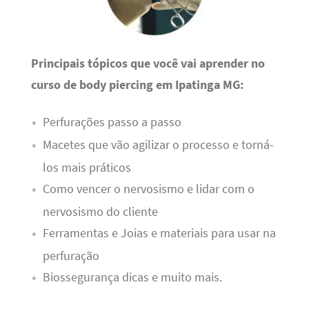
Principais tópicos que você vai aprender no
curso de body piercing em Ipatinga MG:
Perfurações passo a passo
Macetes que vão agilizar o processo e torná-
los mais práticos
Como vencer o nervosismo e lidar com o
nervosismo do cliente
Ferramentas e Joias e materiais para usar na
perfuração
Biossegurança dicas e muito mais.