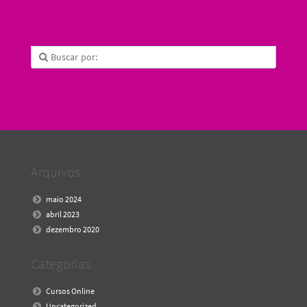
Arquivos
maio 2024
abril 2023
dezembro 2020
Categorias
Cursos Online
Uncategorized