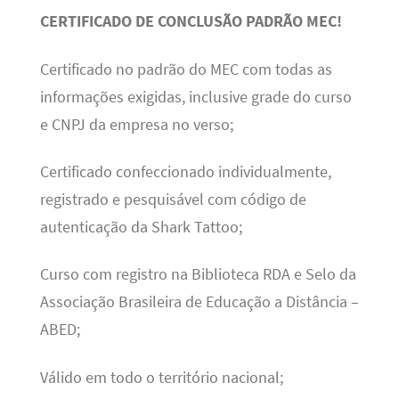
CERTIFICADO DE CONCLUSÃO PADRÃO MEC!
Certificado no padrão do MEC com todas as
informações exigidas, inclusive grade do curso
e CNPJ da empresa no verso;
Certificado confeccionado individualmente,
registrado e pesquisável com código de
autenticação da Shark Tattoo;
Curso com registro na Biblioteca RDA e Selo da
Associação Brasileira de Educação a Distância –
ABED;
Válido em todo o território nacional;