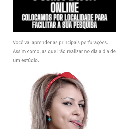
Você vai aprender as principais perfurações.
Assim como, as que irão realizar no dia a dia de
um estúdio.