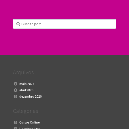
Arquivos
maio 2024
abril 2023
dezembro 2020
Categorias
Cursos Online
Uncategorized