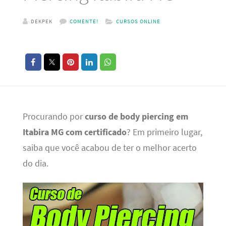
DEKPEK
COMENTE!
CURSOS ONLINE
Procurando por
curso de body piercing em
Itabira MG com certificado
? Em primeiro lugar,
saiba que você acabou de ter o melhor acerto
do dia.