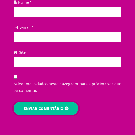
Nome
*
E-mail
*
Site
Salvar meus dados neste navegador para a próxima vez que
eu comentar.