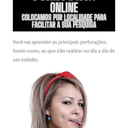
Você vai aprender as principais perfurações.
Assim como, as que irão realizar no dia a dia de
um estúdio.