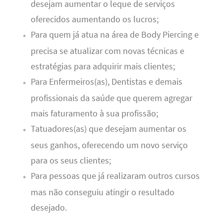
desejam aumentar o leque de serviços
oferecidos aumentando os lucros;
Para quem já atua na área de Body Piercing e
precisa se atualizar com novas técnicas e
estratégias para adquirir mais clientes;
Para Enfermeiros(as), Dentistas e demais
profissionais da saúde que querem agregar
mais faturamento à sua profissão;
Tatuadores(as) que desejam aumentar os
seus ganhos, oferecendo um novo serviço
para os seus clientes;
Para pessoas que já realizaram outros cursos
mas não conseguiu atingir o resultado
desejado.