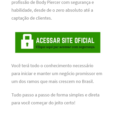
profissão de Body Piercer com segurança e
habilidade, desde de o zero absoluto até a
captação de clientes.
Você terá todo o conhecimento necessário
para iniciar e manter um negócio promissor em
um dos ramos que mais crescem no Brasil.
Tudo passo a passo de forma simples e direta
para você começar do jeito certo!