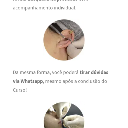
acompanhamento individual.
Da mesma forma, você poderá
tirar dúvidas
via Whatsapp
, mesmo após a conclusão do
Curso!