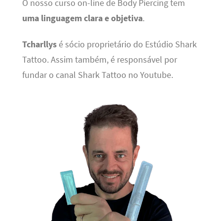
O nosso curso on-line de Body Piercing tem
uma linguagem clara e objetiva
.
Tcharllys
é sócio proprietário do Estúdio Shark
Tattoo. Assim também, é responsável por
fundar o canal Shark Tattoo no Youtube.