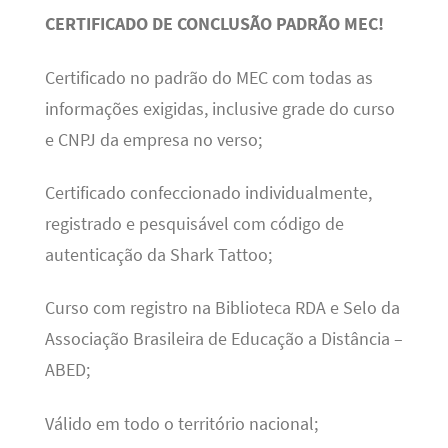
CERTIFICADO DE CONCLUSÃO PADRÃO MEC!
Certificado no padrão do MEC com todas as
informações exigidas, inclusive grade do curso
e CNPJ da empresa no verso;
Certificado confeccionado individualmente,
registrado e pesquisável com código de
autenticação da Shark Tattoo;
Curso com registro na Biblioteca RDA e Selo da
Associação Brasileira de Educação a Distância –
ABED;
Válido em todo o território nacional;