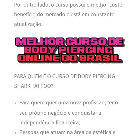
Por outro lado, o curso possui o melhor custo
benefício do mercado e está em constante
atualização.
PARA QUEM É O CURSO DE BODY PIERCING
SHARK TATTOO?
Para quem quer uma nova profissão, ter o
seu próprio negócio e conquistar a
independência financeira;
Pessoas que atuam na área da estética e