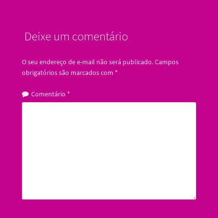
Deixe um comentário
O seu endereço de e-mail não será publicado.
Campos
obrigatórios são marcados com
*
Comentário
*