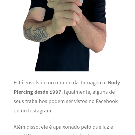
Está envolvido no mundo da Tatuagem e
Body
Piercing desde 1997
. Igualmente, alguns de
seus trabalhos podem ser vistos no Facebook
ou no Instagram.
Além disso, ele é apaixonado pelo que faz e