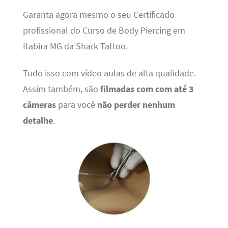
Garanta agora mesmo o seu Certificado
profissional do Curso de Body Piercing em
Itabira MG da Shark Tattoo.
Tudo isso com vídeo aulas de alta qualidade.
Assim também, são
filmadas com com até 3
câmeras
para você
não perder nenhum
detalhe
.