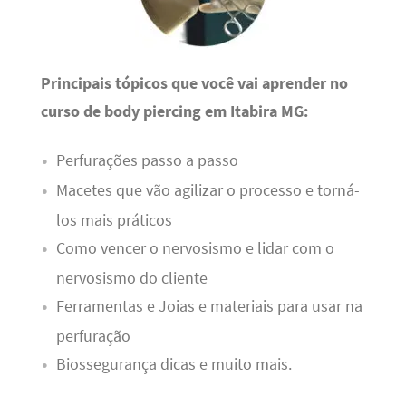
Principais tópicos que você vai aprender no
curso de body piercing em Itabira MG:
Perfurações passo a passo
Macetes que vão agilizar o processo e torná-
los mais práticos
Como vencer o nervosismo e lidar com o
nervosismo do cliente
Ferramentas e Joias e materiais para usar na
perfuração
Biossegurança dicas e muito mais.