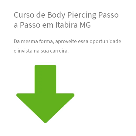
Curso de Body Piercing Passo
a Passo em Itabira MG
Da mesma forma, aproveite essa oportunidade
e invista na sua carreira.