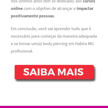
nos últimos anos tem se dedicado; aos
cursos
online
com o objetivo de alcançar e
impactar
positivamente pessoas
.
Em conclusão, você vai aprender tudo que é
necessário para começar da maneira adequada
e se tornar um(a) body piercing em Itabira MG
profissional.