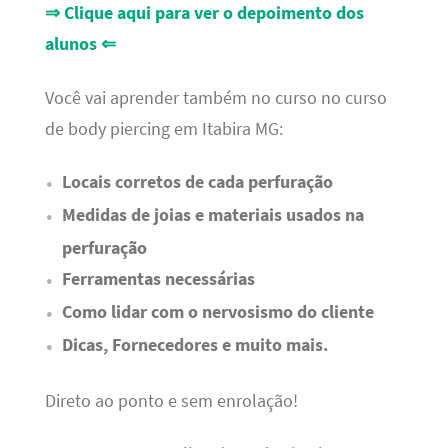
⇒ Clique aqui para ver o depoimento dos
alunos ⇐
Você vai aprender também no curso no curso
de body piercing em Itabira MG:
Locais corretos de cada perfuração
Medidas de joias e materiais usados na
perfuração
Ferramentas necessárias
Como lidar com o nervosismo do cliente
Dicas, Fornecedores e muito mais.
Direto ao ponto e sem enrolação!