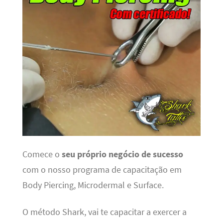
Comece o
seu próprio negócio de sucesso
com o nosso programa de capacitação em
Body Piercing, Microdermal e Surface.
O método Shark, vai te capacitar a exercer a