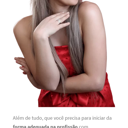
Além de tudo, que você precisa para iniciar da
forma adequada na profissão
com