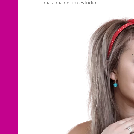
dia a dia de um estúdio.