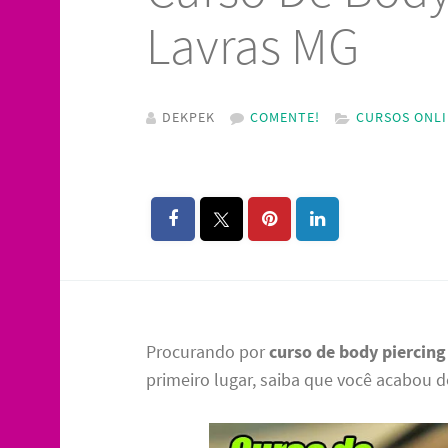
Lavras MG
DEKPEK
COMENTE!
CURSOS ONL
Procurando por
curso de body piercing
primeiro lugar, saiba que você acabou d