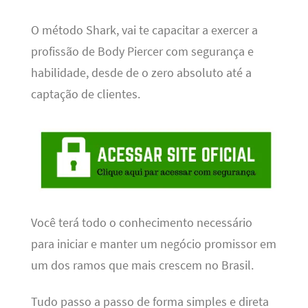
O método Shark, vai te capacitar a exercer a
profissão de Body Piercer com segurança e
habilidade, desde de o zero absoluto até a
captação de clientes.
Você terá todo o conhecimento necessário
para iniciar e manter um negócio promissor em
um dos ramos que mais crescem no Brasil.
Tudo passo a passo de forma simples e direta