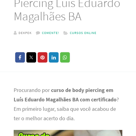
Piercing Luís Eduardo
Magalhães BA
DEKPEK
COMENTE!
CURSOS ONLINE
Procurando por
curso de body piercing em
Luís Eduardo Magalhães BA com certificado
?
Em primeiro lugar, saiba que você acabou de
ter o melhor acerto do dia.