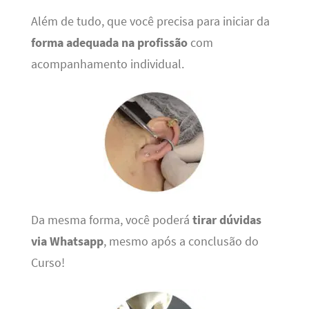
Além de tudo, que você precisa para iniciar da
forma adequada na profissão
com
acompanhamento individual.
Da mesma forma, você poderá
tirar dúvidas
via Whatsapp
, mesmo após a conclusão do
Curso!