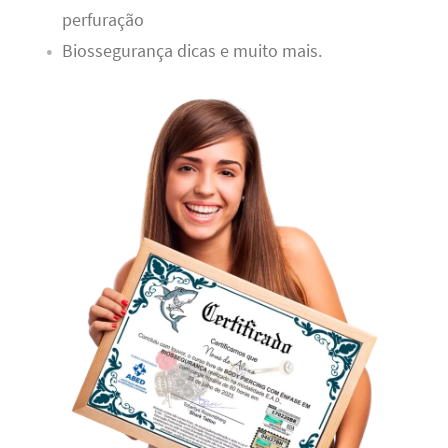
perfuração
Biossegurança dicas e muito mais.