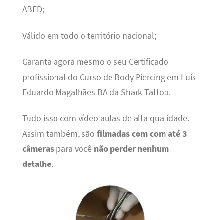
ABED;
Válido em todo o território nacional;
Garanta agora mesmo o seu Certificado
profissional do Curso de Body Piercing em Luís
Eduardo Magalhães BA da Shark Tattoo.
Tudo isso com vídeo aulas de alta qualidade.
Assim também, são
filmadas com com até 3
câmeras
para você
não perder nenhum
detalhe
.