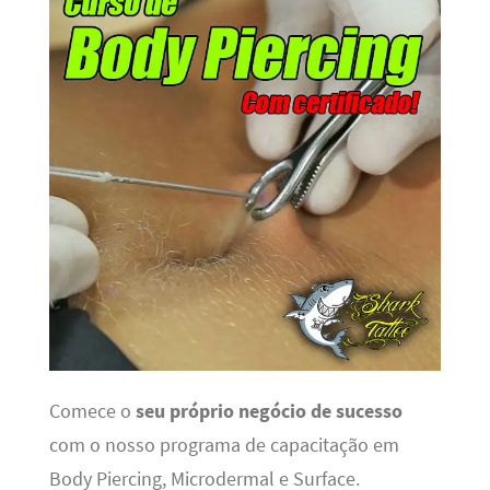
Comece o
seu próprio negócio de sucesso
com o nosso programa de capacitação em
Body Piercing, Microdermal e Surface.