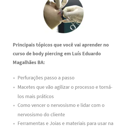
Principais tópicos que você vai aprender no
curso de body piercing em Luís Eduardo
Magalhães BA:
Perfurações passo a passo
Macetes que vão agilizar o processo e torná-
los mais práticos
Como vencer o nervosismo e lidar com o
nervosismo do cliente
Ferramentas e Joias e materiais para usar na