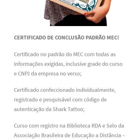
CERTIFICADO DE CONCLUSÃO PADRÃO MEC!
Certificado no padrão do MEC com todas as
informações exigidas, inclusive grade do curso
e CNPJ da empresa no verso;
Certificado confeccionado individualmente,
registrado e pesquisável com código de
autenticação da Shark Tattoo;
Curso com registro na Biblioteca RDA e Selo da
Associação Brasileira de Educação a Distância –