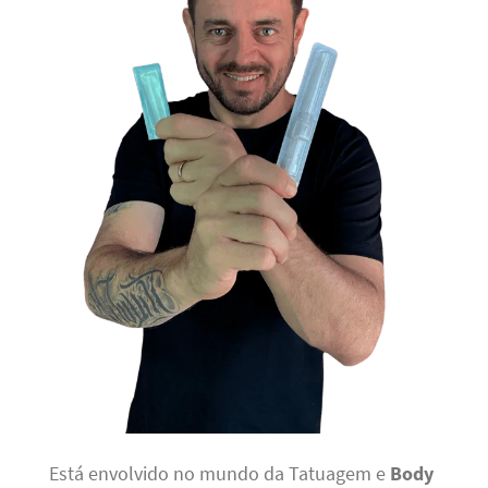
Está envolvido no mundo da Tatuagem e
Body