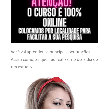
Você vai aprender as principais perfurações.
Assim como, as que irão realizar no dia a dia de
um estúdio.