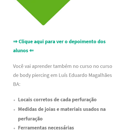
⇒ Clique aqui para ver o depoimento dos
alunos ⇐
Você vai aprender também no curso no curso
de body piercing em Luís Eduardo Magalhães
BA:
Locais corretos de cada perfuração
Medidas de joias e materiais usados na
perfuração
Ferramentas necessárias