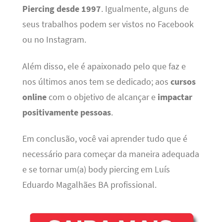
Piercing desde 1997
. Igualmente, alguns de
seus trabalhos podem ser vistos no Facebook
ou no Instagram.
Além disso, ele é apaixonado pelo que faz e
nos últimos anos tem se dedicado; aos
cursos
online
com o objetivo de alcançar e
impactar
positivamente pessoas
.
Em conclusão, você vai aprender tudo que é
necessário para começar da maneira adequada
e se tornar um(a) body piercing em Luís
Eduardo Magalhães BA profissional.