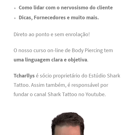
Como lidar com o nervosismo do cliente
Dicas, Fornecedores e muito mais.
Direto ao ponto e sem enrolação!
O nosso curso on-line de Body Piercing tem
uma linguagem clara e objetiva
.
Tcharllys
é sócio proprietário do Estúdio Shark
Tattoo. Assim também, é responsável por
fundar o canal Shark Tattoo no Youtube.