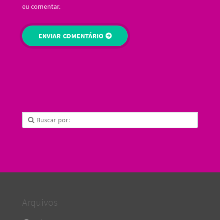
eu comentar.
Arquivos