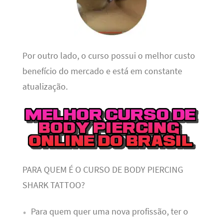
Por outro lado, o curso possui o melhor custo
benefício do mercado e está em constante
atualização.
PARA QUEM É O CURSO DE BODY PIERCING
SHARK TATTOO?
Para quem quer uma nova profissão, ter o