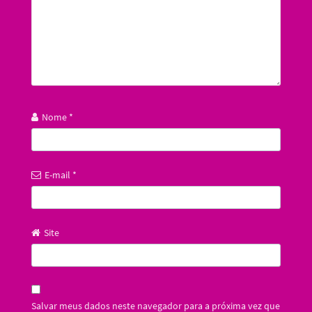
Nome
*
E-mail
*
Site
Salvar meus dados neste navegador para a próxima vez que