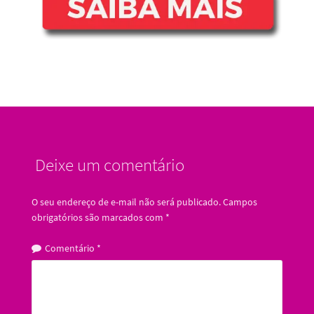
Deixe um comentário
O seu endereço de e-mail não será publicado.
Campos
obrigatórios são marcados com
*
Comentário
*