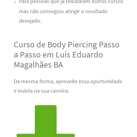
Para pessoas que já realizaram outros cursos
mas não conseguiu atingir o resultado
desejado.
Curso de Body Piercing Passo
a Passo em Luís Eduardo
Magalhães BA
Da mesma forma, aproveite essa oportunidade
e invista na sua carreira.