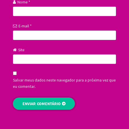
Nome
*
E-mail
*
Site
Salvar meus dados neste navegador para a próxima vez que
eu comentar.