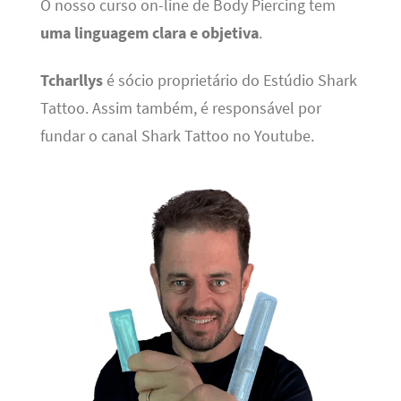
O nosso curso on-line de Body Piercing tem
uma linguagem clara e objetiva
.
Tcharllys
é sócio proprietário do Estúdio Shark
Tattoo. Assim também, é responsável por
fundar o canal Shark Tattoo no Youtube.