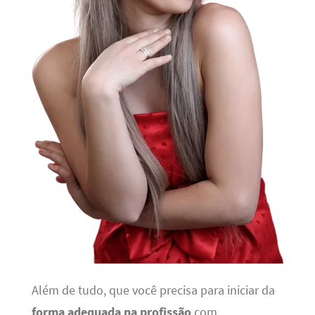
Além de tudo, que você precisa para iniciar da
forma adequada na profissão
com