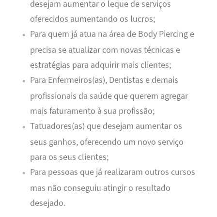
desejam aumentar o leque de serviços
oferecidos aumentando os lucros;
Para quem já atua na área de Body Piercing e
precisa se atualizar com novas técnicas e
estratégias para adquirir mais clientes;
Para Enfermeiros(as), Dentistas e demais
profissionais da saúde que querem agregar
mais faturamento à sua profissão;
Tatuadores(as) que desejam aumentar os
seus ganhos, oferecendo um novo serviço
para os seus clientes;
Para pessoas que já realizaram outros cursos
mas não conseguiu atingir o resultado
desejado.