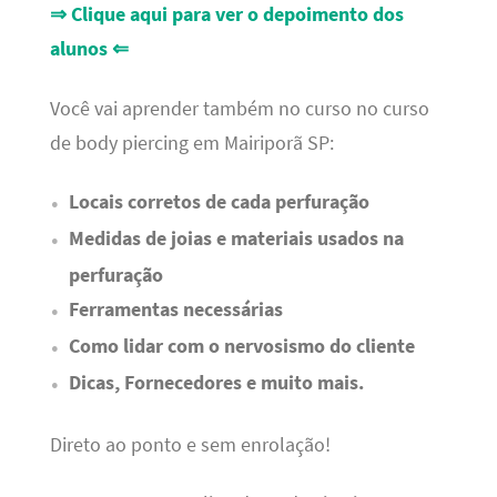
⇒ Clique aqui para ver o depoimento dos
alunos ⇐
Você vai aprender também no curso no curso
de body piercing em Mairiporã SP:
Locais corretos de cada perfuração
Medidas de joias e materiais usados na
perfuração
Ferramentas necessárias
Como lidar com o nervosismo do cliente
Dicas, Fornecedores e muito mais.
Direto ao ponto e sem enrolação!