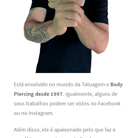
Está envolvido no mundo da Tatuagem e
Body
Piercing desde 1997
. Igualmente, alguns de
seus trabalhos podem ser vistos no Facebook
ou no Instagram.
Além disso, ele é apaixonado pelo que faz e