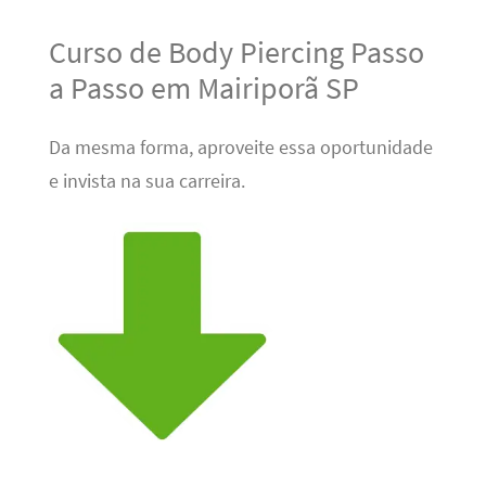
Curso de Body Piercing Passo
a Passo em Mairiporã SP
Da mesma forma, aproveite essa oportunidade
e invista na sua carreira.