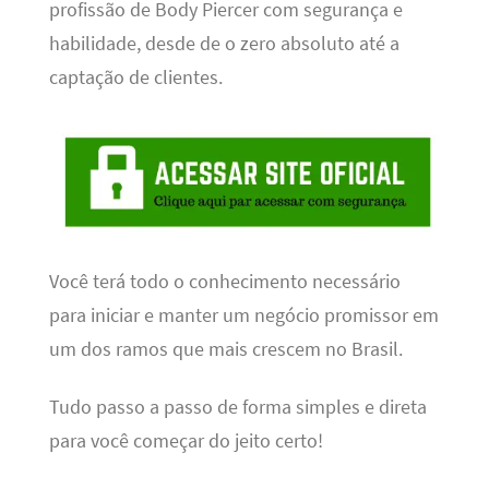
profissão de Body Piercer com segurança e
habilidade, desde de o zero absoluto até a
captação de clientes.
Você terá todo o conhecimento necessário
para iniciar e manter um negócio promissor em
um dos ramos que mais crescem no Brasil.
Tudo passo a passo de forma simples e direta
para você começar do jeito certo!