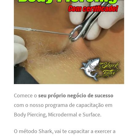
Comece o
seu próprio negócio de sucesso
com o nosso programa de capacitação em
Body Piercing, Microdermal e Surface.
O método Shark, vai te capacitar a exercer a