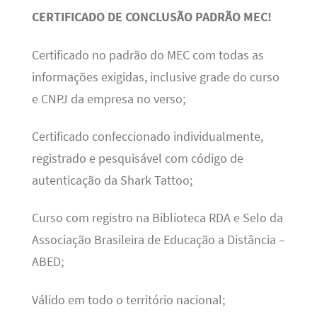
CERTIFICADO DE CONCLUSÃO PADRÃO MEC!
Certificado no padrão do MEC com todas as
informações exigidas, inclusive grade do curso
e CNPJ da empresa no verso;
Certificado confeccionado individualmente,
registrado e pesquisável com código de
autenticação da Shark Tattoo;
Curso com registro na Biblioteca RDA e Selo da
Associação Brasileira de Educação a Distância –
ABED;
Válido em todo o território nacional;