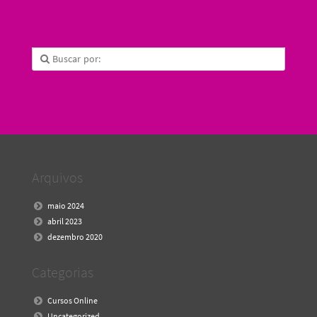
Arquivos
maio 2024
abril 2023
dezembro 2020
Categorias
Cursos Online
Uncategorized