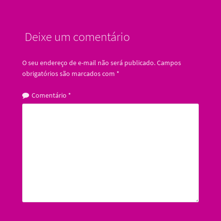
Deixe um comentário
O seu endereço de e-mail não será publicado.
Campos
obrigatórios são marcados com
*
Comentário
*