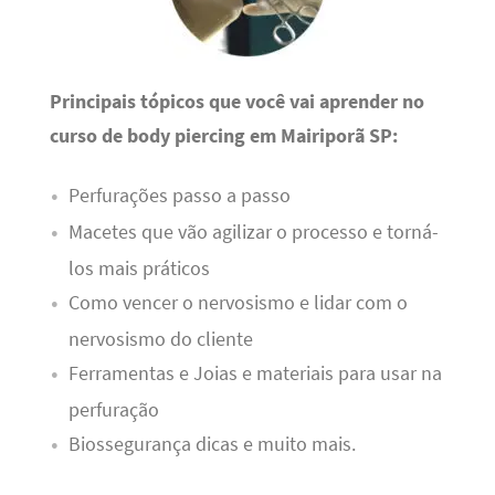
Principais tópicos que você vai aprender no
curso de body piercing em Mairiporã SP:
Perfurações passo a passo
Macetes que vão agilizar o processo e torná-
los mais práticos
Como vencer o nervosismo e lidar com o
nervosismo do cliente
Ferramentas e Joias e materiais para usar na
perfuração
Biossegurança dicas e muito mais.