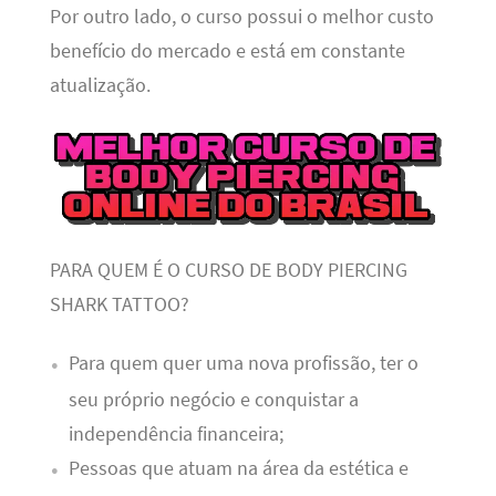
Por outro lado, o curso possui o melhor custo
benefício do mercado e está em constante
atualização.
PARA QUEM É O CURSO DE BODY PIERCING
SHARK TATTOO?
Para quem quer uma nova profissão, ter o
seu próprio negócio e conquistar a
independência financeira;
Pessoas que atuam na área da estética e