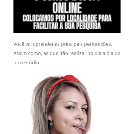
Você vai aprender as principais perfurações.
Assim como, as que irão realizar no dia a dia de
um estúdio.