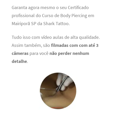
Garanta agora mesmo o seu Certificado
profissional do Curso de Body Piercing em
Mairiporã SP da Shark Tattoo.
Tudo isso com vídeo aulas de alta qualidade.
Assim também, são
filmadas com com até 3
câmeras
para você
não perder nenhum
detalhe
.