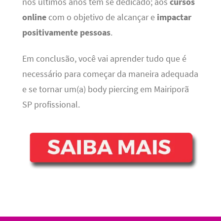
nos últimos anos tem se dedicado; aos
cursos
online
com o objetivo de alcançar e
impactar
positivamente pessoas
.
Em conclusão, você vai aprender tudo que é
necessário para começar da maneira adequada
e se tornar um(a) body piercing em Mairiporã
SP profissional.