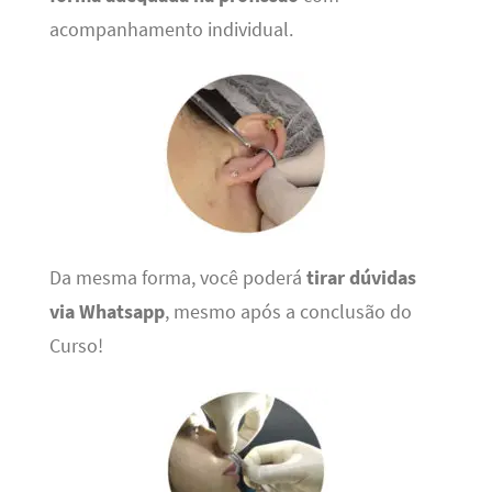
acompanhamento individual.
Da mesma forma, você poderá
tirar dúvidas
via Whatsapp
, mesmo após a conclusão do
Curso!