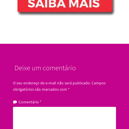
Deixe um comentário
O seu endereço de e-mail não será publicado.
Campos
obrigatórios são marcados com
*
Comentário
*