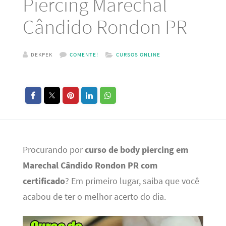
Piercing Marechal
Cândido Rondon PR
DEKPEK
COMENTE!
CURSOS ONLINE
Procurando por
curso de body piercing em
Marechal Cândido Rondon PR com
certificado
? Em primeiro lugar, saiba que você
acabou de ter o melhor acerto do dia.