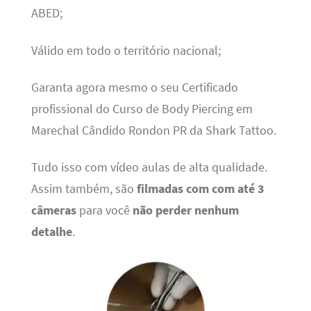
ABED;
Válido em todo o território nacional;
Garanta agora mesmo o seu Certificado
profissional do Curso de Body Piercing em
Marechal Cândido Rondon PR da Shark Tattoo.
Tudo isso com vídeo aulas de alta qualidade.
Assim também, são
filmadas com com até 3
câmeras
para você
não perder nenhum
detalhe
.