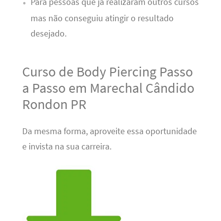
Para pessoas que já realizaram outros cursos
mas não conseguiu atingir o resultado
desejado.
Curso de Body Piercing Passo
a Passo em Marechal Cândido
Rondon PR
Da mesma forma, aproveite essa oportunidade
e invista na sua carreira.