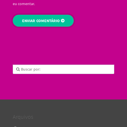
eu comentar.
Arquivos