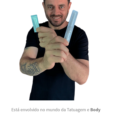
Está envolvido no mundo da Tatuagem e
Body