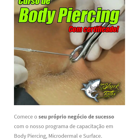
Comece o
seu próprio negócio de sucesso
com o nosso programa de capacitação em
Body Piercing, Microdermal e Surface.