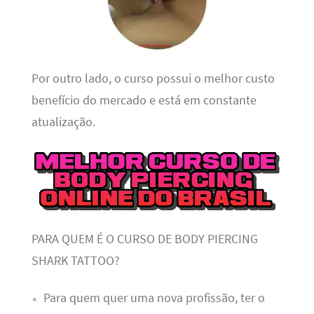
Por outro lado, o curso possui o melhor custo
benefício do mercado e está em constante
atualização.
PARA QUEM É O CURSO DE BODY PIERCING
SHARK TATTOO?
Para quem quer uma nova profissão, ter o