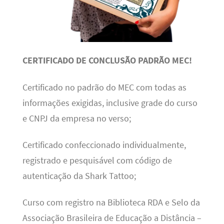
CERTIFICADO DE CONCLUSÃO PADRÃO MEC!
Certificado no padrão do MEC com todas as
informações exigidas, inclusive grade do curso
e CNPJ da empresa no verso;
Certificado confeccionado individualmente,
registrado e pesquisável com código de
autenticação da Shark Tattoo;
Curso com registro na Biblioteca RDA e Selo da
Associação Brasileira de Educação a Distância –