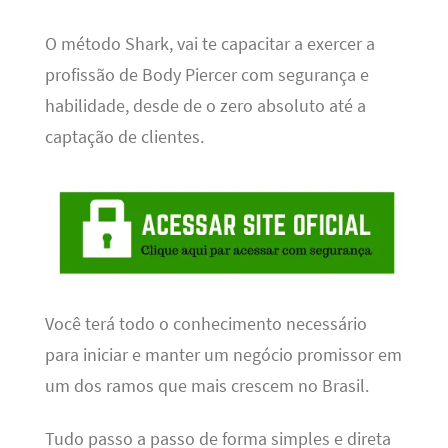
O método Shark, vai te capacitar a exercer a
profissão de Body Piercer com segurança e
habilidade, desde de o zero absoluto até a
captação de clientes.
Você terá todo o conhecimento necessário
para iniciar e manter um negócio promissor em
um dos ramos que mais crescem no Brasil.
Tudo passo a passo de forma simples e direta