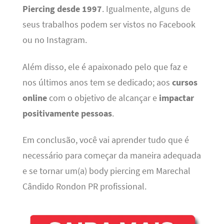
Piercing desde 1997
. Igualmente, alguns de
seus trabalhos podem ser vistos no Facebook
ou no Instagram.
Além disso, ele é apaixonado pelo que faz e
nos últimos anos tem se dedicado; aos
cursos
online
com o objetivo de alcançar e
impactar
positivamente pessoas
.
Em conclusão, você vai aprender tudo que é
necessário para começar da maneira adequada
e se tornar um(a) body piercing em Marechal
Cândido Rondon PR profissional.