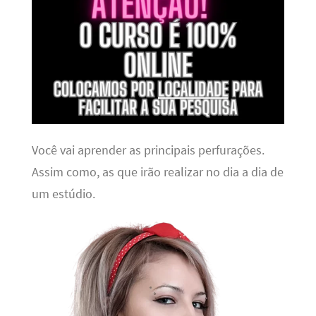
Você vai aprender as principais perfurações.
Assim como, as que irão realizar no dia a dia de
um estúdio.