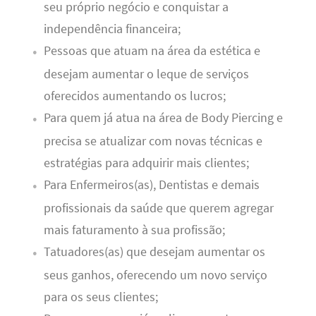
seu próprio negócio e conquistar a
independência financeira;
Pessoas que atuam na área da estética e
desejam aumentar o leque de serviços
oferecidos aumentando os lucros;
Para quem já atua na área de Body Piercing e
precisa se atualizar com novas técnicas e
estratégias para adquirir mais clientes;
Para Enfermeiros(as), Dentistas e demais
profissionais da saúde que querem agregar
mais faturamento à sua profissão;
Tatuadores(as) que desejam aumentar os
seus ganhos, oferecendo um novo serviço
para os seus clientes;