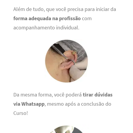
Além de tudo, que você precisa para iniciar da
forma adequada na profissão
com
acompanhamento individual.
Da mesma forma, você poderá
tirar dúvidas
via Whatsapp
, mesmo após a conclusão do
Curso!