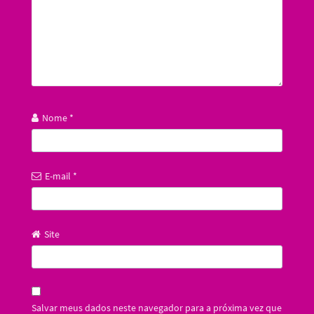
Nome
*
E-mail
*
Site
Salvar meus dados neste navegador para a próxima vez que