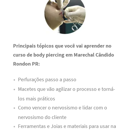
Principais tópicos que você vai aprender no
curso de body piercing em Marechal Cândido
Rondon PR:
Perfurações passo a passo
Macetes que vão agilizar o processo e torná-
los mais práticos
Como vencer o nervosismo e lidar com o
nervosismo do cliente
Ferramentas e Joias e materiais para usar na