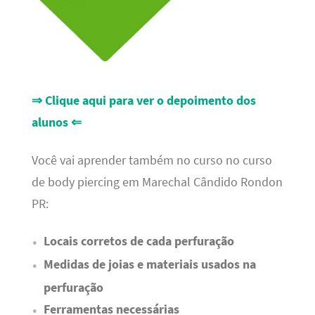
⇒ Clique aqui para ver o depoimento dos
alunos ⇐
Você vai aprender também no curso no curso
de body piercing em Marechal Cândido Rondon
PR:
Locais corretos de cada perfuração
Medidas de joias e materiais usados na
perfuração
Ferramentas necessárias