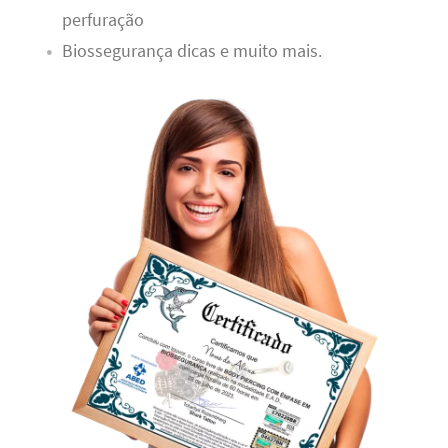
perfuração
Biossegurança dicas e muito mais.