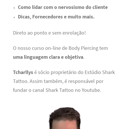
Como lidar com o nervosismo do cliente
Dicas, Fornecedores e muito mais.
Direto ao ponto e sem enrolação!
O nosso curso on-line de Body Piercing tem
uma linguagem clara e objetiva
.
Tcharllys
é sócio proprietário do Estúdio Shark
Tattoo. Assim também, é responsável por
fundar o canal Shark Tattoo no Youtube.