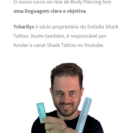
O nosso curso on-line de Body Piercing tem
uma linguagem clara e objetiva
.
Tcharllys
é sócio proprietário do Estúdio Shark
Tattoo. Assim também, é responsável por
fundar o canal Shark Tattoo no Youtube.