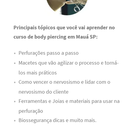
Principais tópicos que você vai aprender no
curso de body piercing em Mauá SP:
Perfurações passo a passo
Macetes que vão agilizar o processo e torná-
los mais práticos
Como vencer o nervosismo e lidar com o
nervosismo do cliente
Ferramentas e Joias e materiais para usar na
perfuração
Biossegurança dicas e muito mais.