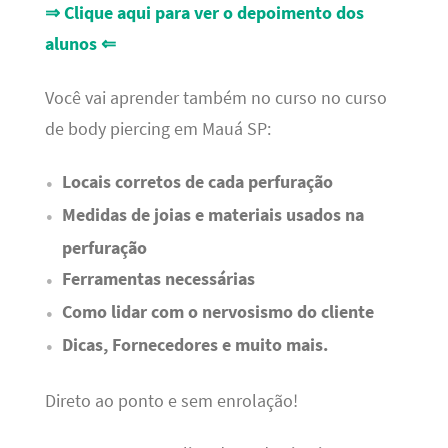
⇒ Clique aqui para ver o depoimento dos
alunos ⇐
Você vai aprender também no curso no curso
de body piercing em Mauá SP:
Locais corretos de cada perfuração
Medidas de joias e materiais usados na
perfuração
Ferramentas necessárias
Como lidar com o nervosismo do cliente
Dicas, Fornecedores e muito mais.
Direto ao ponto e sem enrolação!