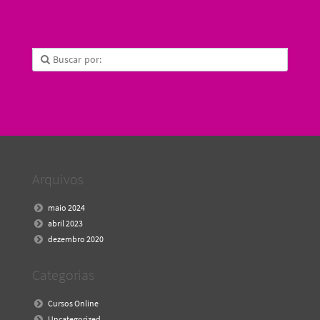
Arquivos
maio 2024
abril 2023
dezembro 2020
Categorias
Cursos Online
Uncategorized