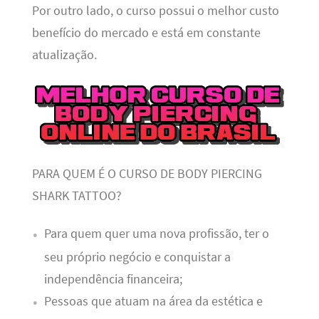
Por outro lado, o curso possui o melhor custo
benefício do mercado e está em constante
atualização.
PARA QUEM É O CURSO DE BODY PIERCING
SHARK TATTOO?
Para quem quer uma nova profissão, ter o
seu próprio negócio e conquistar a
independência financeira;
Pessoas que atuam na área da estética e