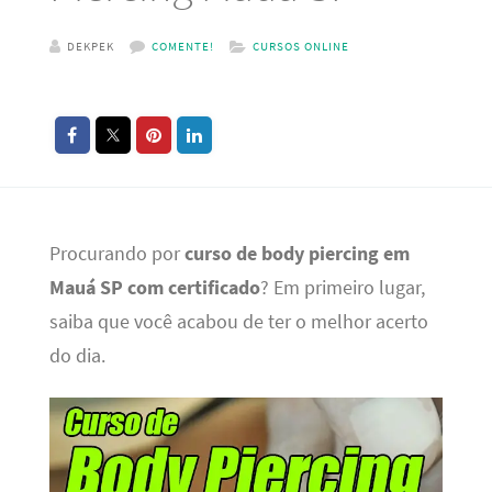
DEKPEK
COMENTE!
CURSOS ONLINE
Procurando por
curso de body piercing em
Mauá SP com certificado
? Em primeiro lugar,
saiba que você acabou de ter o melhor acerto
do dia.