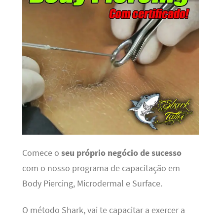
Comece o
seu próprio negócio de sucesso
com o nosso programa de capacitação em
Body Piercing, Microdermal e Surface.
O método Shark, vai te capacitar a exercer a