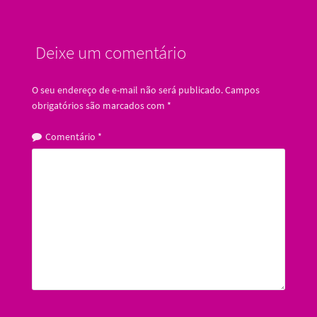
Deixe um comentário
O seu endereço de e-mail não será publicado.
Campos
obrigatórios são marcados com
*
Comentário
*