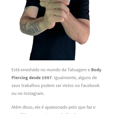
Está envolvido no mundo da Tatuagem e
Body
Piercing desde 1997
. Igualmente, alguns de
seus trabalhos podem ser vistos no Facebook
ou no Instagram.
Além disso, ele é apaixonado pelo que faz e