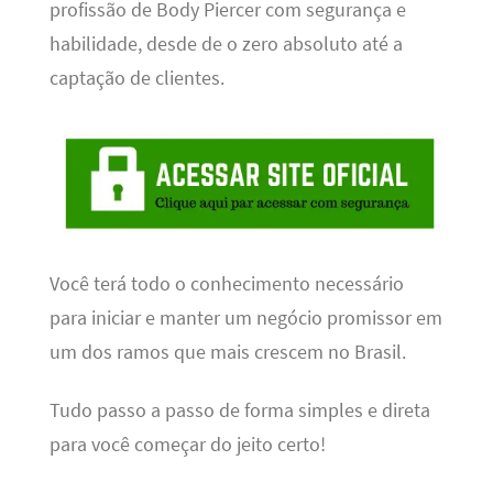
profissão de Body Piercer com segurança e
habilidade, desde de o zero absoluto até a
captação de clientes.
Você terá todo o conhecimento necessário
para iniciar e manter um negócio promissor em
um dos ramos que mais crescem no Brasil.
Tudo passo a passo de forma simples e direta
para você começar do jeito certo!