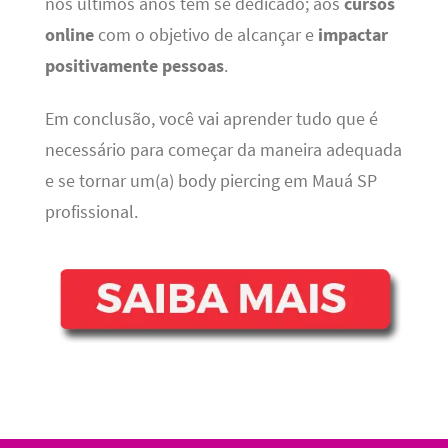
nos últimos anos tem se dedicado; aos
cursos
online
com o objetivo de alcançar e
impactar
positivamente pessoas
.
Em conclusão, você vai aprender tudo que é
necessário para começar da maneira adequada
e se tornar um(a) body piercing em Mauá SP
profissional.