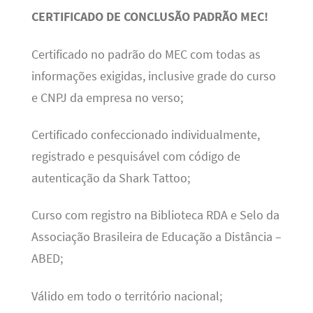
CERTIFICADO DE CONCLUSÃO PADRÃO MEC!
Certificado no padrão do MEC com todas as
informações exigidas, inclusive grade do curso
e CNPJ da empresa no verso;
Certificado confeccionado individualmente,
registrado e pesquisável com código de
autenticação da Shark Tattoo;
Curso com registro na Biblioteca RDA e Selo da
Associação Brasileira de Educação a Distância –
ABED;
Válido em todo o território nacional;