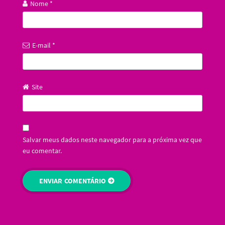
Nome
*
E-mail
*
Site
Salvar meus dados neste navegador para a próxima vez que
eu comentar.