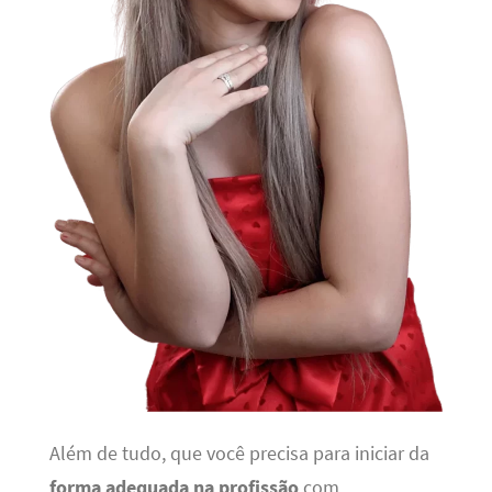
Além de tudo, que você precisa para iniciar da
forma adequada na profissão
com