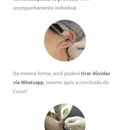
acompanhamento individual.
Da mesma forma, você poderá
tirar dúvidas
via Whatsapp
, mesmo após a conclusão do
Curso!