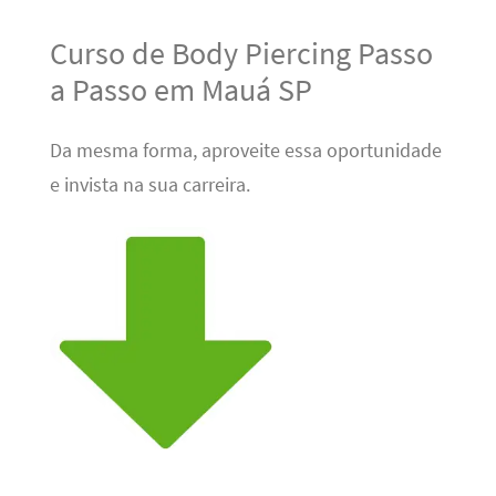
Curso de Body Piercing Passo
a Passo em Mauá SP
Da mesma forma, aproveite essa oportunidade
e invista na sua carreira.