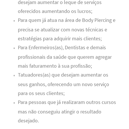
desejam aumentar o leque de serviços
oferecidos aumentando os lucros;
Para quem já atua na área de Body Piercing e
precisa se atualizar com novas técnicas e
estratégias para adquirir mais clientes;
Para Enfermeiros(as), Dentistas e demais
profissionais da saúde que querem agregar
mais faturamento à sua profissão;
Tatuadores(as) que desejam aumentar os
seus ganhos, oferecendo um novo serviço
para os seus clientes;
Para pessoas que já realizaram outros cursos
mas não conseguiu atingir o resultado
desejado.