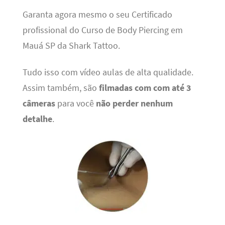
Garanta agora mesmo o seu Certificado
profissional do Curso de Body Piercing em
Mauá SP da Shark Tattoo.
Tudo isso com vídeo aulas de alta qualidade.
Assim também, são
filmadas com com até 3
câmeras
para você
não perder nenhum
detalhe
.