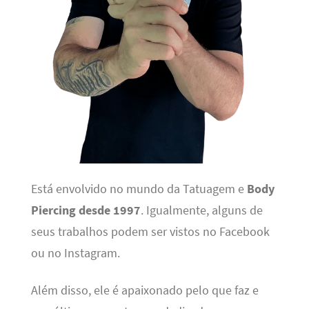
Está envolvido no mundo da Tatuagem e
Body
Piercing desde 1997
. Igualmente, alguns de
seus trabalhos podem ser vistos no Facebook
ou no Instagram.
Além disso, ele é apaixonado pelo que faz e