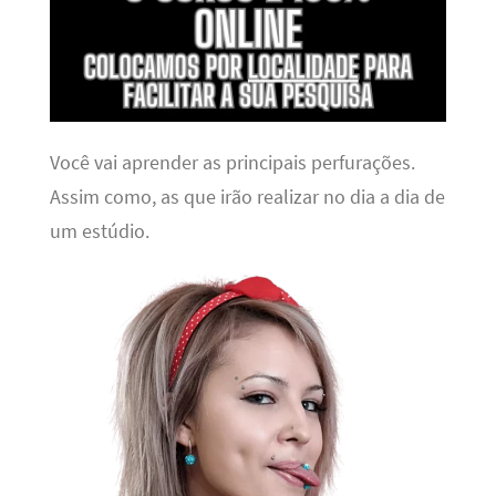
Você vai aprender as principais perfurações.
Assim como, as que irão realizar no dia a dia de
um estúdio.