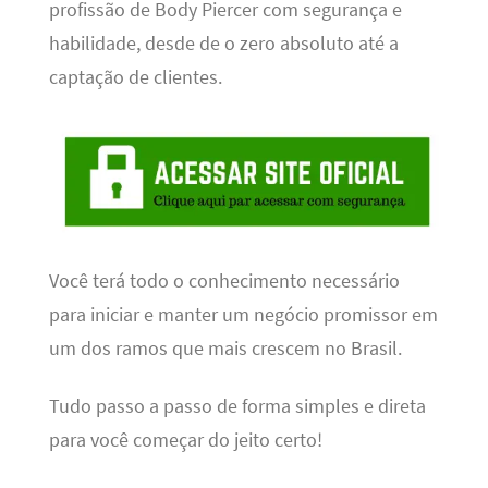
profissão de Body Piercer com segurança e
habilidade, desde de o zero absoluto até a
captação de clientes.
Você terá todo o conhecimento necessário
para iniciar e manter um negócio promissor em
um dos ramos que mais crescem no Brasil.
Tudo passo a passo de forma simples e direta
para você começar do jeito certo!