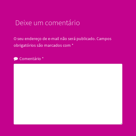
Deixe um comentário
O seu endereço de e-mail não será publicado.
Campos
obrigatórios são marcados com
*
Comentário
*