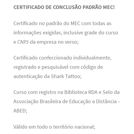
CERTIFICADO DE CONCLUSÃO PADRÃO MEC!
Certificado no padrão do MEC com todas as
informações exigidas, inclusive grade do curso
e CNPJ da empresa no verso;
Certificado confeccionado individualmente,
registrado e pesquisável com código de
autenticação da Shark Tattoo;
Curso com registro na Biblioteca RDA e Selo da
Associação Brasileira de Educação a Distância –
ABED;
Válido em todo o território nacional;