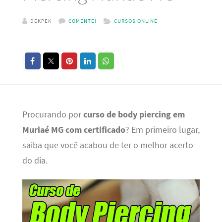
DEKPEK
COMENTE!
CURSOS ONLINE
Procurando por
curso de body piercing em
Muriaé MG com certificado
? Em primeiro lugar,
saiba que você acabou de ter o melhor acerto
do dia.