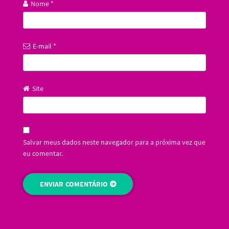
Nome
*
E-mail
*
Site
Salvar meus dados neste navegador para a próxima vez que
eu comentar.