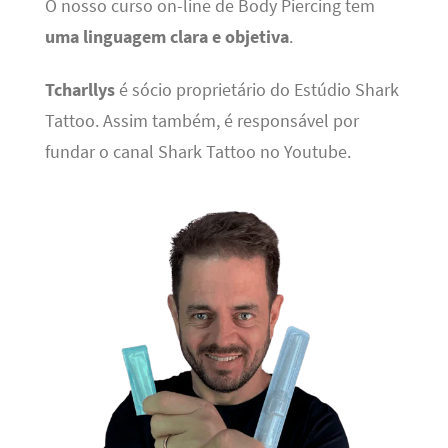
O nosso curso on-line de Body Piercing tem
uma linguagem clara e objetiva
.
Tcharllys
é sócio proprietário do Estúdio Shark
Tattoo. Assim também, é responsável por
fundar o canal Shark Tattoo no Youtube.