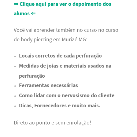
⇒ Clique aqui para ver o depoimento dos
alunos ⇐
Você vai aprender também no curso no curso
de body piercing em Muriaé MG:
Locais corretos de cada perfuração
Medidas de joias e materiais usados na
perfuração
Ferramentas necessárias
Como lidar com o nervosismo do cliente
Dicas, Fornecedores e muito mais.
Direto ao ponto e sem enrolação!