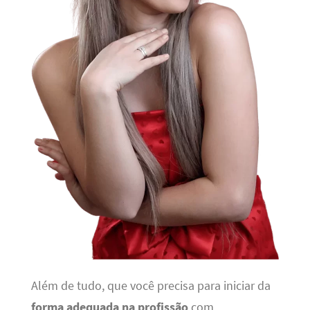
Além de tudo, que você precisa para iniciar da
forma adequada na profissão
com