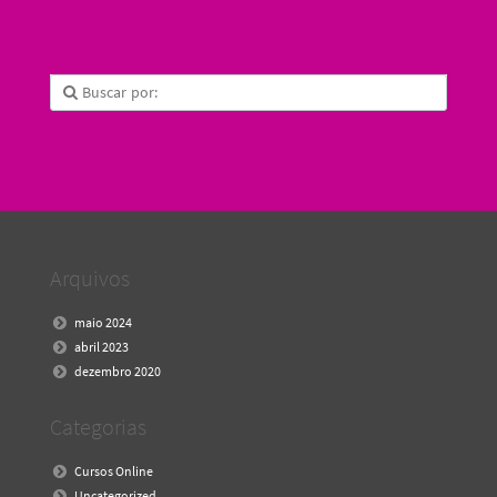
Arquivos
maio 2024
abril 2023
dezembro 2020
Categorias
Cursos Online
Uncategorized