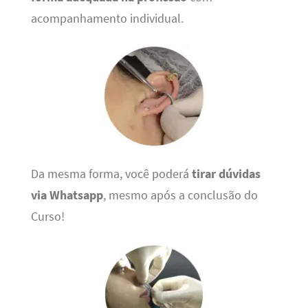
acompanhamento individual.
Da mesma forma, você poderá
tirar dúvidas
via Whatsapp
, mesmo após a conclusão do
Curso!