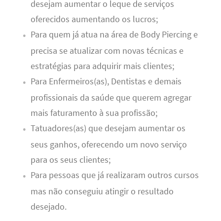
desejam aumentar o leque de serviços
oferecidos aumentando os lucros;
Para quem já atua na área de Body Piercing e
precisa se atualizar com novas técnicas e
estratégias para adquirir mais clientes;
Para Enfermeiros(as), Dentistas e demais
profissionais da saúde que querem agregar
mais faturamento à sua profissão;
Tatuadores(as) que desejam aumentar os
seus ganhos, oferecendo um novo serviço
para os seus clientes;
Para pessoas que já realizaram outros cursos
mas não conseguiu atingir o resultado
desejado.