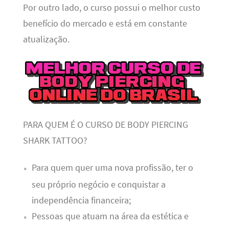
Por outro lado, o curso possui o melhor custo
benefício do mercado e está em constante
atualização.
PARA QUEM É O CURSO DE BODY PIERCING
SHARK TATTOO?
Para quem quer uma nova profissão, ter o
seu próprio negócio e conquistar a
independência financeira;
Pessoas que atuam na área da estética e