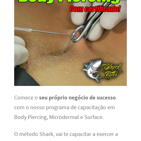
Comece o
seu próprio negócio de sucesso
com o nosso programa de capacitação em
Body Piercing, Microdermal e Surface.
O método Shark, vai te capacitar a exercer a