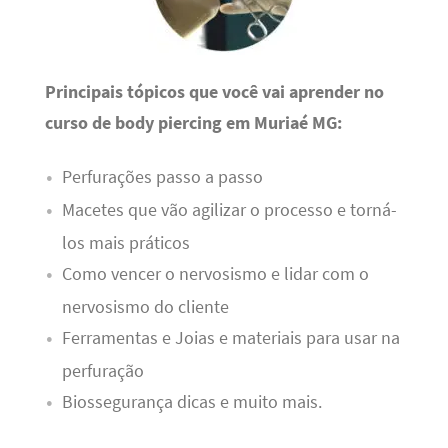
Principais tópicos que você vai aprender no
curso de body piercing em Muriaé MG:
Perfurações passo a passo
Macetes que vão agilizar o processo e torná-
los mais práticos
Como vencer o nervosismo e lidar com o
nervosismo do cliente
Ferramentas e Joias e materiais para usar na
perfuração
Biossegurança dicas e muito mais.