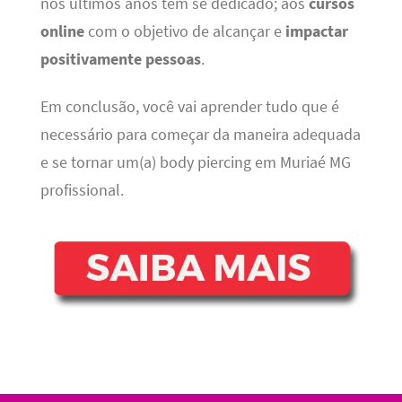
nos últimos anos tem se dedicado; aos
cursos
online
com o objetivo de alcançar e
impactar
positivamente pessoas
.
Em conclusão, você vai aprender tudo que é
necessário para começar da maneira adequada
e se tornar um(a) body piercing em Muriaé MG
profissional.