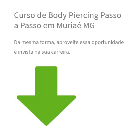
Curso de Body Piercing Passo
a Passo em Muriaé MG
Da mesma forma, aproveite essa oportunidade
e invista na sua carreira.