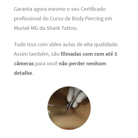
Garanta agora mesmo o seu Certificado
profissional do Curso de Body Piercing em
Muriaé MG da Shark Tattoo.
Tudo isso com vídeo aulas de alta qualidade.
Assim também, são
filmadas com com até 3
câmeras
para você
não perder nenhum
detalhe
.