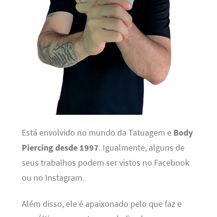
Está envolvido no mundo da Tatuagem e
Body
Piercing desde 1997
. Igualmente, alguns de
seus trabalhos podem ser vistos no Facebook
ou no Instagram.
Além disso, ele é apaixonado pelo que faz e