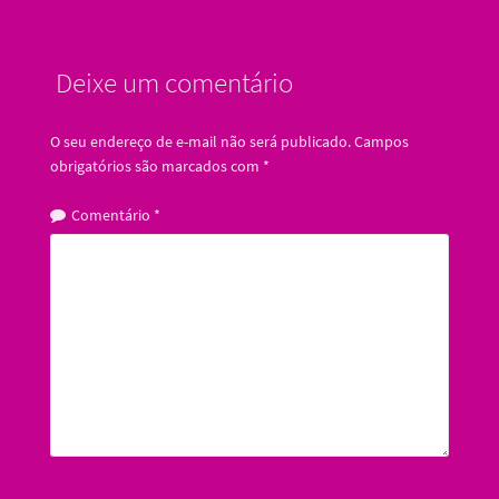
Deixe um comentário
O seu endereço de e-mail não será publicado.
Campos
obrigatórios são marcados com
*
Comentário
*