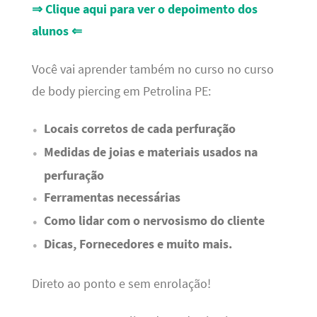
⇒ Clique aqui para ver o depoimento dos
alunos ⇐
Você vai aprender também no curso no curso
de body piercing em Petrolina PE:
Locais corretos de cada perfuração
Medidas de joias e materiais usados na
perfuração
Ferramentas necessárias
Como lidar com o nervosismo do cliente
Dicas, Fornecedores e muito mais.
Direto ao ponto e sem enrolação!