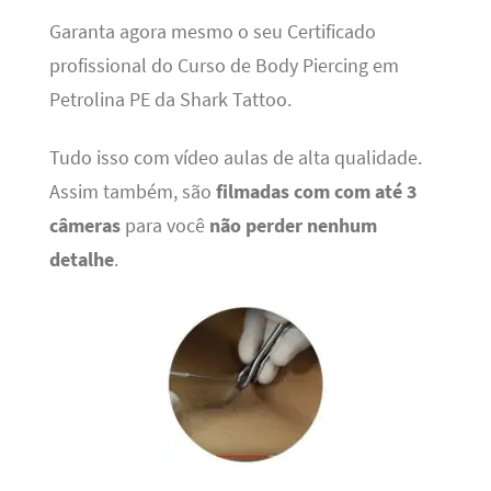
Garanta agora mesmo o seu Certificado
profissional do Curso de Body Piercing em
Petrolina PE da Shark Tattoo.
Tudo isso com vídeo aulas de alta qualidade.
Assim também, são
filmadas com com até 3
câmeras
para você
não perder nenhum
detalhe
.