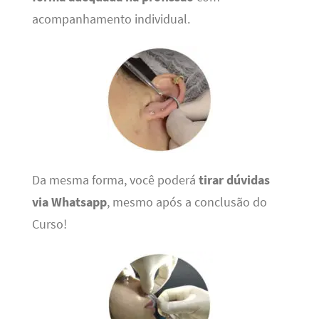
acompanhamento individual.
Da mesma forma, você poderá
tirar dúvidas
via Whatsapp
, mesmo após a conclusão do
Curso!