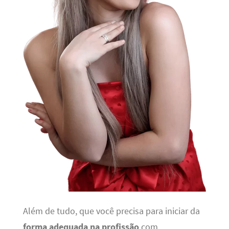
Além de tudo, que você precisa para iniciar da
forma adequada na profissão
com