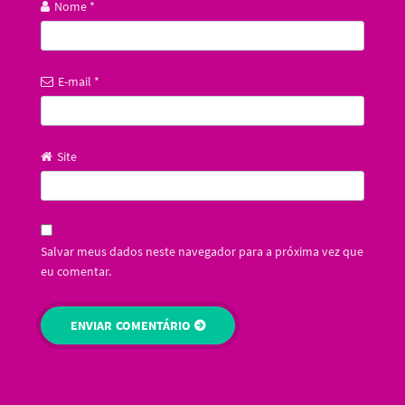
Nome
*
E-mail
*
Site
Salvar meus dados neste navegador para a próxima vez que
eu comentar.