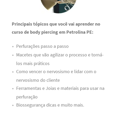
Principais tópicos que você vai aprender no
curso de body piercing em Petrolina PE:
Perfurações passo a passo
Macetes que vão agilizar o processo e torná-
los mais práticos
Como vencer o nervosismo e lidar com o
nervosismo do cliente
Ferramentas e Joias e materiais para usar na
perfuração
Biossegurança dicas e muito mais.