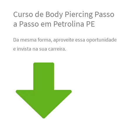
Curso de Body Piercing Passo
a Passo em Petrolina PE
Da mesma forma, aproveite essa oportunidade
e invista na sua carreira.