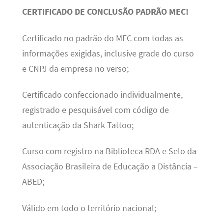
CERTIFICADO DE CONCLUSÃO PADRÃO MEC!
Certificado no padrão do MEC com todas as
informações exigidas, inclusive grade do curso
e CNPJ da empresa no verso;
Certificado confeccionado individualmente,
registrado e pesquisável com código de
autenticação da Shark Tattoo;
Curso com registro na Biblioteca RDA e Selo da
Associação Brasileira de Educação a Distância –
ABED;
Válido em todo o território nacional;