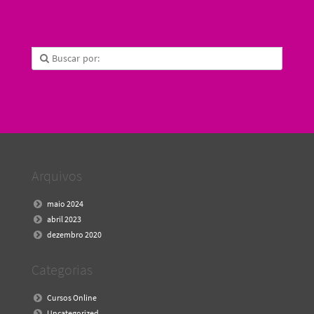
Arquivos
maio 2024
abril 2023
dezembro 2020
Categorias
Cursos Online
Uncategorized