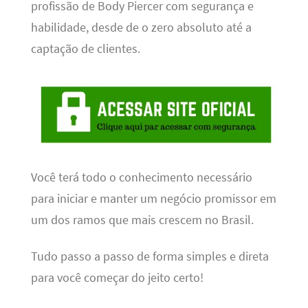
profissão de Body Piercer com segurança e
habilidade, desde de o zero absoluto até a
captação de clientes.
Você terá todo o conhecimento necessário
para iniciar e manter um negócio promissor em
um dos ramos que mais crescem no Brasil.
Tudo passo a passo de forma simples e direta
para você começar do jeito certo!