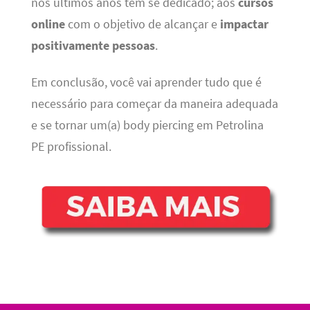
nos últimos anos tem se dedicado; aos
cursos
online
com o objetivo de alcançar e
impactar
positivamente pessoas
.
Em conclusão, você vai aprender tudo que é
necessário para começar da maneira adequada
e se tornar um(a) body piercing em Petrolina
PE profissional.