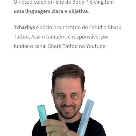
O nosso curso on-line de Body Piercing tem
uma linguagem clara e objetiva
.
Tcharllys
é sócio proprietário do Estúdio Shark
Tattoo. Assim também, é responsável por
fundar o canal Shark Tattoo no Youtube.