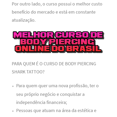
Por outro lado, o curso possui o melhor custo
benefício do mercado e está em constante
atualização.
PARA QUEM É O CURSO DE BODY PIERCING
SHARK TATTOO?
Para quem quer uma nova profissão, ter o
seu próprio negócio e conquistar a
independência financeira;
Pessoas que atuam na área da estética e