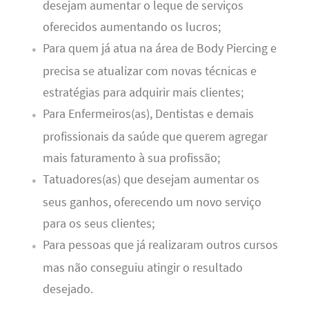
desejam aumentar o leque de serviços
oferecidos aumentando os lucros;
Para quem já atua na área de Body Piercing e
precisa se atualizar com novas técnicas e
estratégias para adquirir mais clientes;
Para Enfermeiros(as), Dentistas e demais
profissionais da saúde que querem agregar
mais faturamento à sua profissão;
Tatuadores(as) que desejam aumentar os
seus ganhos, oferecendo um novo serviço
para os seus clientes;
Para pessoas que já realizaram outros cursos
mas não conseguiu atingir o resultado
desejado.