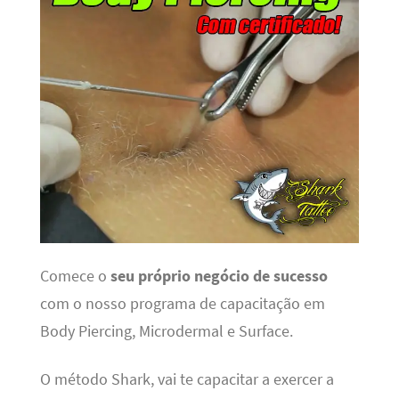
Comece o
seu próprio negócio de sucesso
com o nosso programa de capacitação em
Body Piercing, Microdermal e Surface.
O método Shark, vai te capacitar a exercer a