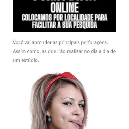
Você vai aprender as principais perfurações.
Assim como, as que irão realizar no dia a dia de
um estúdio.