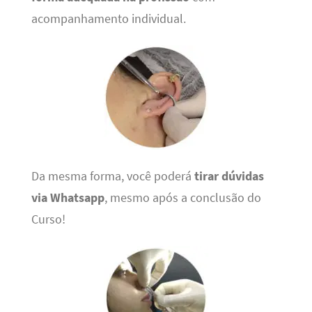
acompanhamento individual.
Da mesma forma, você poderá
tirar dúvidas
via Whatsapp
, mesmo após a conclusão do
Curso!