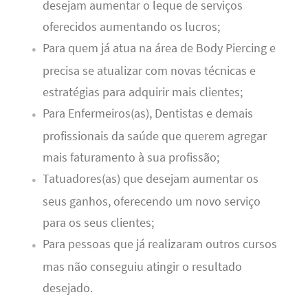
desejam aumentar o leque de serviços
oferecidos aumentando os lucros;
Para quem já atua na área de Body Piercing e
precisa se atualizar com novas técnicas e
estratégias para adquirir mais clientes;
Para Enfermeiros(as), Dentistas e demais
profissionais da saúde que querem agregar
mais faturamento à sua profissão;
Tatuadores(as) que desejam aumentar os
seus ganhos, oferecendo um novo serviço
para os seus clientes;
Para pessoas que já realizaram outros cursos
mas não conseguiu atingir o resultado
desejado.