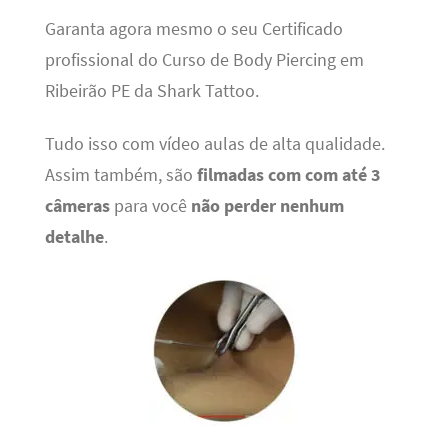
Garanta agora mesmo o seu Certificado
profissional do Curso de Body Piercing em
Ribeirão PE da Shark Tattoo.
Tudo isso com vídeo aulas de alta qualidade.
Assim também, são
filmadas com com até 3
câmeras
para você
não perder nenhum
detalhe
.