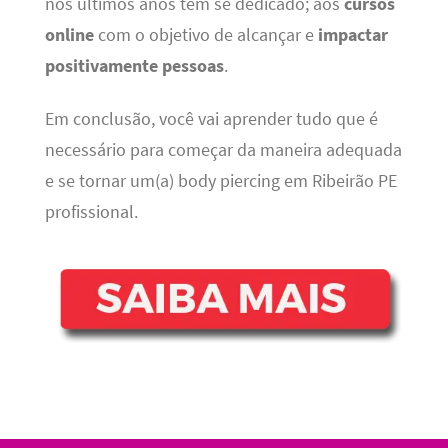
nos últimos anos tem se dedicado; aos
cursos
online
com o objetivo de alcançar e
impactar
positivamente pessoas
.
Em conclusão, você vai aprender tudo que é
necessário para começar da maneira adequada
e se tornar um(a) body piercing em Ribeirão PE
profissional.