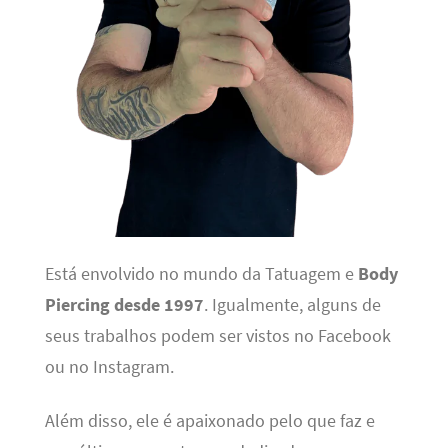
Está envolvido no mundo da Tatuagem e
Body
Piercing desde 1997
. Igualmente, alguns de
seus trabalhos podem ser vistos no Facebook
ou no Instagram.
Além disso, ele é apaixonado pelo que faz e