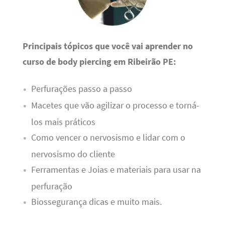
Principais tópicos que você vai aprender no
curso de body piercing em Ribeirão PE:
Perfurações passo a passo
Macetes que vão agilizar o processo e torná-
los mais práticos
Como vencer o nervosismo e lidar com o
nervosismo do cliente
Ferramentas e Joias e materiais para usar na
perfuração
Biossegurança dicas e muito mais.