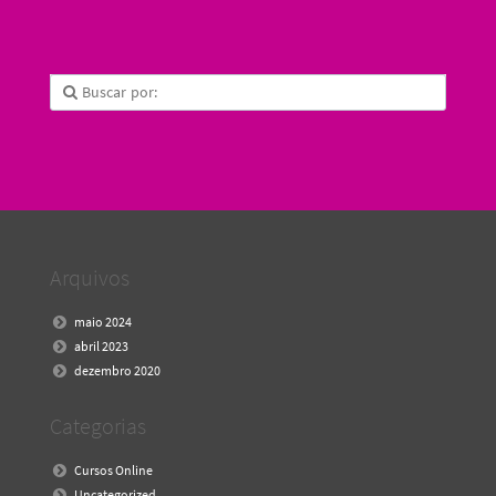
Arquivos
maio 2024
abril 2023
dezembro 2020
Categorias
Cursos Online
Uncategorized