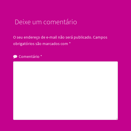
Deixe um comentário
O seu endereço de e-mail não será publicado.
Campos
obrigatórios são marcados com
*
Comentário
*