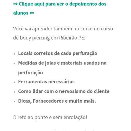
⇒ Clique aqui para ver o depoimento dos
alunos ⇐
Você vai aprender também no curso no curso
de body piercing em Ribeirão PE:
Locais corretos de cada perfuração
Medidas de joias e materiais usados na
perfuração
Ferramentas necessárias
Como lidar com o nervosismo do cliente
Dicas, Fornecedores e muito mais.
Direto ao ponto e sem enrolação!