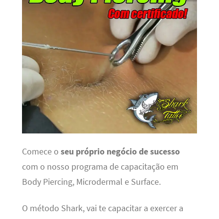
Comece o
seu próprio negócio de sucesso
com o nosso programa de capacitação em
Body Piercing, Microdermal e Surface.
O método Shark, vai te capacitar a exercer a