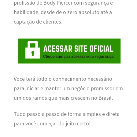
profissão de Body Piercer com segurança e
habilidade, desde de o zero absoluto até a
captação de clientes.
Você terá todo o conhecimento necessário
para iniciar e manter um negócio promissor em
um dos ramos que mais crescem no Brasil.
Tudo passo a passo de forma simples e direta
para você começar do jeito certo!