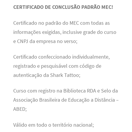
CERTIFICADO DE CONCLUSÃO PADRÃO MEC!
Certificado no padrão do MEC com todas as
informações exigidas, inclusive grade do curso
e CNPJ da empresa no verso;
Certificado confeccionado individualmente,
registrado e pesquisável com código de
autenticação da Shark Tattoo;
Curso com registro na Biblioteca RDA e Selo da
Associação Brasileira de Educação a Distância –
ABED;
Válido em todo o território nacional;