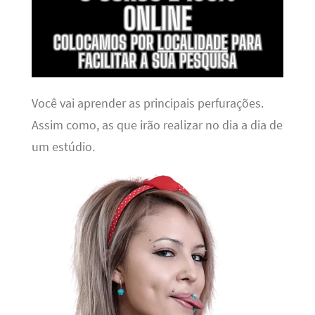
Você vai aprender as principais perfurações.
Assim como, as que irão realizar no dia a dia de
um estúdio.