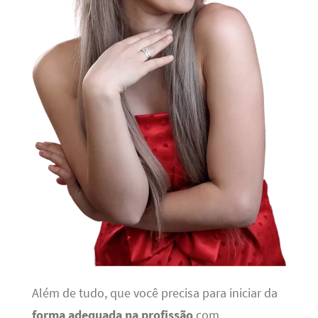
Além de tudo, que você precisa para iniciar da
forma adequada na profissão
com