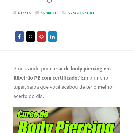
DEKPEK
COMENTE!
CURSOS ONLINE
Procurando por
curso de body piercing em
Ribeirão PE com certificado
? Em primeiro
lugar, saiba que você acabou de ter o melhor
acerto do dia.