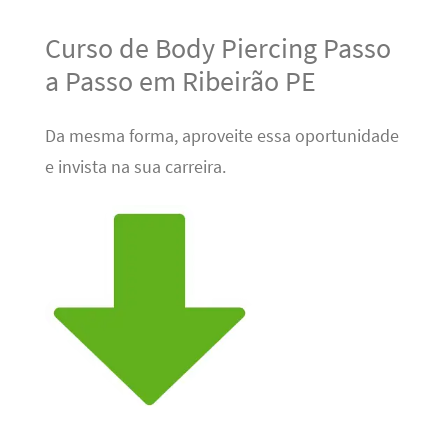
Curso de Body Piercing Passo
a Passo em Ribeirão PE
Da mesma forma, aproveite essa oportunidade
e invista na sua carreira.