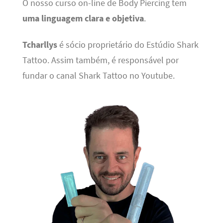
O nosso curso on-line de Body Piercing tem
uma linguagem clara e objetiva
.
Tcharllys
é sócio proprietário do Estúdio Shark
Tattoo. Assim também, é responsável por
fundar o canal Shark Tattoo no Youtube.