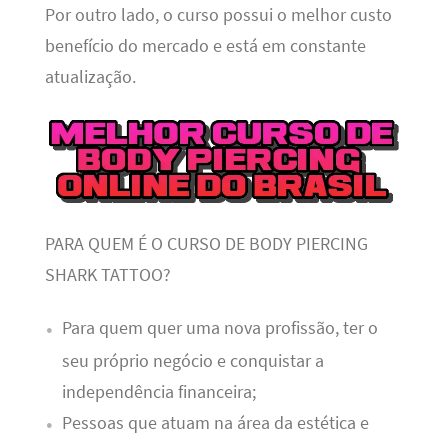
Por outro lado, o curso possui o melhor custo
benefício do mercado e está em constante
atualização.
PARA QUEM É O CURSO DE BODY PIERCING
SHARK TATTOO?
Para quem quer uma nova profissão, ter o
seu próprio negócio e conquistar a
independência financeira;
Pessoas que atuam na área da estética e