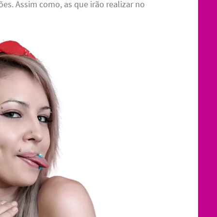
ões. Assim como, as que irão realizar no