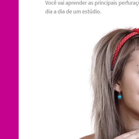
Você vai aprender as principais perfuraç
dia a dia de um estúdio.