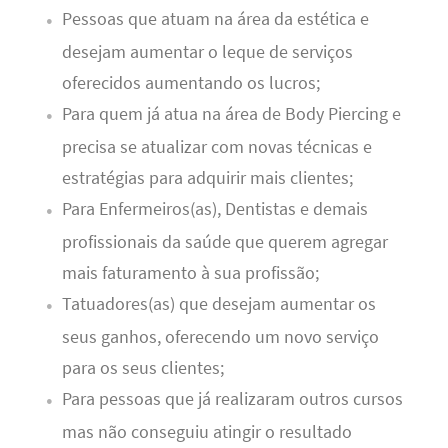
Pessoas que atuam na área da estética e
desejam aumentar o leque de serviços
oferecidos aumentando os lucros;
Para quem já atua na área de Body Piercing e
precisa se atualizar com novas técnicas e
estratégias para adquirir mais clientes;
Para Enfermeiros(as), Dentistas e demais
profissionais da saúde que querem agregar
mais faturamento à sua profissão;
Tatuadores(as) que desejam aumentar os
seus ganhos, oferecendo um novo serviço
para os seus clientes;
Para pessoas que já realizaram outros cursos
mas não conseguiu atingir o resultado