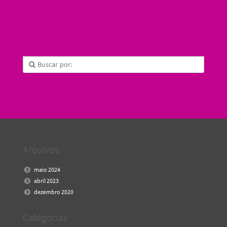
Arquivos
maio 2024
abril 2023
dezembro 2020
Categorias