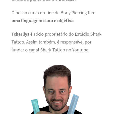
O nosso curso on-line de Body Piercing tem
uma linguagem clara e objetiva
.
Tcharllys
é sócio proprietário do Estúdio Shark
Tattoo. Assim também, é responsável por
fundar o canal Shark Tattoo no Youtube.