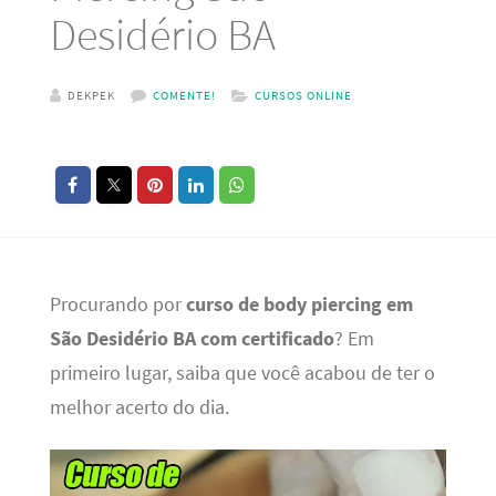
Desidério BA
DEKPEK
COMENTE!
CURSOS ONLINE
Procurando por
curso de body piercing em
São Desidério BA com certificado
? Em
primeiro lugar, saiba que você acabou de ter o
melhor acerto do dia.