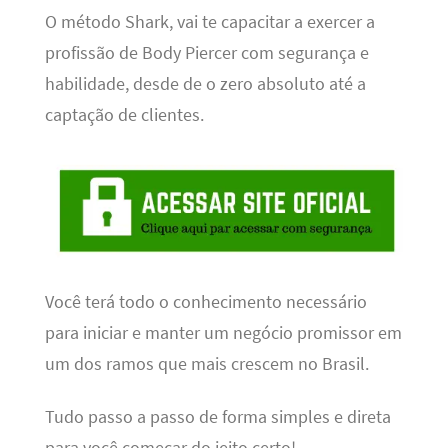
O método Shark, vai te capacitar a exercer a
profissão de Body Piercer com segurança e
habilidade, desde de o zero absoluto até a
captação de clientes.
Você terá todo o conhecimento necessário
para iniciar e manter um negócio promissor em
um dos ramos que mais crescem no Brasil.
Tudo passo a passo de forma simples e direta