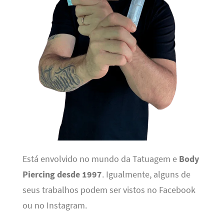
Está envolvido no mundo da Tatuagem e
Body
Piercing desde 1997
. Igualmente, alguns de
seus trabalhos podem ser vistos no Facebook
ou no Instagram.