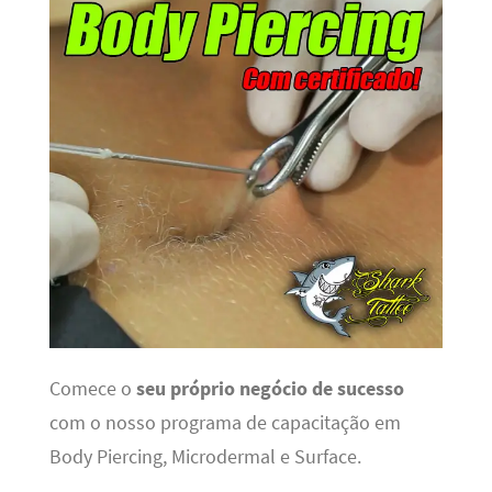
Comece o
seu próprio negócio de sucesso
com o nosso programa de capacitação em
Body Piercing, Microdermal e Surface.