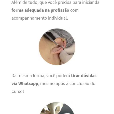
Além de tudo, que você precisa para iniciar da
forma adequada na profissão
com
acompanhamento individual.
Da mesma forma, você poderá
tirar dúvidas
via Whatsapp
, mesmo após a conclusão do
Curso!