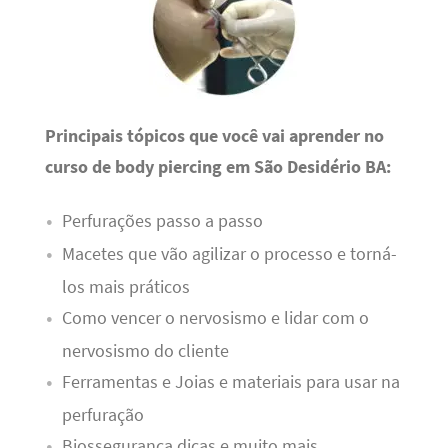
Principais tópicos que você vai aprender no
curso de body piercing em São Desidério BA:
Perfurações passo a passo
Macetes que vão agilizar o processo e torná-
los mais práticos
Como vencer o nervosismo e lidar com o
nervosismo do cliente
Ferramentas e Joias e materiais para usar na
perfuração
Biossegurança dicas e muito mais.