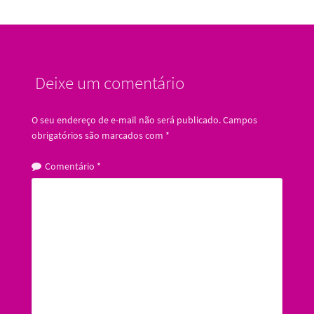
Deixe um comentário
O seu endereço de e-mail não será publicado.
Campos
obrigatórios são marcados com
*
Comentário
*