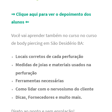
⇒ Clique aqui para ver o depoimento dos
alunos ⇐
Você vai aprender também no curso no curso
de body piercing em São Desidério BA:
Locais corretos de cada perfuração
Medidas de joias e materiais usados na
perfuração
Ferramentas necessárias
Como lidar com o nervosismo do cliente
Dicas, Fornecedores e muito mais.
Direto ao ponto e sem enrolação!