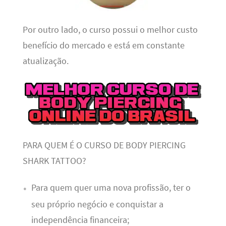
Por outro lado, o curso possui o melhor custo
benefício do mercado e está em constante
atualização.
PARA QUEM É O CURSO DE BODY PIERCING
SHARK TATTOO?
Para quem quer uma nova profissão, ter o
seu próprio negócio e conquistar a
independência financeira;