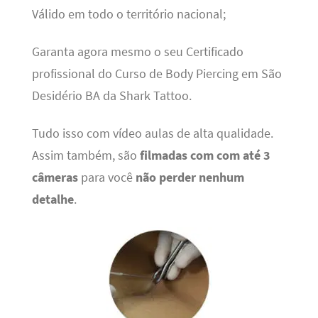
Válido em todo o território nacional;
Garanta agora mesmo o seu Certificado
profissional do Curso de Body Piercing em São
Desidério BA da Shark Tattoo.
Tudo isso com vídeo aulas de alta qualidade.
Assim também, são
filmadas com com até 3
câmeras
para você
não perder nenhum
detalhe
.