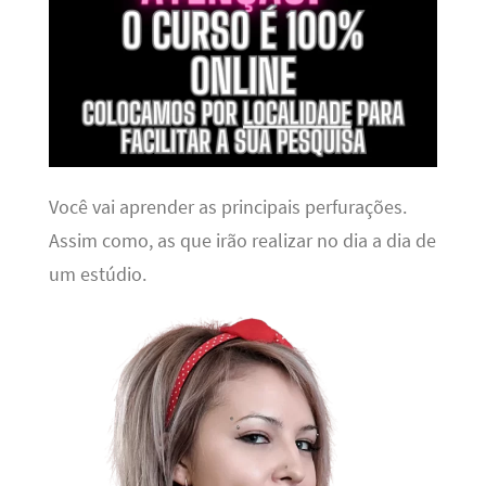
Você vai aprender as principais perfurações.
Assim como, as que irão realizar no dia a dia de
um estúdio.