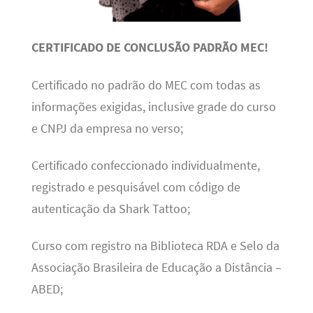
CERTIFICADO DE CONCLUSÃO PADRÃO MEC!
Certificado no padrão do MEC com todas as
informações exigidas, inclusive grade do curso
e CNPJ da empresa no verso;
Certificado confeccionado individualmente,
registrado e pesquisável com código de
autenticação da Shark Tattoo;
Curso com registro na Biblioteca RDA e Selo da
Associação Brasileira de Educação a Distância –
ABED;