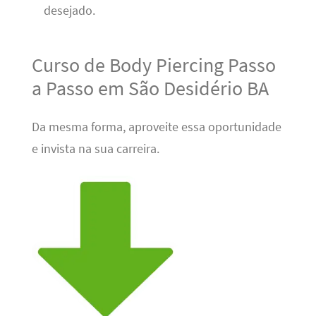
desejado.
Curso de Body Piercing Passo
a Passo em São Desidério BA
Da mesma forma, aproveite essa oportunidade
e invista na sua carreira.