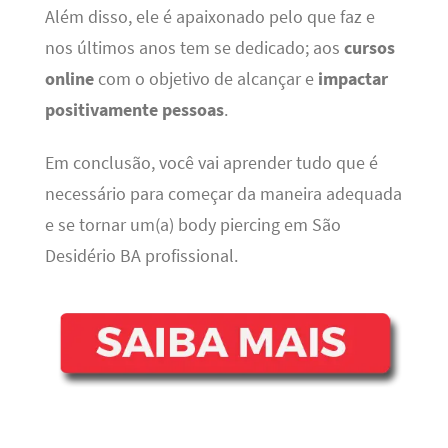
Além disso, ele é apaixonado pelo que faz e
nos últimos anos tem se dedicado; aos
cursos
online
com o objetivo de alcançar e
impactar
positivamente pessoas
.
Em conclusão, você vai aprender tudo que é
necessário para começar da maneira adequada
e se tornar um(a) body piercing em São
Desidério BA profissional.