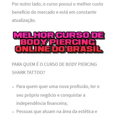
Por outro lado, o curso possui o melhor custo
benefício do mercado e está em constante
atualização.
PARA QUEM É O CURSO DE BODY PIERCING
SHARK TATTOO?
Para quem quer uma nova profissão, ter o
seu próprio negócio e conquistar a
independência financeira;
Pessoas que atuam na área da estética e