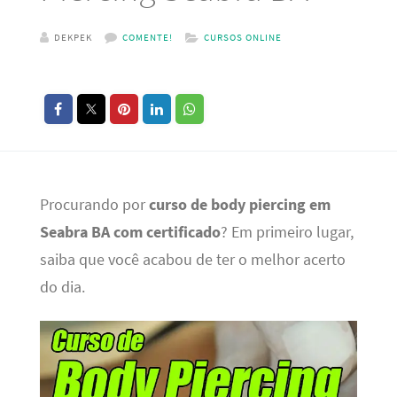
DEKPEK
COMENTE!
CURSOS ONLINE
Procurando por
curso de body piercing em
Seabra BA com certificado
? Em primeiro lugar,
saiba que você acabou de ter o melhor acerto
do dia.