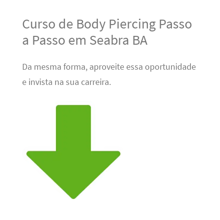
Curso de Body Piercing Passo
a Passo em Seabra BA
Da mesma forma, aproveite essa oportunidade
e invista na sua carreira.