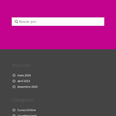
Arquivos
maio 2024
abril 2023
dezembro 2020
Categorias
Cursos Online
Uncategorized