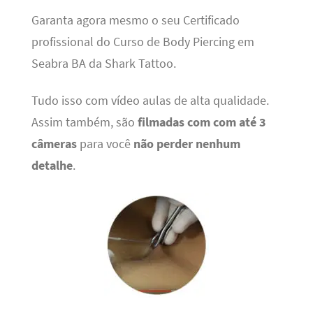
Garanta agora mesmo o seu Certificado
profissional do Curso de Body Piercing em
Seabra BA da Shark Tattoo.
Tudo isso com vídeo aulas de alta qualidade.
Assim também, são
filmadas com com até 3
câmeras
para você
não perder nenhum
detalhe
.