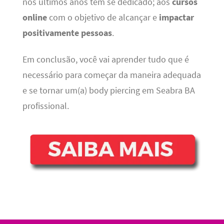
nos últimos anos tem se dedicado; aos
cursos
online
com o objetivo de alcançar e
impactar
positivamente pessoas
.
Em conclusão, você vai aprender tudo que é
necessário para começar da maneira adequada
e se tornar um(a) body piercing em Seabra BA
profissional.