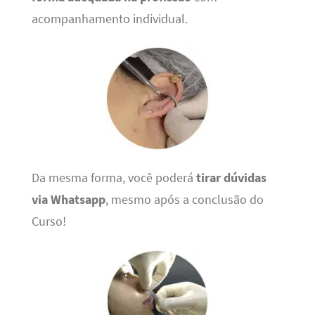
acompanhamento individual.
Da mesma forma, você poderá
tirar dúvidas
via Whatsapp
, mesmo após a conclusão do
Curso!