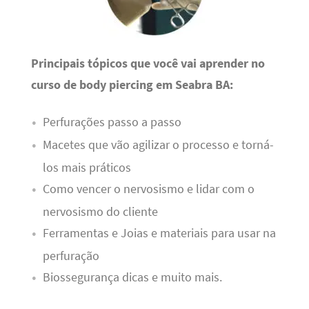
Principais tópicos que você vai aprender no
curso de body piercing em Seabra BA:
Perfurações passo a passo
Macetes que vão agilizar o processo e torná-
los mais práticos
Como vencer o nervosismo e lidar com o
nervosismo do cliente
Ferramentas e Joias e materiais para usar na
perfuração
Biossegurança dicas e muito mais.