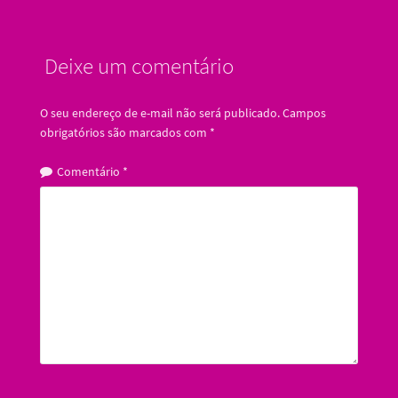
Deixe um comentário
O seu endereço de e-mail não será publicado.
Campos
obrigatórios são marcados com
*
Comentário
*