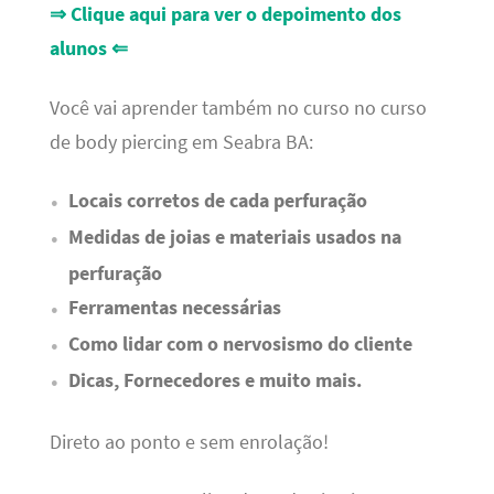
⇒ Clique aqui para ver o depoimento dos
alunos ⇐
Você vai aprender também no curso no curso
de body piercing em Seabra BA:
Locais corretos de cada perfuração
Medidas de joias e materiais usados na
perfuração
Ferramentas necessárias
Como lidar com o nervosismo do cliente
Dicas, Fornecedores e muito mais.
Direto ao ponto e sem enrolação!