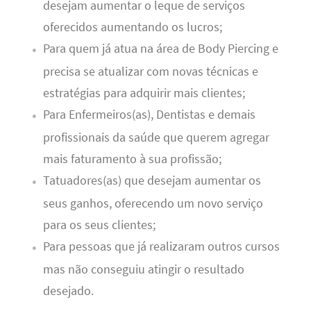
desejam aumentar o leque de serviços
oferecidos aumentando os lucros;
Para quem já atua na área de Body Piercing e
precisa se atualizar com novas técnicas e
estratégias para adquirir mais clientes;
Para Enfermeiros(as), Dentistas e demais
profissionais da saúde que querem agregar
mais faturamento à sua profissão;
Tatuadores(as) que desejam aumentar os
seus ganhos, oferecendo um novo serviço
para os seus clientes;
Para pessoas que já realizaram outros cursos
mas não conseguiu atingir o resultado
desejado.