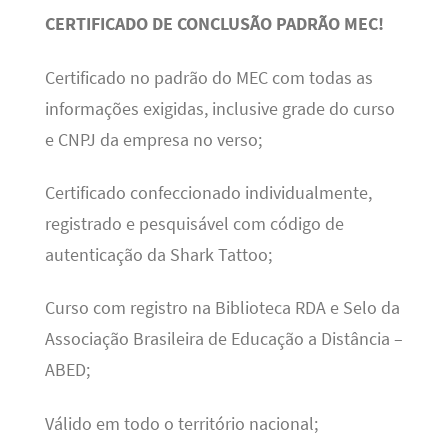
CERTIFICADO DE CONCLUSÃO PADRÃO MEC!
Certificado no padrão do MEC com todas as
informações exigidas, inclusive grade do curso
e CNPJ da empresa no verso;
Certificado confeccionado individualmente,
registrado e pesquisável com código de
autenticação da Shark Tattoo;
Curso com registro na Biblioteca RDA e Selo da
Associação Brasileira de Educação a Distância –
ABED;
Válido em todo o território nacional;