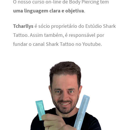
O nosso curso on-line de Body Piercing tem
uma linguagem clara e objetiva
.
Tcharllys
é sócio proprietário do Estúdio Shark
Tattoo. Assim também, é responsável por
fundar o canal Shark Tattoo no Youtube.