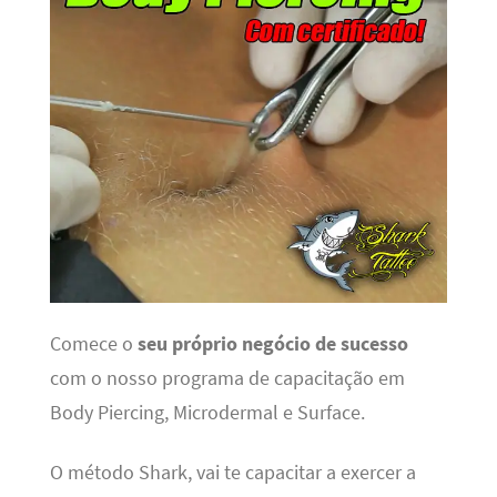
Comece o
seu próprio negócio de sucesso
com o nosso programa de capacitação em
Body Piercing, Microdermal e Surface.
O método Shark, vai te capacitar a exercer a