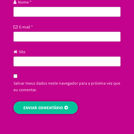
Nome
*
E-mail
*
Site
Salvar meus dados neste navegador para a próxima vez que
eu comentar.