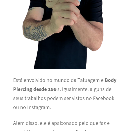
Está envolvido no mundo da Tatuagem e
Body
Piercing desde 1997
. Igualmente, alguns de
seus trabalhos podem ser vistos no Facebook
ou no Instagram.
Além disso, ele é apaixonado pelo que faz e