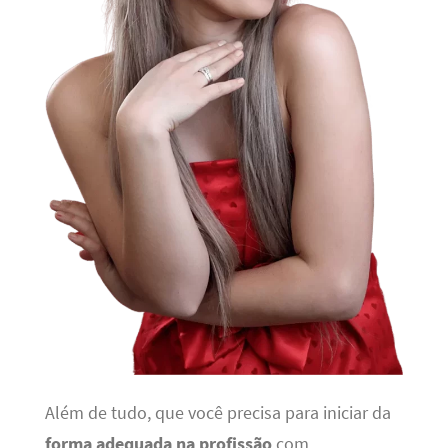
Além de tudo, que você precisa para iniciar da
forma adequada na profissão
com