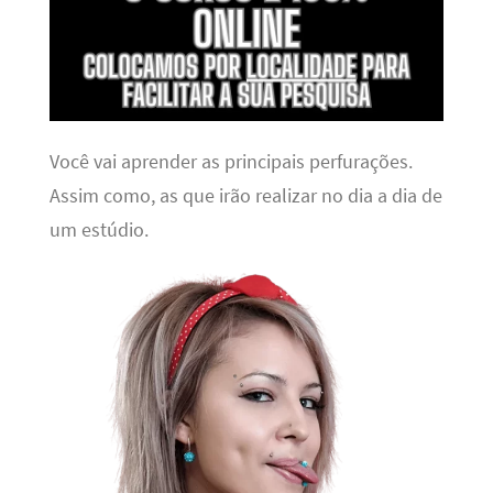
Você vai aprender as principais perfurações.
Assim como, as que irão realizar no dia a dia de
um estúdio.