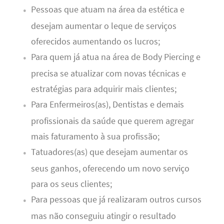
Pessoas que atuam na área da estética e
desejam aumentar o leque de serviços
oferecidos aumentando os lucros;
Para quem já atua na área de Body Piercing e
precisa se atualizar com novas técnicas e
estratégias para adquirir mais clientes;
Para Enfermeiros(as), Dentistas e demais
profissionais da saúde que querem agregar
mais faturamento à sua profissão;
Tatuadores(as) que desejam aumentar os
seus ganhos, oferecendo um novo serviço
para os seus clientes;
Para pessoas que já realizaram outros cursos
mas não conseguiu atingir o resultado