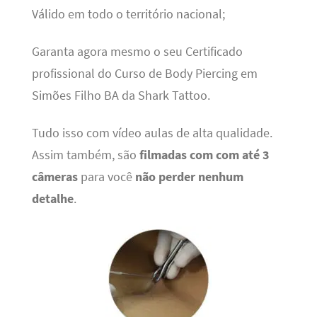
Válido em todo o território nacional;
Garanta agora mesmo o seu Certificado
profissional do Curso de Body Piercing em
Simões Filho BA da Shark Tattoo.
Tudo isso com vídeo aulas de alta qualidade.
Assim também, são
filmadas com com até 3
câmeras
para você
não perder nenhum
detalhe
.