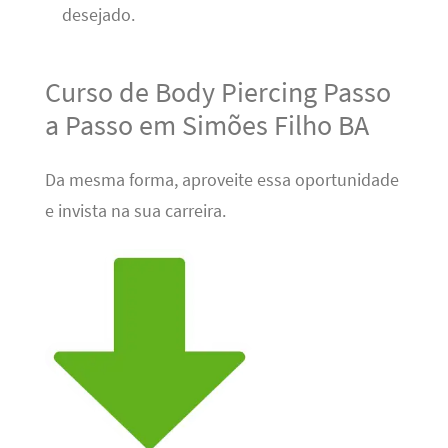
desejado.
Curso de Body Piercing Passo
a Passo em Simões Filho BA
Da mesma forma, aproveite essa oportunidade
e invista na sua carreira.