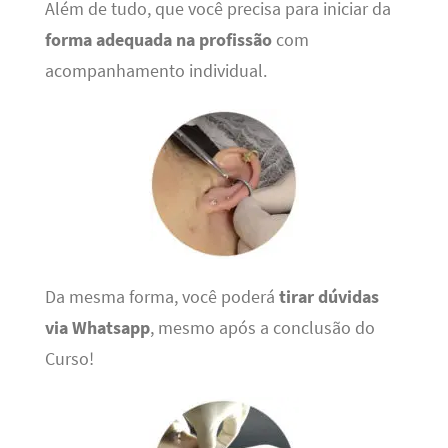
Além de tudo, que você precisa para iniciar da
forma adequada na profissão
com
acompanhamento individual.
Da mesma forma, você poderá
tirar dúvidas
via Whatsapp
, mesmo após a conclusão do
Curso!