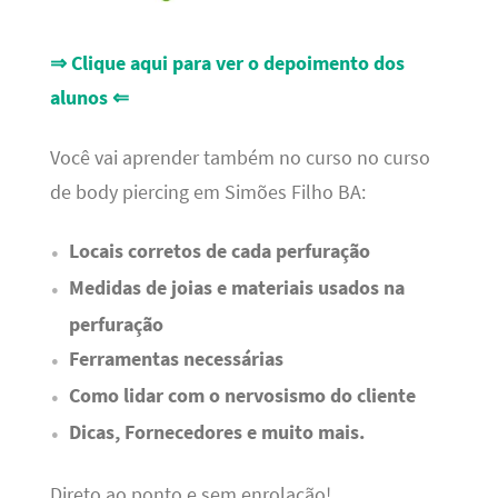
⇒ Clique aqui para ver o depoimento dos
alunos ⇐
Você vai aprender também no curso no curso
de body piercing em Simões Filho BA:
Locais corretos de cada perfuração
Medidas de joias e materiais usados na
perfuração
Ferramentas necessárias
Como lidar com o nervosismo do cliente
Dicas, Fornecedores e muito mais.
Direto ao ponto e sem enrolação!