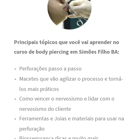
Principais tópicos que você vai aprender no
curso de body piercing em Simões Filho BA:
Perfurações passo a passo
Macetes que vão agilizar o processo e torná-
los mais práticos
Como vencer o nervosismo e lidar com o
nervosismo do cliente
Ferramentas e Joias e materiais para usar na
perfuração
Biossegurança dicas e muito mais.