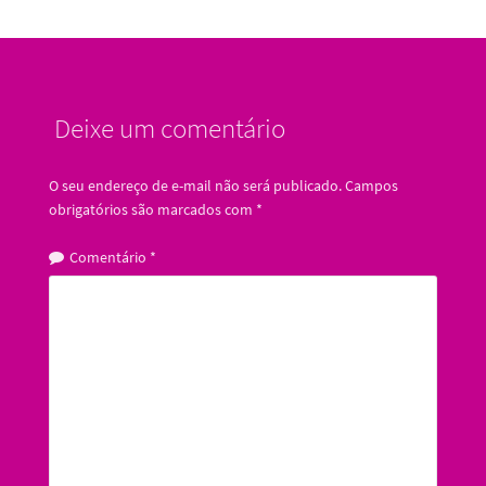
Deixe um comentário
O seu endereço de e-mail não será publicado.
Campos
obrigatórios são marcados com
*
Comentário
*