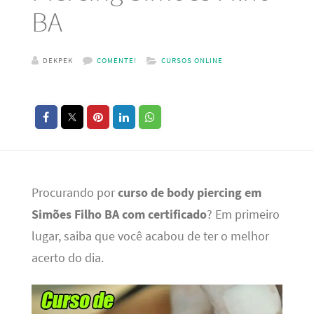
BA
DEKPEK
COMENTE!
CURSOS ONLINE
Procurando por
curso de body piercing em
Simões Filho BA com certificado
? Em primeiro
lugar, saiba que você acabou de ter o melhor
acerto do dia.