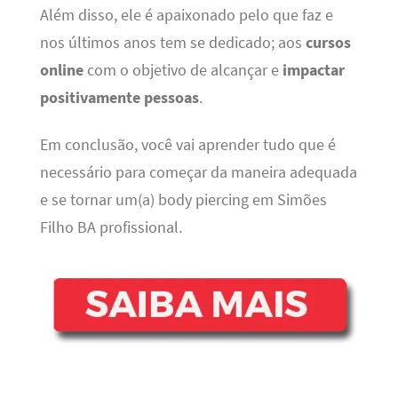
Além disso, ele é apaixonado pelo que faz e
nos últimos anos tem se dedicado; aos
cursos
online
com o objetivo de alcançar e
impactar
positivamente pessoas
.
Em conclusão, você vai aprender tudo que é
necessário para começar da maneira adequada
e se tornar um(a) body piercing em Simões
Filho BA profissional.