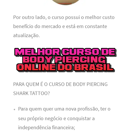
Por outro lado, o curso possui o melhor custo
benefício do mercado e está em constante
atualização.
PARA QUEM É O CURSO DE BODY PIERCING
SHARK TATTOO?
Para quem quer uma nova profissão, ter o
seu próprio negócio e conquistar a
independência financeira;