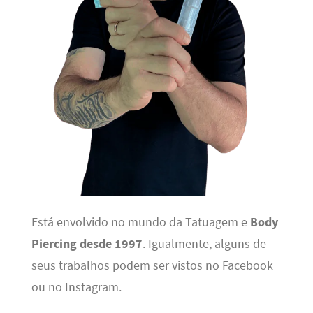
Está envolvido no mundo da Tatuagem e
Body
Piercing desde 1997
. Igualmente, alguns de
seus trabalhos podem ser vistos no Facebook
ou no Instagram.