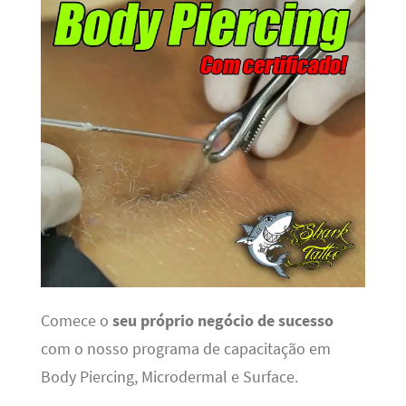
Comece o
seu próprio negócio de sucesso
com o nosso programa de capacitação em
Body Piercing, Microdermal e Surface.