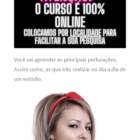
Você vai aprender as principais perfurações.
Assim como, as que irão realizar no dia a dia de
um estúdio.