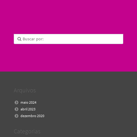
Arquivos
maio 2024
abril 2023
dezembro 2020
Categorias