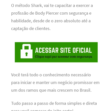
O método Shark, vai te capacitar a exercer a
profissão de Body Piercer com segurança e
habilidade, desde de o zero absoluto até a
captação de clientes.
Você terá todo o conhecimento necessário
para iniciar e manter um negócio promissor em
um dos ramos que mais crescem no Brasil.
Tudo passo a passo de forma simples e direta