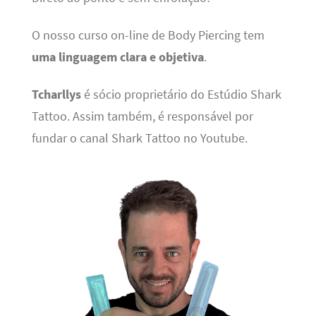
O nosso curso on-line de Body Piercing tem
uma linguagem clara e objetiva
.
Tcharllys
é sócio proprietário do Estúdio Shark
Tattoo. Assim também, é responsável por
fundar o canal Shark Tattoo no Youtube.