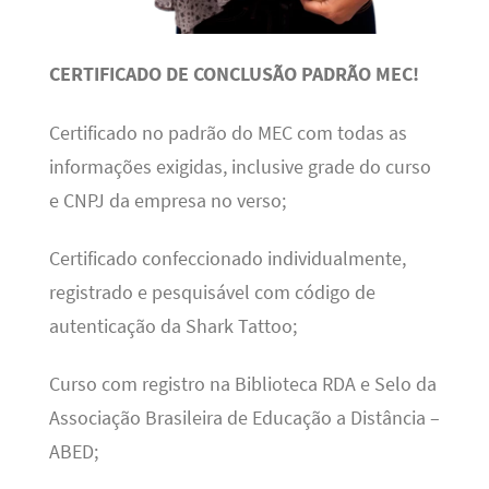
CERTIFICADO DE CONCLUSÃO PADRÃO MEC!
Certificado no padrão do MEC com todas as
informações exigidas, inclusive grade do curso
e CNPJ da empresa no verso;
Certificado confeccionado individualmente,
registrado e pesquisável com código de
autenticação da Shark Tattoo;
Curso com registro na Biblioteca RDA e Selo da
Associação Brasileira de Educação a Distância –
ABED;