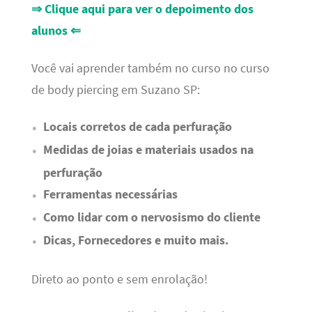
⇒ Clique aqui para ver o depoimento dos
alunos ⇐
Você vai aprender também no curso no curso
de body piercing em Suzano SP:
Locais corretos de cada perfuração
Medidas de joias e materiais usados na
perfuração
Ferramentas necessárias
Como lidar com o nervosismo do cliente
Dicas, Fornecedores e muito mais.
Direto ao ponto e sem enrolação!