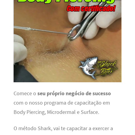
Comece o
seu próprio negócio de sucesso
com o nosso programa de capacitação em
Body Piercing, Microdermal e Surface.
O método Shark, vai te capacitar a exercer a