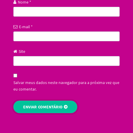
Nome
*
E-mail
*
Site
Salvar meus dados neste navegador para a próxima vez que
eu comentar.