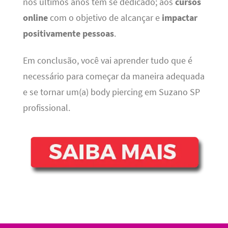
nos últimos anos tem se dedicado; aos
cursos
online
com o objetivo de alcançar e
impactar
positivamente pessoas
.
Em conclusão, você vai aprender tudo que é
necessário para começar da maneira adequada
e se tornar um(a) body piercing em Suzano SP
profissional.