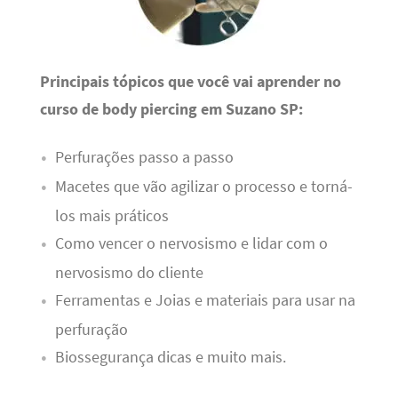
Principais tópicos que você vai aprender no
curso de body piercing em Suzano SP:
Perfurações passo a passo
Macetes que vão agilizar o processo e torná-
los mais práticos
Como vencer o nervosismo e lidar com o
nervosismo do cliente
Ferramentas e Joias e materiais para usar na
perfuração
Biossegurança dicas e muito mais.