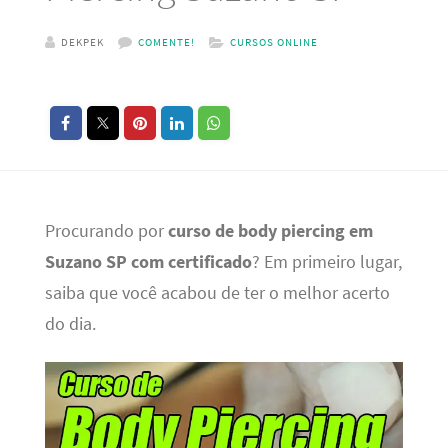
DEKPEK
COMENTE!
CURSOS ONLINE
Procurando por
curso de body piercing em
Suzano SP com certificado
? Em primeiro lugar,
saiba que você acabou de ter o melhor acerto
do dia.