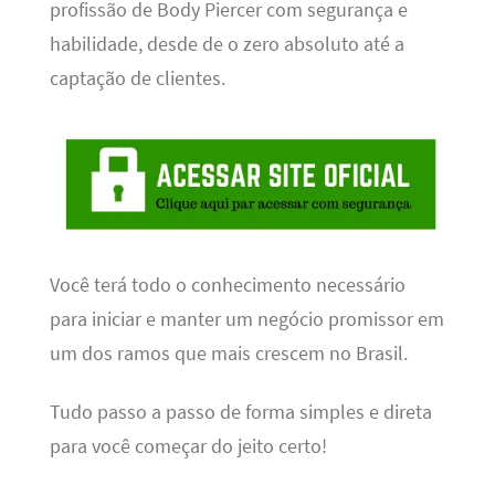
profissão de Body Piercer com segurança e
habilidade, desde de o zero absoluto até a
captação de clientes.
Você terá todo o conhecimento necessário
para iniciar e manter um negócio promissor em
um dos ramos que mais crescem no Brasil.
Tudo passo a passo de forma simples e direta
para você começar do jeito certo!