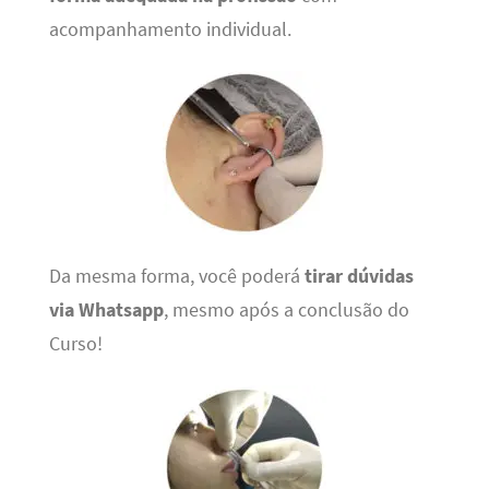
acompanhamento individual.
Da mesma forma, você poderá
tirar dúvidas
via Whatsapp
, mesmo após a conclusão do
Curso!