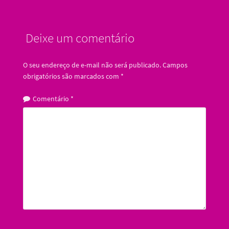
Deixe um comentário
O seu endereço de e-mail não será publicado.
Campos
obrigatórios são marcados com
*
Comentário
*