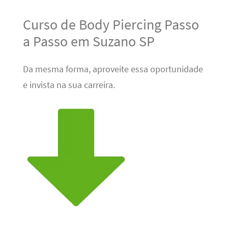
Curso de Body Piercing Passo
a Passo em Suzano SP
Da mesma forma, aproveite essa oportunidade
e invista na sua carreira.