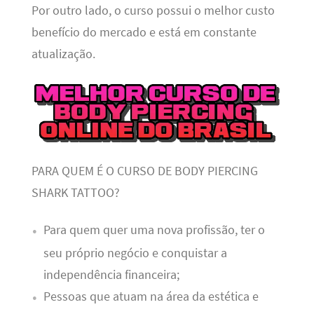
Por outro lado, o curso possui o melhor custo
benefício do mercado e está em constante
atualização.
PARA QUEM É O CURSO DE BODY PIERCING
SHARK TATTOO?
Para quem quer uma nova profissão, ter o
seu próprio negócio e conquistar a
independência financeira;
Pessoas que atuam na área da estética e