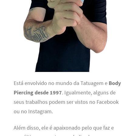
Está envolvido no mundo da Tatuagem e
Body
Piercing desde 1997
. Igualmente, alguns de
seus trabalhos podem ser vistos no Facebook
ou no Instagram.
Além disso, ele é apaixonado pelo que faz e