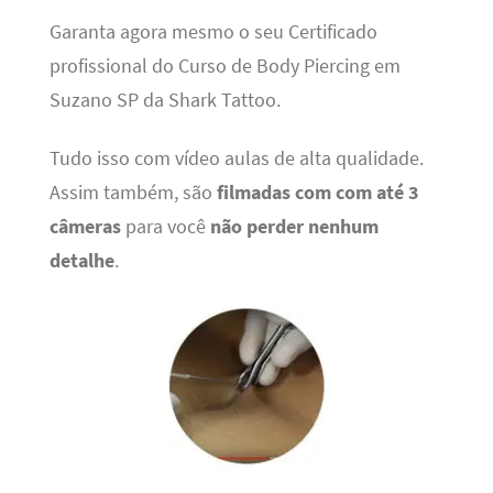
Garanta agora mesmo o seu Certificado
profissional do Curso de Body Piercing em
Suzano SP da Shark Tattoo.
Tudo isso com vídeo aulas de alta qualidade.
Assim também, são
filmadas com com até 3
câmeras
para você
não perder nenhum
detalhe
.