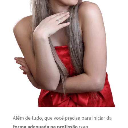
Além de tudo, que você precisa para iniciar da
forma adequada na profissão
com