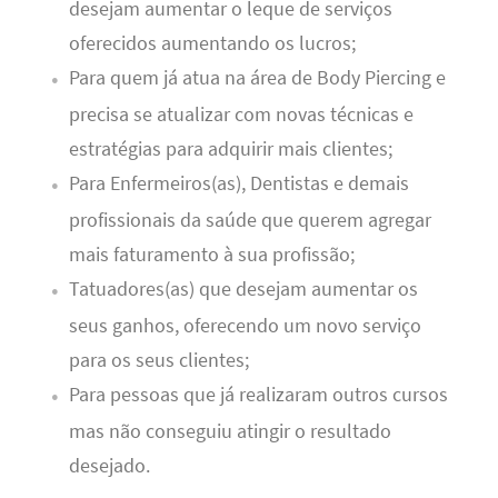
desejam aumentar o leque de serviços
oferecidos aumentando os lucros;
Para quem já atua na área de Body Piercing e
precisa se atualizar com novas técnicas e
estratégias para adquirir mais clientes;
Para Enfermeiros(as), Dentistas e demais
profissionais da saúde que querem agregar
mais faturamento à sua profissão;
Tatuadores(as) que desejam aumentar os
seus ganhos, oferecendo um novo serviço
para os seus clientes;
Para pessoas que já realizaram outros cursos
mas não conseguiu atingir o resultado
desejado.