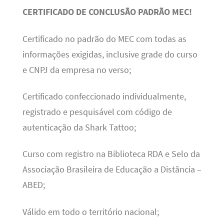
CERTIFICADO DE CONCLUSÃO PADRÃO MEC!
Certificado no padrão do MEC com todas as
informações exigidas, inclusive grade do curso
e CNPJ da empresa no verso;
Certificado confeccionado individualmente,
registrado e pesquisável com código de
autenticação da Shark Tattoo;
Curso com registro na Biblioteca RDA e Selo da
Associação Brasileira de Educação a Distância –
ABED;
Válido em todo o território nacional;