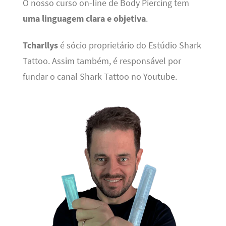
O nosso curso on-line de Body Piercing tem
uma linguagem clara e objetiva
.
Tcharllys
é sócio proprietário do Estúdio Shark
Tattoo. Assim também, é responsável por
fundar o canal Shark Tattoo no Youtube.