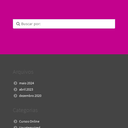
Arquivos
maio 2024
abril 2023
dezembro 2020
Categorias
Cursos Online
Uncategorized