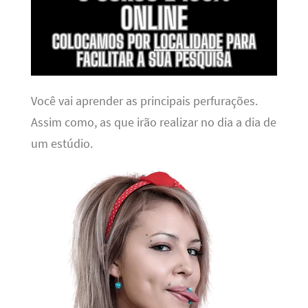
Você vai aprender as principais perfurações.
Assim como, as que irão realizar no dia a dia de
um estúdio.