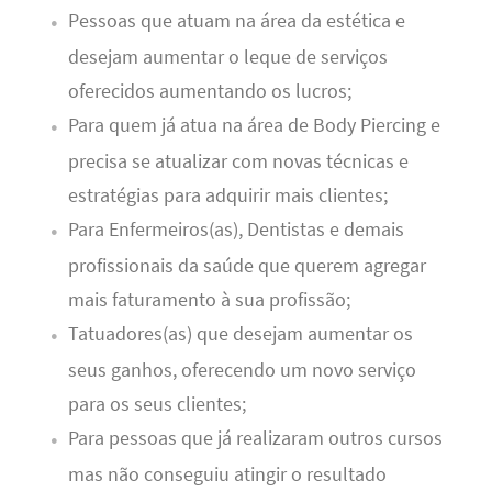
Pessoas que atuam na área da estética e
desejam aumentar o leque de serviços
oferecidos aumentando os lucros;
Para quem já atua na área de Body Piercing e
precisa se atualizar com novas técnicas e
estratégias para adquirir mais clientes;
Para Enfermeiros(as), Dentistas e demais
profissionais da saúde que querem agregar
mais faturamento à sua profissão;
Tatuadores(as) que desejam aumentar os
seus ganhos, oferecendo um novo serviço
para os seus clientes;
Para pessoas que já realizaram outros cursos
mas não conseguiu atingir o resultado