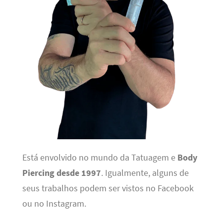
Está envolvido no mundo da Tatuagem e
Body
Piercing desde 1997
. Igualmente, alguns de
seus trabalhos podem ser vistos no Facebook
ou no Instagram.