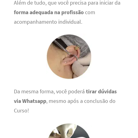
Além de tudo, que você precisa para iniciar da
forma adequada na profissão
com
acompanhamento individual.
Da mesma forma, você poderá
tirar dúvidas
via Whatsapp
, mesmo após a conclusão do
Curso!