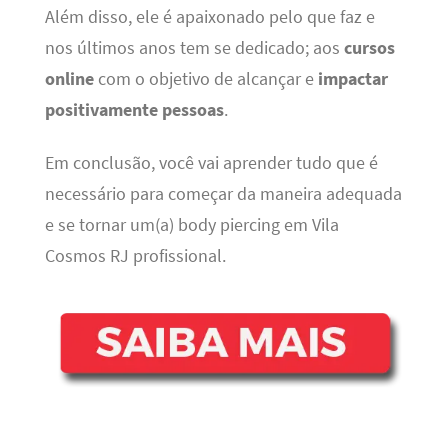
Além disso, ele é apaixonado pelo que faz e
nos últimos anos tem se dedicado; aos
cursos
online
com o objetivo de alcançar e
impactar
positivamente pessoas
.
Em conclusão, você vai aprender tudo que é
necessário para começar da maneira adequada
e se tornar um(a) body piercing em Vila
Cosmos RJ profissional.