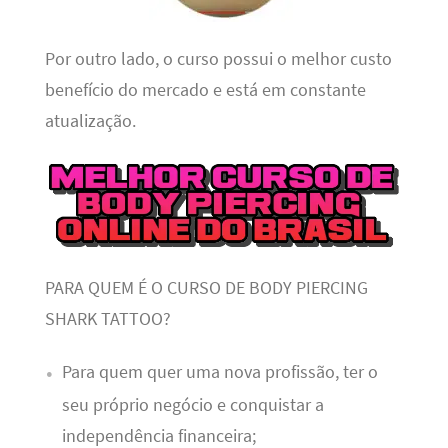
Por outro lado, o curso possui o melhor custo
benefício do mercado e está em constante
atualização.
PARA QUEM É O CURSO DE BODY PIERCING
SHARK TATTOO?
Para quem quer uma nova profissão, ter o
seu próprio negócio e conquistar a
independência financeira;