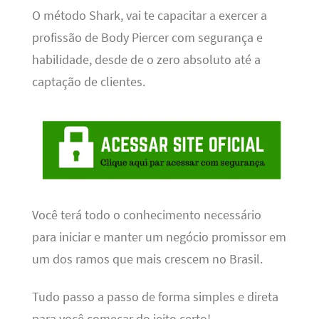
O método Shark, vai te capacitar a exercer a
profissão de Body Piercer com segurança e
habilidade, desde de o zero absoluto até a
captação de clientes.
Você terá todo o conhecimento necessário
para iniciar e manter um negócio promissor em
um dos ramos que mais crescem no Brasil.
Tudo passo a passo de forma simples e direta