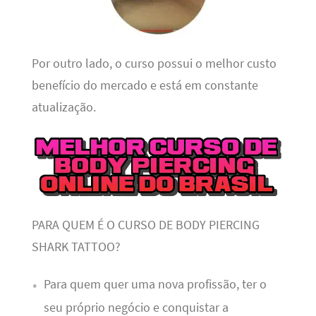
Por outro lado, o curso possui o melhor custo
benefício do mercado e está em constante
atualização.
PARA QUEM É O CURSO DE BODY PIERCING
SHARK TATTOO?
Para quem quer uma nova profissão, ter o
seu próprio negócio e conquistar a