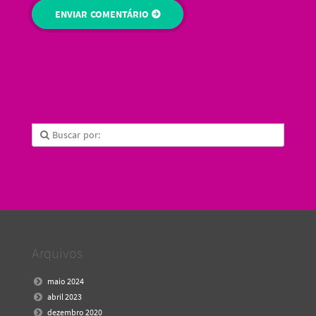
Arquivos
maio 2024
abril 2023
dezembro 2020