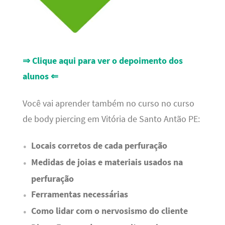
⇒ Clique aqui para ver o depoimento dos
alunos ⇐
Você vai aprender também no curso no curso
de body piercing em Vitória de Santo Antão PE:
Locais corretos de cada perfuração
Medidas de joias e materiais usados na
perfuração
Ferramentas necessárias
Como lidar com o nervosismo do cliente