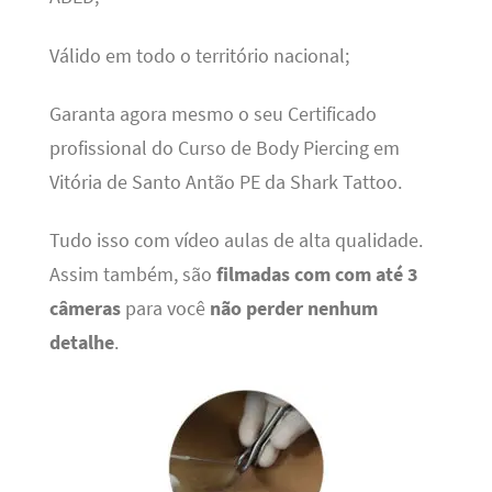
Válido em todo o território nacional;
Garanta agora mesmo o seu Certificado
profissional do Curso de Body Piercing em
Vitória de Santo Antão PE da Shark Tattoo.
Tudo isso com vídeo aulas de alta qualidade.
Assim também, são
filmadas com com até 3
câmeras
para você
não perder nenhum
detalhe
.