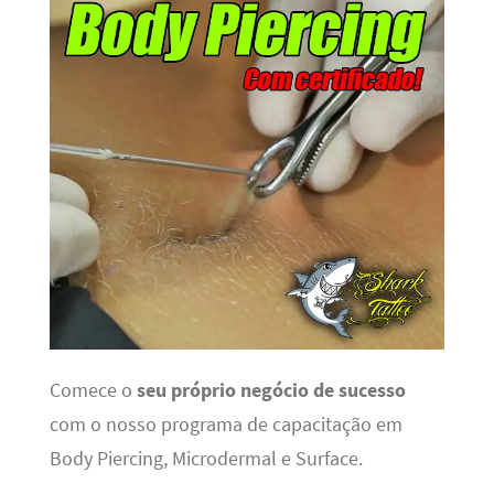
Comece o
seu próprio negócio de sucesso
com o nosso programa de capacitação em
Body Piercing, Microdermal e Surface.