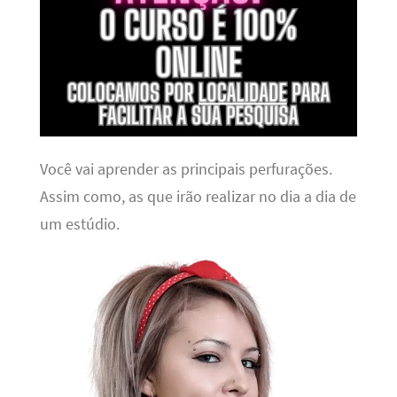
Você vai aprender as principais perfurações.
Assim como, as que irão realizar no dia a dia de
um estúdio.