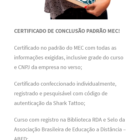
CERTIFICADO DE CONCLUSÃO PADRÃO MEC!
Certificado no padrão do MEC com todas as
informações exigidas, inclusive grade do curso
e CNPJ da empresa no verso;
Certificado confeccionado individualmente,
registrado e pesquisável com código de
autenticação da Shark Tattoo;
Curso com registro na Biblioteca RDA e Selo da
Associação Brasileira de Educação a Distância –
ABED;