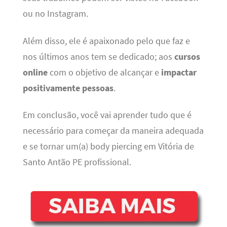
ou no Instagram.
Além disso, ele é apaixonado pelo que faz e
nos últimos anos tem se dedicado; aos
cursos
online
com o objetivo de alcançar e
impactar
positivamente pessoas
.
Em conclusão, você vai aprender tudo que é
necessário para começar da maneira adequada
e se tornar um(a) body piercing em Vitória de
Santo Antão PE profissional.