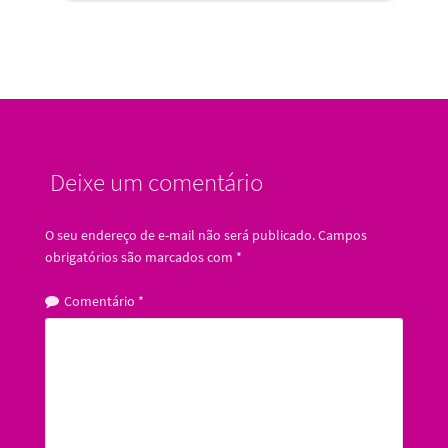
Deixe um comentário
O seu endereço de e-mail não será publicado.
Campos
obrigatórios são marcados com
*
Comentário
*