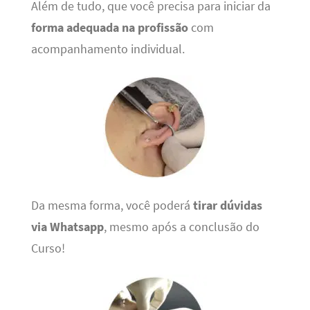
Além de tudo, que você precisa para iniciar da
forma adequada na profissão
com
acompanhamento individual.
Da mesma forma, você poderá
tirar dúvidas
via Whatsapp
, mesmo após a conclusão do
Curso!