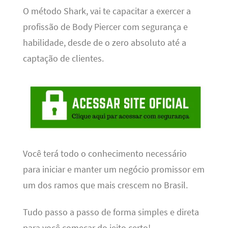
O método Shark, vai te capacitar a exercer a
profissão de Body Piercer com segurança e
habilidade, desde de o zero absoluto até a
captação de clientes.
Você terá todo o conhecimento necessário
para iniciar e manter um negócio promissor em
um dos ramos que mais crescem no Brasil.
Tudo passo a passo de forma simples e direta