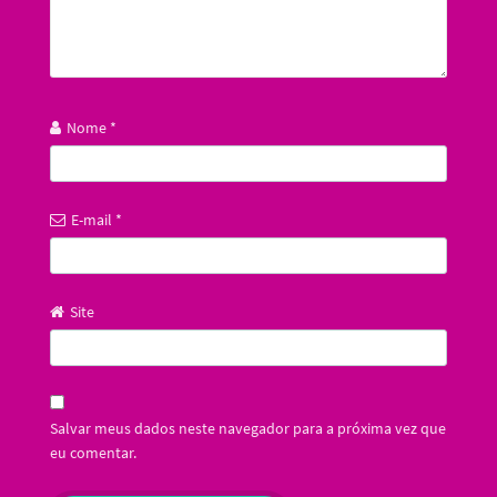
Nome
*
E-mail
*
Site
Salvar meus dados neste navegador para a próxima vez que
eu comentar.