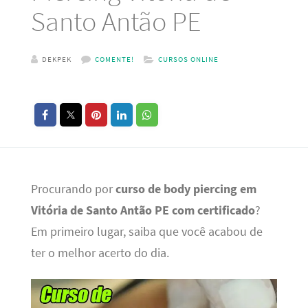
Santo Antão PE
DEKPEK
COMENTE!
CURSOS ONLINE
Procurando por
curso de body piercing em
Vitória de Santo Antão PE com certificado
?
Em primeiro lugar, saiba que você acabou de
ter o melhor acerto do dia.