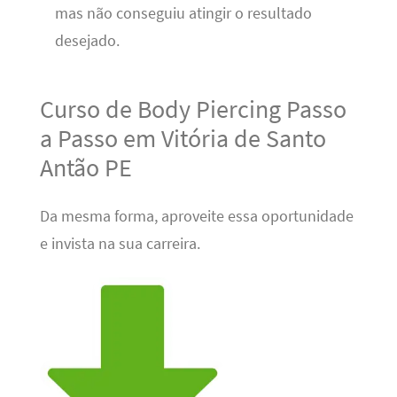
mas não conseguiu atingir o resultado
desejado.
Curso de Body Piercing Passo
a Passo em Vitória de Santo
Antão PE
Da mesma forma, aproveite essa oportunidade
e invista na sua carreira.