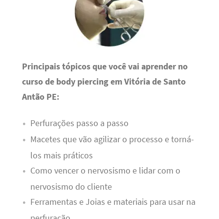
Principais tópicos que você vai aprender no
curso de body piercing em Vitória de Santo
Antão PE:
Perfurações passo a passo
Macetes que vão agilizar o processo e torná-
los mais práticos
Como vencer o nervosismo e lidar com o
nervosismo do cliente
Ferramentas e Joias e materiais para usar na
perfuração