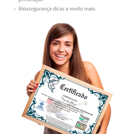
Biossegurança dicas e muito mais.