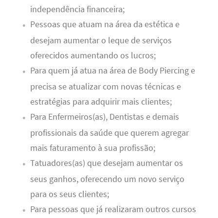
independência financeira;
Pessoas que atuam na área da estética e
desejam aumentar o leque de serviços
oferecidos aumentando os lucros;
Para quem já atua na área de Body Piercing e
precisa se atualizar com novas técnicas e
estratégias para adquirir mais clientes;
Para Enfermeiros(as), Dentistas e demais
profissionais da saúde que querem agregar
mais faturamento à sua profissão;
Tatuadores(as) que desejam aumentar os
seus ganhos, oferecendo um novo serviço
para os seus clientes;
Para pessoas que já realizaram outros cursos