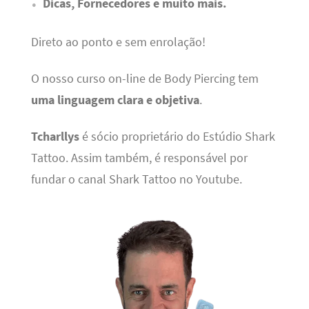
Dicas, Fornecedores e muito mais.
Direto ao ponto e sem enrolação!
O nosso curso on-line de Body Piercing tem
uma linguagem clara e objetiva
.
Tcharllys
é sócio proprietário do Estúdio Shark
Tattoo. Assim também, é responsável por
fundar o canal Shark Tattoo no Youtube.