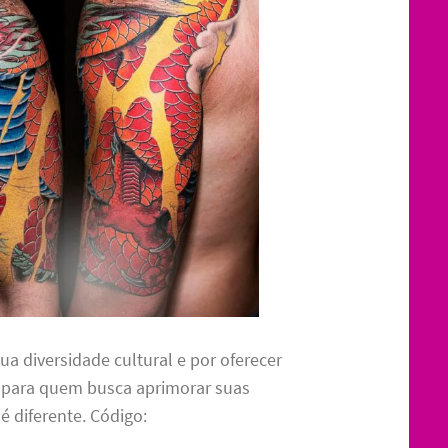
a diversidade cultural e por oferecer
para quem busca aprimorar suas
é diferente. Código: