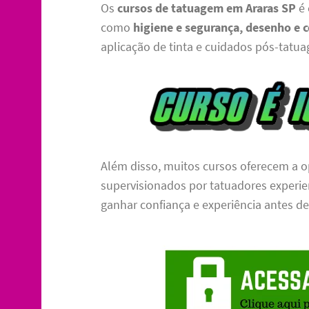
Os
cursos de tatuagem em Araras SP
é 
como
higiene e segurança, desenho e
aplicação de tinta e cuidados pós-tatu
Além disso, muitos cursos oferecem a o
supervisionados por tatuadores experi
ganhar confiança e experiência antes de