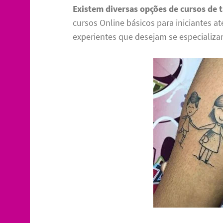
Existem diversas opções de cursos de
cursos Online básicos para iniciantes a
experientes que desejam se especializar