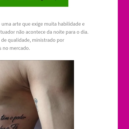
 uma arte que exige muita habilidade e
tuador não acontece da noite para o dia.
 de qualidade, ministrado por
os no mercado.