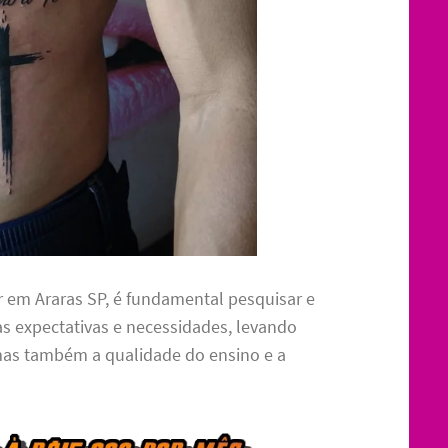
 em Araras SP, é fundamental pesquisar e
s expectativas e necessidades, levando
mas também a qualidade do ensino e a