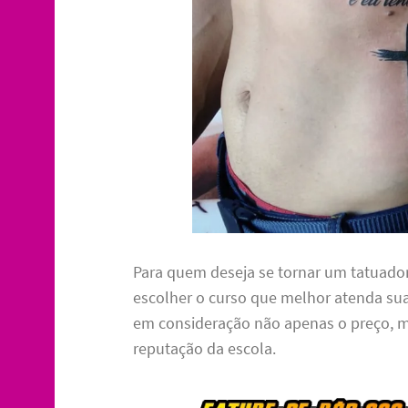
Para quem deseja se tornar um tatuador
escolher o curso que melhor atenda sua
em consideração não apenas o preço, 
reputação da escola.