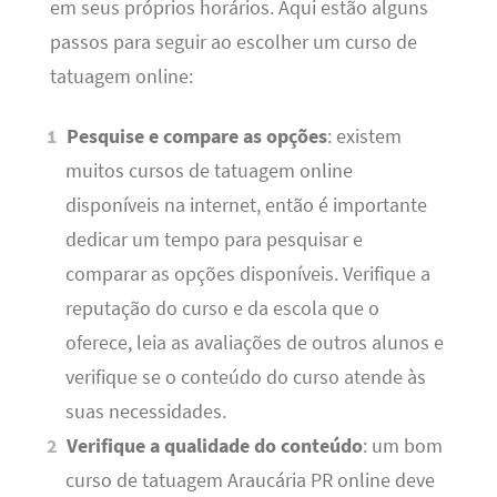
em seus próprios horários. Aqui estão alguns
passos para seguir ao escolher um curso de
tatuagem online:
Pesquise e compare as opções
: existem
muitos cursos de tatuagem online
disponíveis na internet, então é importante
dedicar um tempo para pesquisar e
comparar as opções disponíveis. Verifique a
reputação do curso e da escola que o
oferece, leia as avaliações de outros alunos e
verifique se o conteúdo do curso atende às
suas necessidades.
Verifique a qualidade do conteúdo
: um bom
curso de tatuagem Araucária PR online deve