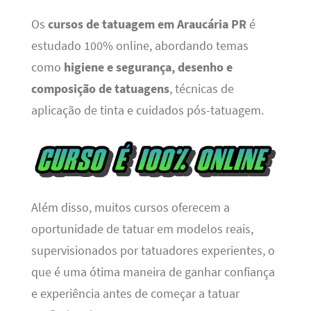
Os
cursos de tatuagem em Araucária PR
é
estudado 100% online, abordando temas
como
higiene e segurança, desenho e
composição de tatuagens
, técnicas de
aplicação de tinta e cuidados pós-tatuagem.
Além disso, muitos cursos oferecem a
oportunidade de tatuar em modelos reais,
supervisionados por tatuadores experientes, o
que é uma ótima maneira de ganhar confiança
e experiência antes de começar a tatuar