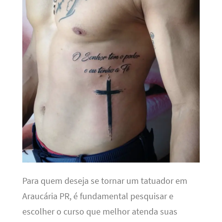
Para quem deseja se tornar um tatuador em
Araucária PR, é fundamental pesquisar e
escolher o curso que melhor atenda suas