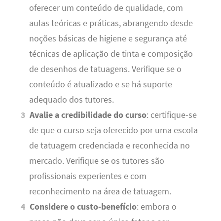
oferecer um conteúdo de qualidade, com
aulas teóricas e práticas, abrangendo desde
noções básicas de higiene e segurança até
técnicas de aplicação de tinta e composição
de desenhos de tatuagens. Verifique se o
conteúdo é atualizado e se há suporte
adequado dos tutores.
Avalie a credibilidade do curso
: certifique-se
de que o curso seja oferecido por uma escola
de tatuagem credenciada e reconhecida no
mercado. Verifique se os tutores são
profissionais experientes e com
reconhecimento na área de tatuagem.
Considere o custo-benefício
: embora o