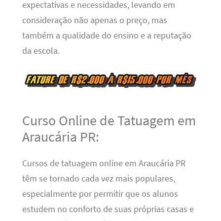
expectativas e necessidades, levando em
consideração não apenas o preço, mas
também a qualidade do ensino e a reputação
da escola.
Curso Online de Tatuagem em
Araucária PR:
Cursos de tatuagem online em Araucária PR
têm se tornado cada vez mais populares,
especialmente por permitir que os alunos
estudem no conforto de suas próprias casas e