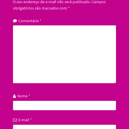
O seu endereço de e-mail não será publicado.
Campos
obrigatórios são marcados com
*
Comentário
*
Nome
*
E-mail
*