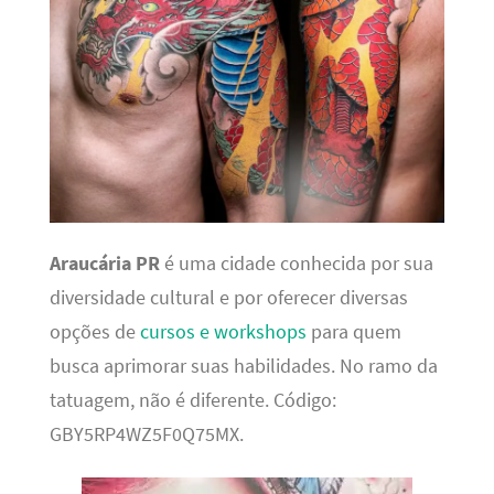
Araucária PR
é uma cidade conhecida por sua
diversidade cultural e por oferecer diversas
opções de
cursos e workshops
para quem
busca aprimorar suas habilidades. No ramo da
tatuagem, não é diferente. Código:
GBY5RP4WZ5F0Q75MX.