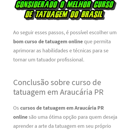
Ao seguir esses passos, é possível escolher um
bom curso de tatuagem online
que permita
aprimorar as habilidades e técnicas para se
tornar um tatuador profissional.
Conclusão sobre curso de
tatuagem em Araucária PR
Os
cursos de tatuagem em Araucária PR
online
são uma ótima opção para quem deseja
aprender a arte da tatuagem em seu próprio