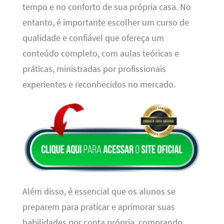
tempo e no conforto de sua própria casa. No
entanto, é importante escolher um curso de
qualidade e confiável que ofereça um
conteúdo completo, com aulas teóricas e
práticas, ministradas por profissionais
experientes e reconhecidos no mercado.
Além disso, é essencial que os alunos se
preparem para praticar e aprimorar suas
habilidades por conta própria, comprando