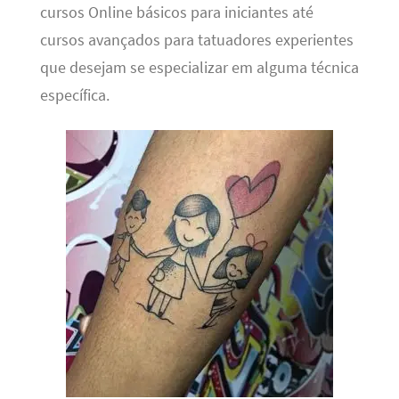
cursos Online básicos para iniciantes até
cursos avançados para tatuadores experientes
que desejam se especializar em alguma técnica
específica.