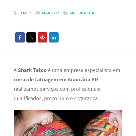
DEKPEK
COMENTE!
CURSOS ONLINE
A
Shark Tatoo
é uma empresa especialista em
curso de tatuagem em Araucária PR
,
realizamos serviços com profissionais
qualificados, preço bom e segurança.