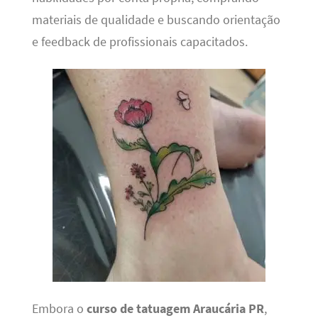
materiais de qualidade e buscando orientação
e feedback de profissionais capacitados.
Embora o
curso de tatuagem Araucária PR
,