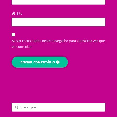
Site
Salvar meus dados neste navegador para a próxima vez que
eu comentar.