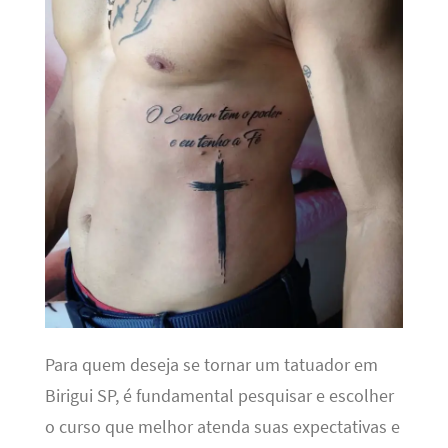
Para quem deseja se tornar um tatuador em
Birigui SP, é fundamental pesquisar e escolher
o curso que melhor atenda suas expectativas e