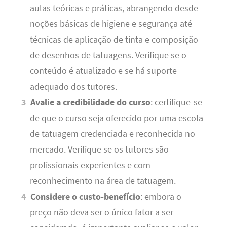
aulas teóricas e práticas, abrangendo desde
noções básicas de higiene e segurança até
técnicas de aplicação de tinta e composição
de desenhos de tatuagens. Verifique se o
conteúdo é atualizado e se há suporte
adequado dos tutores.
Avalie a credibilidade do curso
: certifique-se
de que o curso seja oferecido por uma escola
de tatuagem credenciada e reconhecida no
mercado. Verifique se os tutores são
profissionais experientes e com
reconhecimento na área de tatuagem.
Considere o custo-benefício
: embora o
preço não deva ser o único fator a ser