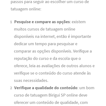
passos para seguir ao escolher um curso de
tatuagem online:
Pesquise e compare as opções
: existem
muitos cursos de tatuagem online
disponíveis na internet, então é importante
dedicar um tempo para pesquisar e
comparar as opções disponíveis. Verifique a
reputação do curso e da escola que o
oferece, leia as avaliações de outros alunos e
verifique se o conteúdo do curso atende às
suas necessidades.
Verifique a qualidade do conteúdo
: um bom
curso de tatuagem Birigui SP online deve
oferecer um conteúdo de qualidade, com