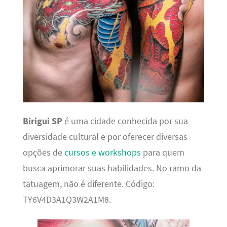
Birigui SP
é uma cidade conhecida por sua
diversidade cultural e por oferecer diversas
opções de
cursos e workshops
para quem
busca aprimorar suas habilidades. No ramo da
tatuagem, não é diferente. Código:
TY6V4D3A1Q3W2A1M8.