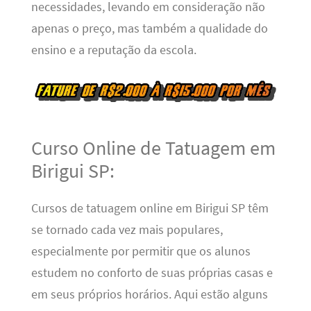
necessidades, levando em consideração não
apenas o preço, mas também a qualidade do
ensino e a reputação da escola.
Curso Online de Tatuagem em
Birigui SP:
Cursos de tatuagem online em Birigui SP têm
se tornado cada vez mais populares,
especialmente por permitir que os alunos
estudem no conforto de suas próprias casas e
em seus próprios horários. Aqui estão alguns