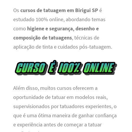
Os
cursos de tatuagem em Birigui SP
é
estudado 100% online, abordando temas
como
higiene e segurança, desenho e
composição de tatuagens
, técnicas de
aplicação de tinta e cuidados pós-tatuagem.
Além disso, muitos cursos oferecem a
oportunidade de tatuar em modelos reais,
supervisionados por tatuadores experientes, o
que é uma ótima maneira de ganhar confiança
e experiência antes de começar a tatuar