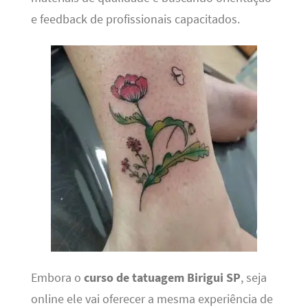
e feedback de profissionais capacitados.
Embora o
curso de tatuagem Birigui SP
, seja
online ele vai oferecer a mesma experiência de