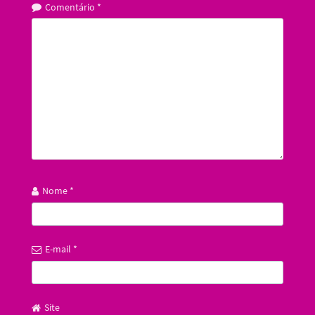
Comentário
*
Nome
*
E-mail
*
Site