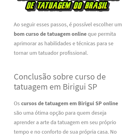
Ao seguir esses passos, é possível escolher um
bom curso de tatuagem online
que permita
aprimorar as habilidades e técnicas para se
tornar um tatuador profissional.
Conclusão sobre curso de
tatuagem em Birigui SP
Os
cursos de tatuagem em Birigui SP online
são uma ótima opção para quem deseja
aprender a arte da tatuagem em seu próprio
tempo e no conforto de sua própria casa. No