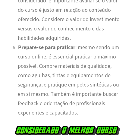
considerado, é importante avaliar se o valor
do curso é justo em relação ao conteúdo
oferecido. Considere o valor do investimento
versus o valor do conhecimento e das
habilidades adquiridas.
Prepare-se para praticar
: mesmo sendo um
curso online, é essencial praticar o máximo
possível. Compre materiais de qualidade,
como agulhas, tintas e equipamentos de
segurança, e pratique em peles sintéticas ou
em si mesmo. Também é importante buscar
feedback e orientação de profissionais
experientes e capacitados.