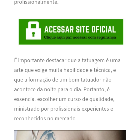
profissionalmente.
É importante destacar que a tatuagem é uma
arte que exige muita habilidade e técnica, e
que a formação de um bom tatuador não
acontece da noite para o dia. Portanto, é
essencial escolher um curso de qualidade,
ministrado por profissionais experientes e
reconhecidos no mercado.