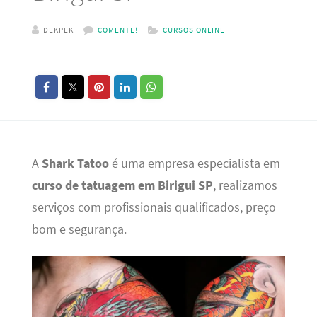
DEKPEK
COMENTE!
CURSOS ONLINE
A
Shark Tatoo
é uma empresa especialista em
curso de tatuagem em Birigui SP
, realizamos
serviços com profissionais qualificados, preço
bom e segurança.