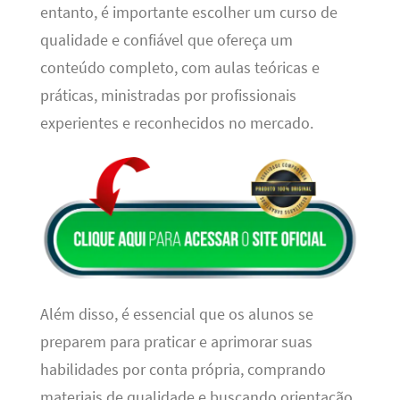
entanto, é importante escolher um curso de
qualidade e confiável que ofereça um
conteúdo completo, com aulas teóricas e
práticas, ministradas por profissionais
experientes e reconhecidos no mercado.
Além disso, é essencial que os alunos se
preparem para praticar e aprimorar suas
habilidades por conta própria, comprando
materiais de qualidade e buscando orientação