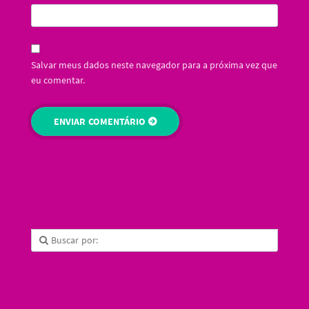
Salvar meus dados neste navegador para a próxima vez que
eu comentar.