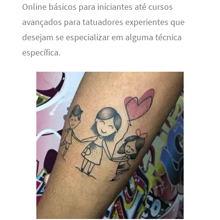
Online básicos para iniciantes até cursos
avançados para tatuadores experientes que
desejam se especializar em alguma técnica
específica.