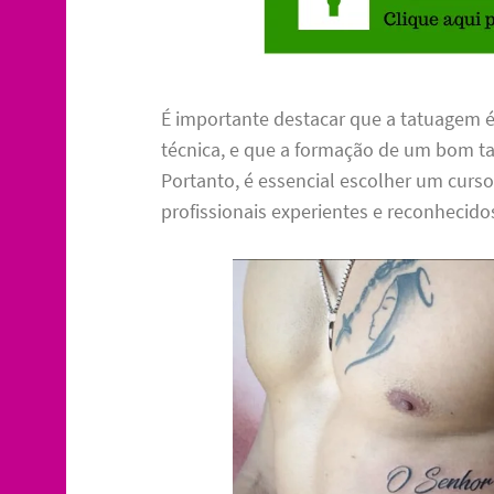
É importante destacar que a tatuagem é
técnica, e que a formação de um bom ta
Portanto, é essencial escolher um curso
profissionais experientes e reconhecid