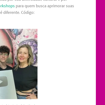
orkshops
para quem busca aprimorar suas
é diferente. Código: