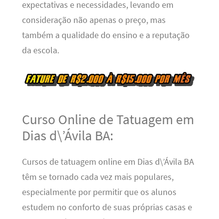
expectativas e necessidades, levando em
consideração não apenas o preço, mas
também a qualidade do ensino e a reputação
da escola.
Curso Online de Tatuagem em
Dias d\’Ávila BA:
Cursos de tatuagem online em Dias d\’Ávila BA
têm se tornado cada vez mais populares,
especialmente por permitir que os alunos
estudem no conforto de suas próprias casas e