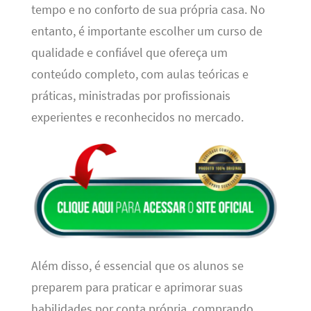
tempo e no conforto de sua própria casa. No
entanto, é importante escolher um curso de
qualidade e confiável que ofereça um
conteúdo completo, com aulas teóricas e
práticas, ministradas por profissionais
experientes e reconhecidos no mercado.
Além disso, é essencial que os alunos se
preparem para praticar e aprimorar suas
habilidades por conta própria, comprando