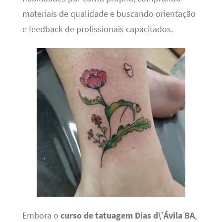
materiais de qualidade e buscando orientação
e feedback de profissionais capacitados.
Embora o
curso de tatuagem Dias d\’Ávila BA
,