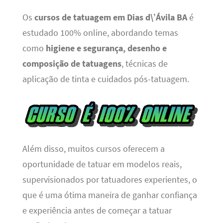
Os
cursos de tatuagem em Dias d\’Ávila BA
é
estudado 100% online, abordando temas
como
higiene e segurança, desenho e
composição de tatuagens
, técnicas de
aplicação de tinta e cuidados pós-tatuagem.
Além disso, muitos cursos oferecem a
oportunidade de tatuar em modelos reais,
supervisionados por tatuadores experientes, o
que é uma ótima maneira de ganhar confiança
e experiência antes de começar a tatuar