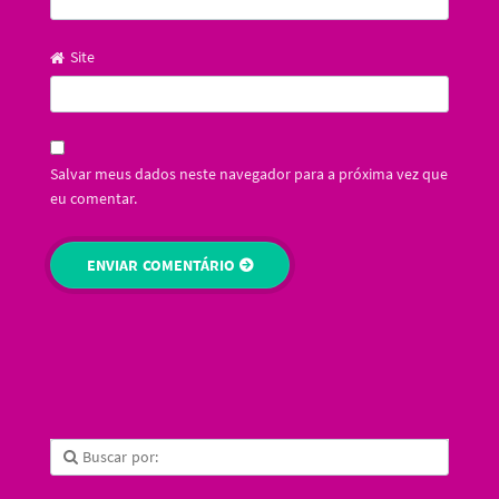
Site
Salvar meus dados neste navegador para a próxima vez que
eu comentar.