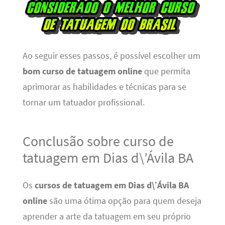
Ao seguir esses passos, é possível escolher um
bom curso de tatuagem online
que permita
aprimorar as habilidades e técnicas para se
tornar um tatuador profissional.
Conclusão sobre curso de
tatuagem em Dias d\’Ávila BA
Os
cursos de tatuagem em Dias d\’Ávila BA
online
são uma ótima opção para quem deseja
aprender a arte da tatuagem em seu próprio