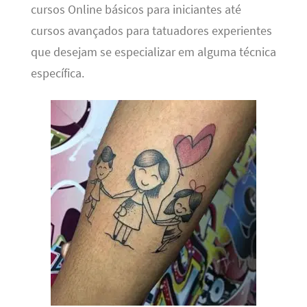
cursos Online básicos para iniciantes até
cursos avançados para tatuadores experientes
que desejam se especializar em alguma técnica
específica.