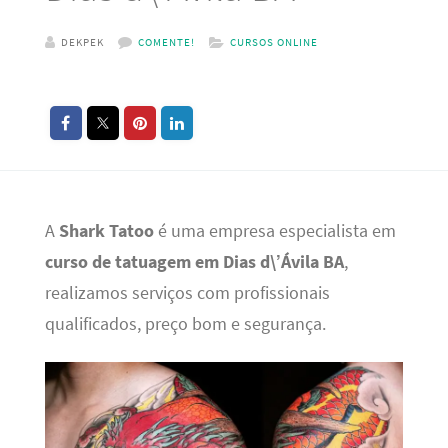
DEKPEK
COMENTE!
CURSOS ONLINE
A
Shark Tatoo
é uma empresa especialista em
curso de tatuagem em Dias d\’Ávila BA
,
realizamos serviços com profissionais
qualificados, preço bom e segurança.