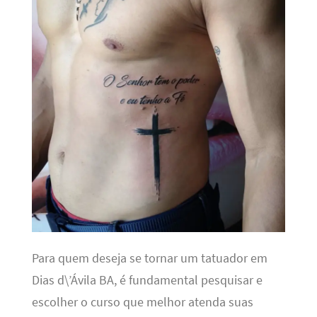
Para quem deseja se tornar um tatuador em
Dias d\’Ávila BA, é fundamental pesquisar e
escolher o curso que melhor atenda suas