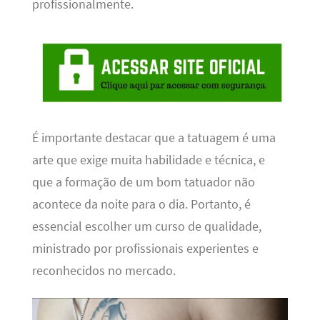
profissionalmente.
É importante destacar que a tatuagem é uma
arte que exige muita habilidade e técnica, e
que a formação de um bom tatuador não
acontece da noite para o dia. Portanto, é
essencial escolher um curso de qualidade,
ministrado por profissionais experientes e
reconhecidos no mercado.