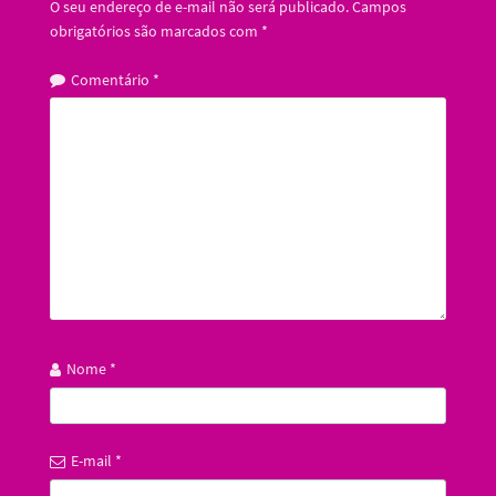
O seu endereço de e-mail não será publicado.
Campos
obrigatórios são marcados com
*
Comentário
*
Nome
*
E-mail
*