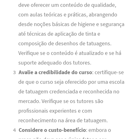
deve oferecer um conteúdo de qualidade,
com aulas teóricas e práticas, abrangendo
desde noções básicas de higiene e segurança
até técnicas de aplicação de tinta e
composição de desenhos de tatuagens.
Verifique se o conteúdo é atualizado e se há
suporte adequado dos tutores.
Avalie a credibilidade do curso
: certifique-se
de que o curso seja oferecido por uma escola
de tatuagem credenciada e reconhecida no
mercado. Verifique se os tutores são
profissionais experientes e com
reconhecimento na área de tatuagem.
Considere o custo-benefício
: embora o