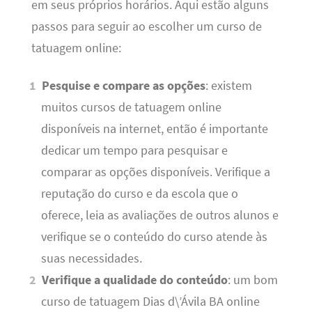
em seus próprios horários. Aqui estão alguns
passos para seguir ao escolher um curso de
tatuagem online:
Pesquise e compare as opções
: existem
muitos cursos de tatuagem online
disponíveis na internet, então é importante
dedicar um tempo para pesquisar e
comparar as opções disponíveis. Verifique a
reputação do curso e da escola que o
oferece, leia as avaliações de outros alunos e
verifique se o conteúdo do curso atende às
suas necessidades.
Verifique a qualidade do conteúdo
: um bom
curso de tatuagem Dias d\’Ávila BA online