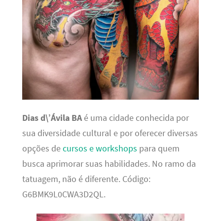
Dias d\’Ávila BA
é uma cidade conhecida por
sua diversidade cultural e por oferecer diversas
opções de
cursos e workshops
para quem
busca aprimorar suas habilidades. No ramo da
tatuagem, não é diferente. Código:
G6BMK9L0CWA3D2QL.