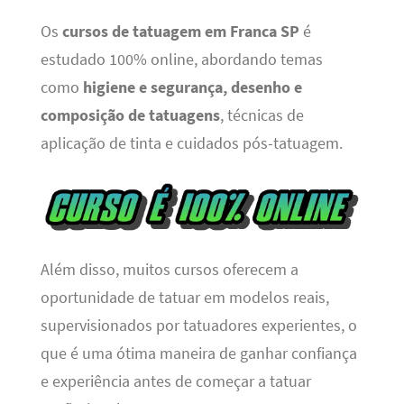
Os
cursos de tatuagem em Franca SP
é
estudado 100% online, abordando temas
como
higiene e segurança, desenho e
composição de tatuagens
, técnicas de
aplicação de tinta e cuidados pós-tatuagem.
Além disso, muitos cursos oferecem a
oportunidade de tatuar em modelos reais,
supervisionados por tatuadores experientes, o
que é uma ótima maneira de ganhar confiança
e experiência antes de começar a tatuar