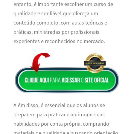
entanto, é importante escolher um curso de
qualidade e confiável que ofereça um
conteúdo completo, com aulas teóricas e
práticas, ministradas por profissionais
experientes e reconhecidos no mercado.
Além disso, é essencial que os alunos se
preparem para praticar e aprimorar suas
habilidades por conta própria, comprando
materiais de qualidade e buscando orientação