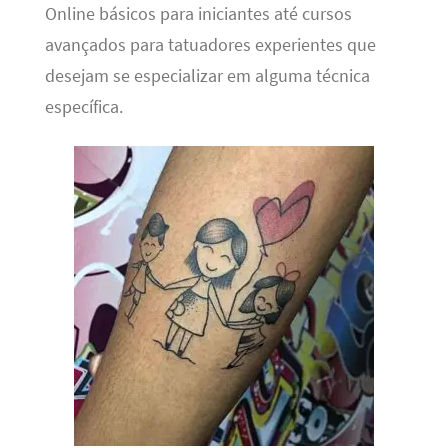
Online básicos para iniciantes até cursos
avançados para tatuadores experientes que
desejam se especializar em alguma técnica
específica.