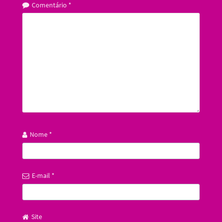
Comentário
*
Nome
*
E-mail
*
Site