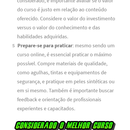
considerado, é importante avaliar se o valor
do curso é justo em relação ao conteúdo
oferecido. Considere o valor do investimento
versus o valor do conhecimento e das
habilidades adquiridas.
Prepare-se para praticar
: mesmo sendo um
curso online, é essencial praticar o máximo
possível. Compre materiais de qualidade,
como agulhas, tintas e equipamentos de
segurança, e pratique em peles sintéticas ou
em si mesmo. Também é importante buscar
feedback e orientação de profissionais
experientes e capacitados.