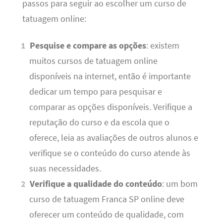
passos para seguir ao escolher um curso de
tatuagem online:
Pesquise e compare as opções
: existem
muitos cursos de tatuagem online
disponíveis na internet, então é importante
dedicar um tempo para pesquisar e
comparar as opções disponíveis. Verifique a
reputação do curso e da escola que o
oferece, leia as avaliações de outros alunos e
verifique se o conteúdo do curso atende às
suas necessidades.
Verifique a qualidade do conteúdo
: um bom
curso de tatuagem Franca SP online deve
oferecer um conteúdo de qualidade, com