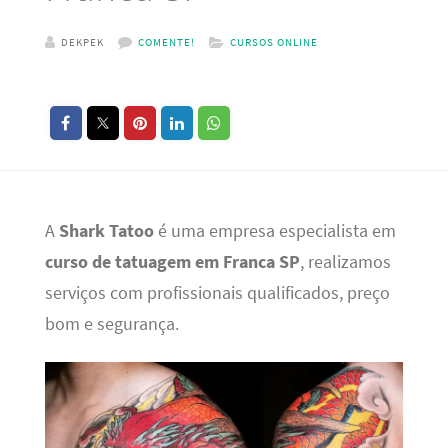
DEKPEK
COMENTE!
CURSOS ONLINE
A
Shark Tatoo
é uma empresa especialista em
curso de tatuagem em Franca SP
, realizamos
serviços com profissionais qualificados, preço
bom e segurança.