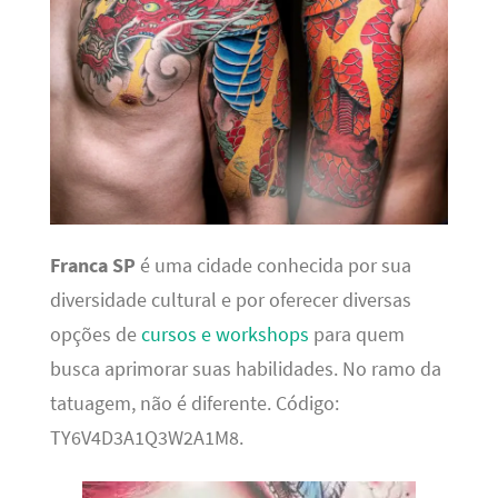
Franca SP
é uma cidade conhecida por sua
diversidade cultural e por oferecer diversas
opções de
cursos e workshops
para quem
busca aprimorar suas habilidades. No ramo da
tatuagem, não é diferente. Código:
TY6V4D3A1Q3W2A1M8.