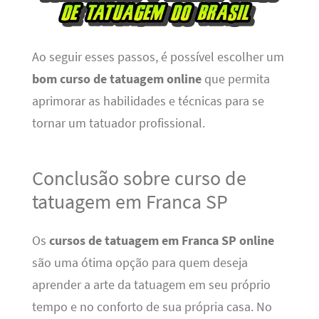
Ao seguir esses passos, é possível escolher um
bom curso de tatuagem online
que permita
aprimorar as habilidades e técnicas para se
tornar um tatuador profissional.
Conclusão sobre curso de
tatuagem em Franca SP
Os
cursos de tatuagem em Franca SP online
são uma ótima opção para quem deseja
aprender a arte da tatuagem em seu próprio
tempo e no conforto de sua própria casa. No