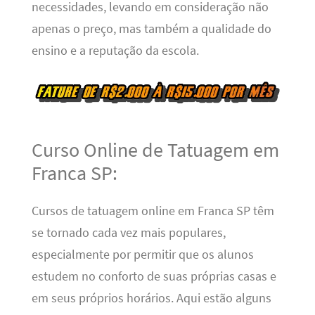
necessidades, levando em consideração não
apenas o preço, mas também a qualidade do
ensino e a reputação da escola.
Curso Online de Tatuagem em
Franca SP:
Cursos de tatuagem online em Franca SP têm
se tornado cada vez mais populares,
especialmente por permitir que os alunos
estudem no conforto de suas próprias casas e
em seus próprios horários. Aqui estão alguns