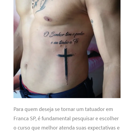
Para quem deseja se tornar um tatuador em
Franca SP, é fundamental pesquisar e escolher
o curso que melhor atenda suas expectativas e