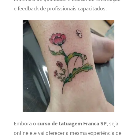
e feedback de profissionais capacitados.
Embora o
curso de tatuagem Franca SP
, seja
online ele vai oferecer a mesma experiência de