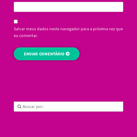
Salvar meus dados neste navegador para a próxima vez que
eu comentar.