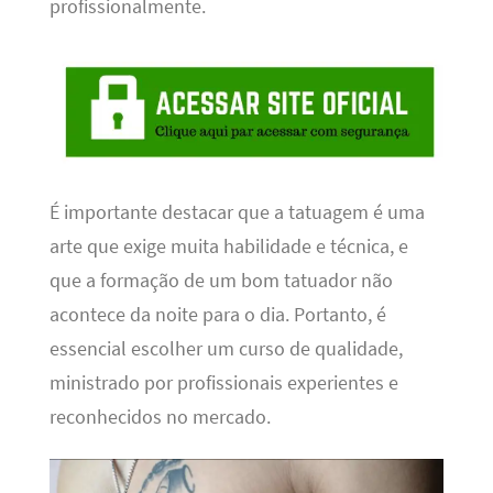
profissionalmente.
É importante destacar que a tatuagem é uma
arte que exige muita habilidade e técnica, e
que a formação de um bom tatuador não
acontece da noite para o dia. Portanto, é
essencial escolher um curso de qualidade,
ministrado por profissionais experientes e
reconhecidos no mercado.