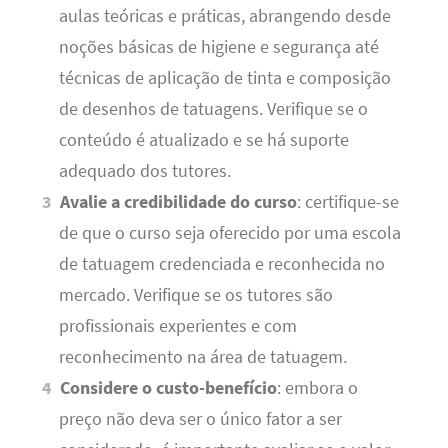
aulas teóricas e práticas, abrangendo desde
noções básicas de higiene e segurança até
técnicas de aplicação de tinta e composição
de desenhos de tatuagens. Verifique se o
conteúdo é atualizado e se há suporte
adequado dos tutores.
Avalie a credibilidade do curso
: certifique-se
de que o curso seja oferecido por uma escola
de tatuagem credenciada e reconhecida no
mercado. Verifique se os tutores são
profissionais experientes e com
reconhecimento na área de tatuagem.
Considere o custo-benefício
: embora o
preço não deva ser o único fator a ser