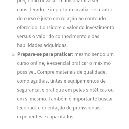
preço não deva ser o único fator a ser
considerado, é importante avaliar se o valor
do curso é justo em relação ao conteúdo
oferecido. Considere o valor do investimento
versus o valor do conhecimento e das
habilidades adquiridas.
Prepare-se para praticar
: mesmo sendo um
curso online, é essencial praticar o máximo
possível. Compre materiais de qualidade,
como agulhas, tintas e equipamentos de
segurança, e pratique em peles sintéticas ou
em si mesmo. Também é importante buscar
feedback e orientação de profissionais
experientes e capacitados.