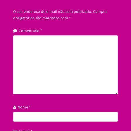
O seu endereço de e-mail não será publicado.
Campos
obrigatórios são marcados com
*
Comentário
*
Nome
*