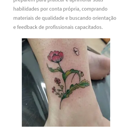
habilidades por conta própria, comprando
materiais de qualidade e buscando orientação
e feedback de profissionais capacitados.