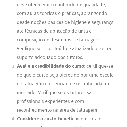
deve oferecer um conteúdo de qualidade,
com aulas teóricas e práticas, abrangendo
desde noções básicas de higiene e segurança
até técnicas de aplicação de tinta e
composição de desenhos de tatuagens.
Verifique se o conteúdo é atualizado e se há
suporte adequado dos tutores.
Avalie a credibilidade do curso
: certifique-se
de que o curso seja oferecido por uma escola
de tatuagem credenciada e reconhecida no
mercado. Verifique se os tutores são
profissionais experientes e com
reconhecimento na área de tatuagem.
Considere o custo-benefício
: embora o