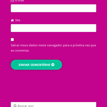
E-mail
*
Site
Salvar meus dados neste navegador para a próxima vez que
eu comentar.