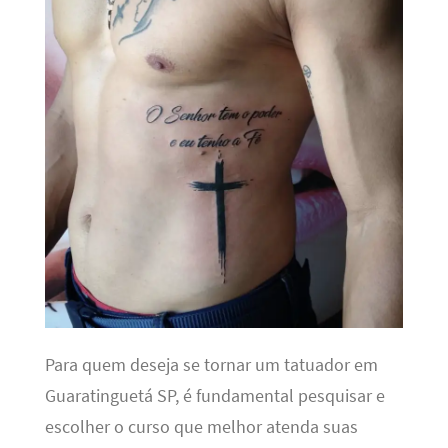
Para quem deseja se tornar um tatuador em
Guaratinguetá SP, é fundamental pesquisar e
escolher o curso que melhor atenda suas