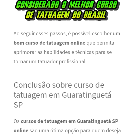
Ao seguir esses passos, é possível escolher um
bom curso de tatuagem online
que permita
aprimorar as habilidades e técnicas para se
tornar um tatuador profissional.
Conclusão sobre curso de
tatuagem em Guaratinguetá
SP
Os
cursos de tatuagem em Guaratinguetá SP
online
são uma ótima opção para quem deseja