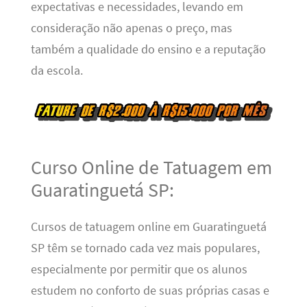
expectativas e necessidades, levando em
consideração não apenas o preço, mas
também a qualidade do ensino e a reputação
da escola.
Curso Online de Tatuagem em
Guaratinguetá SP:
Cursos de tatuagem online em Guaratinguetá
SP têm se tornado cada vez mais populares,
especialmente por permitir que os alunos
estudem no conforto de suas próprias casas e