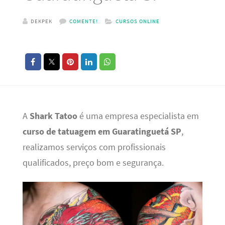
DEKPEK
COMENTE!
CURSOS ONLINE
A
Shark Tatoo
é uma empresa especialista em
curso de tatuagem em Guaratinguetá SP
,
realizamos serviços com profissionais
qualificados, preço bom e segurança.