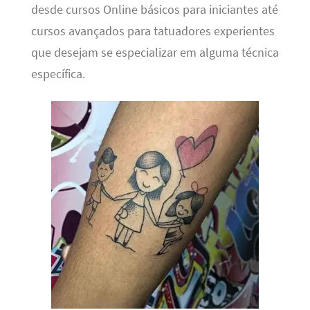
desde cursos Online básicos para iniciantes até
cursos avançados para tatuadores experientes
que desejam se especializar em alguma técnica
específica.