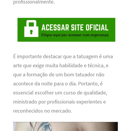
profissionalmente.
É importante destacar que a tatuagem é uma
arte que exige muita habilidade e técnica, e
que a formação de um bom tatuador não
acontece da noite para o dia. Portanto, é
essencial escolher um curso de qualidade,
ministrado por profissionais experientes e
reconhecidos no mercado.