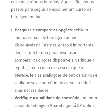
em seus próprios horários. Aqui estão alguns
passos para seguir ao escolher um curso de
tatuagem online:
Pesquise e compare as opções
: existem
muitos cursos de tatuagem online
disponíveis na internet, então é importante
dedicar um tempo para pesquisar e
comparar as opções disponíveis. Verifique a
reputação do curso e da escola que o
oferece, leia as avaliações de outros alunos e
verifique se o conteúdo do curso atende às
suas necessidades.
Verifique a qualidade do conteúdo
: um bom
curso de tatuagem Guaratinguetá SP online