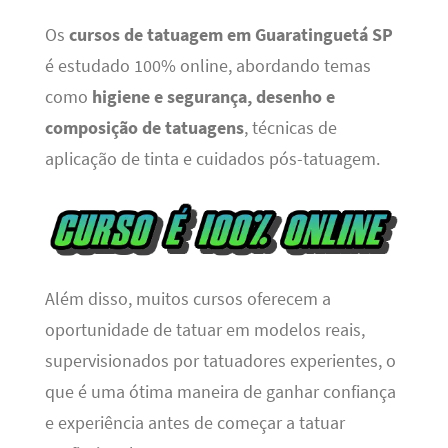
Os
cursos de tatuagem em Guaratinguetá SP
é estudado 100% online, abordando temas
como
higiene e segurança, desenho e
composição de tatuagens
, técnicas de
aplicação de tinta e cuidados pós-tatuagem.
Além disso, muitos cursos oferecem a
oportunidade de tatuar em modelos reais,
supervisionados por tatuadores experientes, o
que é uma ótima maneira de ganhar confiança
e experiência antes de começar a tatuar