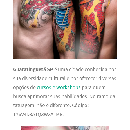
Guaratinguetá SP
é uma cidade conhecida por
sua diversidade cultural e por oferecer diversas
opções de
cursos e workshops
para quem
busca aprimorar suas habilidades. No ramo da
tatuagem, não é diferente. Código:
TY6V4D3A1Q3W2A1M8.