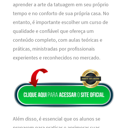
aprender a arte da tatuagem em seu próprio
tempo e no conforto de sua própria casa. No
entanto, é importante escolher um curso de
qualidade e confiável que ofereça um
conteúdo completo, com aulas teóricas e
práticas, ministradas por profissionais
experientes e reconhecidos no mercado.
Além disso, é essencial que os alunos se
preparem para praticar e aprimorar suas