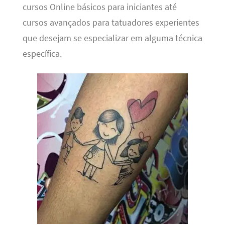
cursos Online básicos para iniciantes até
cursos avançados para tatuadores experientes
que desejam se especializar em alguma técnica
específica.