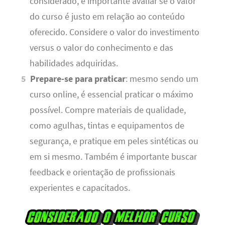
considerado, é importante avaliar se o valor
do curso é justo em relação ao conteúdo
oferecido. Considere o valor do investimento
versus o valor do conhecimento e das
habilidades adquiridas.
Prepare-se para praticar
: mesmo sendo um
curso online, é essencial praticar o máximo
possível. Compre materiais de qualidade,
como agulhas, tintas e equipamentos de
segurança, e pratique em peles sintéticas ou
em si mesmo. Também é importante buscar
feedback e orientação de profissionais
experientes e capacitados.