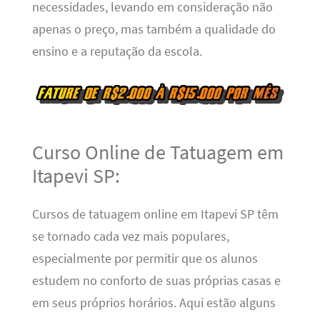
necessidades, levando em consideração não
apenas o preço, mas também a qualidade do
ensino e a reputação da escola.
Curso Online de Tatuagem em
Itapevi SP:
Cursos de tatuagem online em Itapevi SP têm
se tornado cada vez mais populares,
especialmente por permitir que os alunos
estudem no conforto de suas próprias casas e
em seus próprios horários. Aqui estão alguns