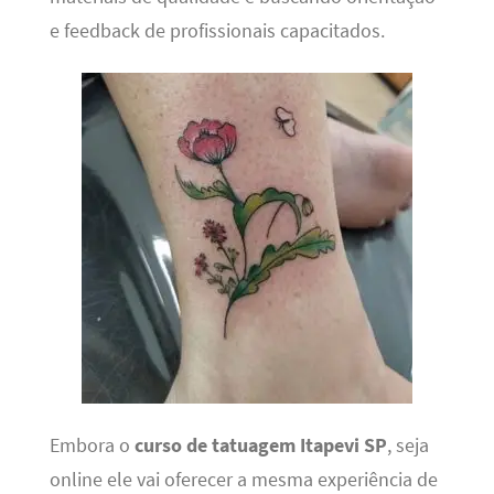
e feedback de profissionais capacitados.
Embora o
curso de tatuagem Itapevi SP
, seja
online ele vai oferecer a mesma experiência de