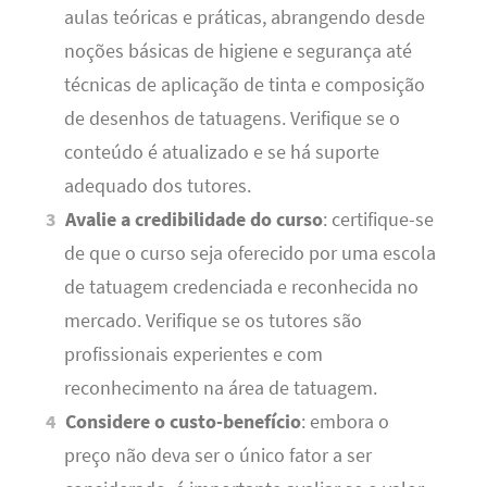
aulas teóricas e práticas, abrangendo desde
noções básicas de higiene e segurança até
técnicas de aplicação de tinta e composição
de desenhos de tatuagens. Verifique se o
conteúdo é atualizado e se há suporte
adequado dos tutores.
Avalie a credibilidade do curso
: certifique-se
de que o curso seja oferecido por uma escola
de tatuagem credenciada e reconhecida no
mercado. Verifique se os tutores são
profissionais experientes e com
reconhecimento na área de tatuagem.
Considere o custo-benefício
: embora o
preço não deva ser o único fator a ser