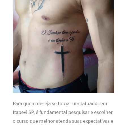
Para quem deseja se tornar um tatuador em
Itapevi SP, é fundamental pesquisar e escolher
o curso que melhor atenda suas expectativas e