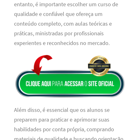
entanto, é importante escolher um curso de
qualidade e confiável que ofereça um
conteúdo completo, com aulas teóricas e
práticas, ministradas por profissionais
experientes e reconhecidos no mercado.
Além disso, é essencial que os alunos se
preparem para praticar e aprimorar suas
habilidades por conta própria, comprando
materiais de qualidade e buscando orientação