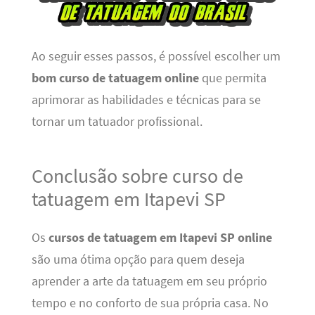
Ao seguir esses passos, é possível escolher um
bom curso de tatuagem online
que permita
aprimorar as habilidades e técnicas para se
tornar um tatuador profissional.
Conclusão sobre curso de
tatuagem em Itapevi SP
Os
cursos de tatuagem em Itapevi SP online
são uma ótima opção para quem deseja
aprender a arte da tatuagem em seu próprio
tempo e no conforto de sua própria casa. No