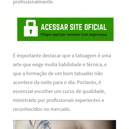
profissionalmente.
É importante destacar que a tatuagem é uma
arte que exige muita habilidade e técnica, e
que a formação de um bom tatuador não
acontece da noite para o dia. Portanto, é
essencial escolher um curso de qualidade,
ministrado por profissionais experientes e
reconhecidos no mercado.