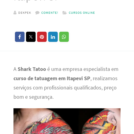
DEKPEK
COMENTE!
CURSOS ONLINE
A
Shark Tatoo
é uma empresa especialista em
curso de tatuagem em Itapevi SP
, realizamos
serviços com profissionais qualificados, preço
bom e segurança.