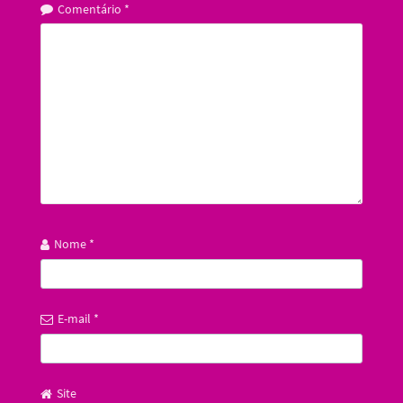
Comentário
*
Nome
*
E-mail
*
Site