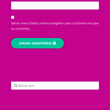
Salvar meus dados neste navegador para a próxima vez que
eu comentar.