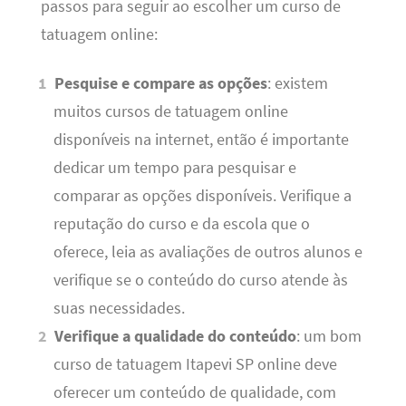
passos para seguir ao escolher um curso de
tatuagem online:
Pesquise e compare as opções
: existem
muitos cursos de tatuagem online
disponíveis na internet, então é importante
dedicar um tempo para pesquisar e
comparar as opções disponíveis. Verifique a
reputação do curso e da escola que o
oferece, leia as avaliações de outros alunos e
verifique se o conteúdo do curso atende às
suas necessidades.
Verifique a qualidade do conteúdo
: um bom
curso de tatuagem Itapevi SP online deve
oferecer um conteúdo de qualidade, com