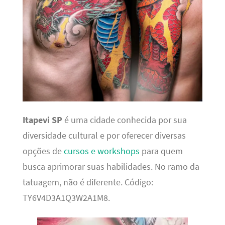
Itapevi SP
é uma cidade conhecida por sua
diversidade cultural e por oferecer diversas
opções de
cursos e workshops
para quem
busca aprimorar suas habilidades. No ramo da
tatuagem, não é diferente. Código:
TY6V4D3A1Q3W2A1M8.