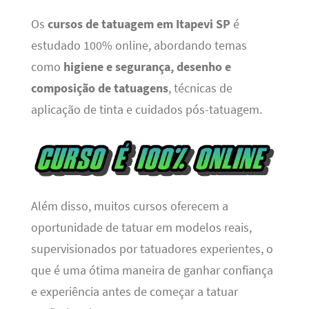
Os
cursos de tatuagem em Itapevi SP
é
estudado 100% online, abordando temas
como
higiene e segurança, desenho e
composição de tatuagens
, técnicas de
aplicação de tinta e cuidados pós-tatuagem.
Além disso, muitos cursos oferecem a
oportunidade de tatuar em modelos reais,
supervisionados por tatuadores experientes, o
que é uma ótima maneira de ganhar confiança
e experiência antes de começar a tatuar