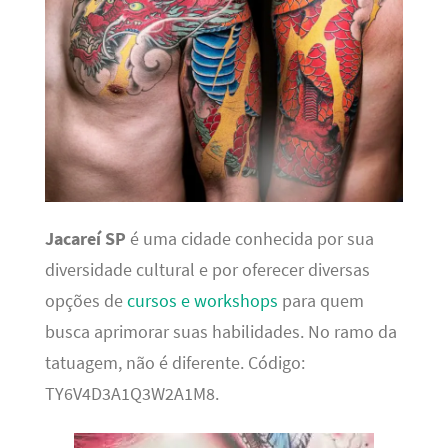
Jacareí SP
é uma cidade conhecida por sua
diversidade cultural e por oferecer diversas
opções de
cursos e workshops
para quem
busca aprimorar suas habilidades. No ramo da
tatuagem, não é diferente. Código:
TY6V4D3A1Q3W2A1M8.