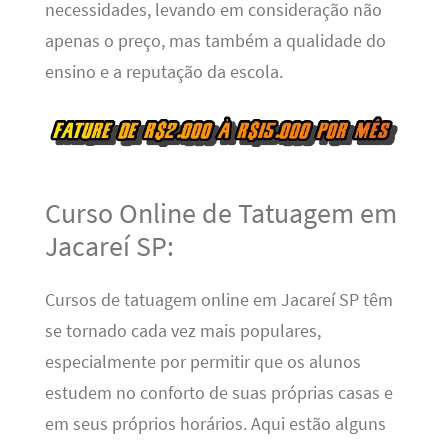
necessidades, levando em consideração não
apenas o preço, mas também a qualidade do
ensino e a reputação da escola.
Curso Online de Tatuagem em
Jacareí SP:
Cursos de tatuagem online em Jacareí SP têm
se tornado cada vez mais populares,
especialmente por permitir que os alunos
estudem no conforto de suas próprias casas e
em seus próprios horários. Aqui estão alguns