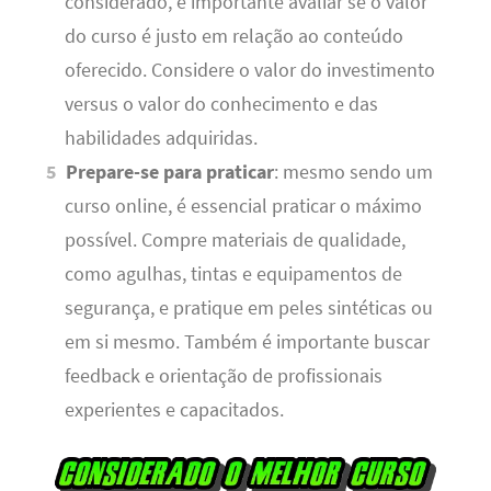
considerado, é importante avaliar se o valor
do curso é justo em relação ao conteúdo
oferecido. Considere o valor do investimento
versus o valor do conhecimento e das
habilidades adquiridas.
Prepare-se para praticar
: mesmo sendo um
curso online, é essencial praticar o máximo
possível. Compre materiais de qualidade,
como agulhas, tintas e equipamentos de
segurança, e pratique em peles sintéticas ou
em si mesmo. Também é importante buscar
feedback e orientação de profissionais
experientes e capacitados.