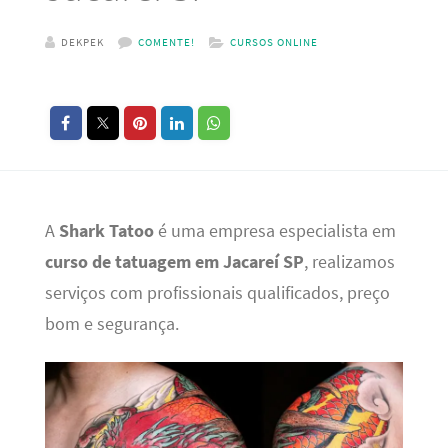
DEKPEK
COMENTE!
CURSOS ONLINE
A
Shark Tatoo
é uma empresa especialista em
curso de tatuagem em Jacareí SP
, realizamos
serviços com profissionais qualificados, preço
bom e segurança.