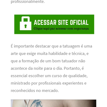
profissionalmente.
É importante destacar que a tatuagem é uma
arte que exige muita habilidade e técnica, e
que a formação de um bom tatuador não
acontece da noite para o dia. Portanto, é
essencial escolher um curso de qualidade,
ministrado por profissionais experientes e
reconhecidos no mercado.