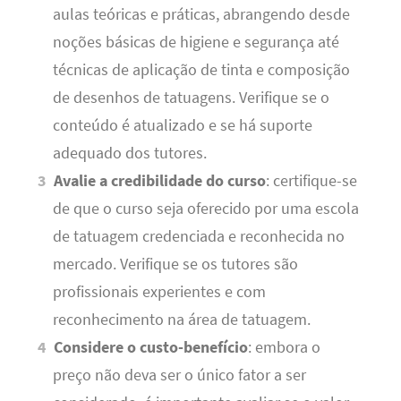
aulas teóricas e práticas, abrangendo desde
noções básicas de higiene e segurança até
técnicas de aplicação de tinta e composição
de desenhos de tatuagens. Verifique se o
conteúdo é atualizado e se há suporte
adequado dos tutores.
Avalie a credibilidade do curso
: certifique-se
de que o curso seja oferecido por uma escola
de tatuagem credenciada e reconhecida no
mercado. Verifique se os tutores são
profissionais experientes e com
reconhecimento na área de tatuagem.
Considere o custo-benefício
: embora o
preço não deva ser o único fator a ser