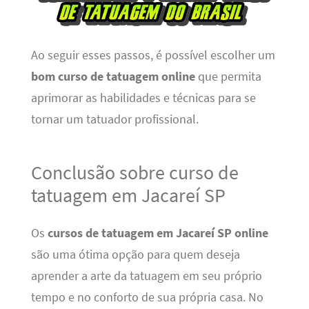
Ao seguir esses passos, é possível escolher um
bom curso de tatuagem online
que permita
aprimorar as habilidades e técnicas para se
tornar um tatuador profissional.
Conclusão sobre curso de
tatuagem em Jacareí SP
Os
cursos de tatuagem em Jacareí SP online
são uma ótima opção para quem deseja
aprender a arte da tatuagem em seu próprio
tempo e no conforto de sua própria casa. No