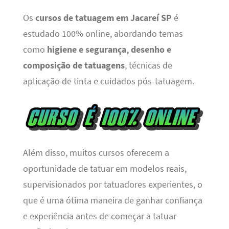
Os
cursos de tatuagem em Jacareí SP
é
estudado 100% online, abordando temas
como
higiene e segurança, desenho e
composição de tatuagens
, técnicas de
aplicação de tinta e cuidados pós-tatuagem.
Além disso, muitos cursos oferecem a
oportunidade de tatuar em modelos reais,
supervisionados por tatuadores experientes, o
que é uma ótima maneira de ganhar confiança
e experiência antes de começar a tatuar