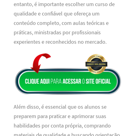
entanto, é importante escolher um curso de
qualidade e confiável que ofereça um
conteúdo completo, com aulas teóricas e
práticas, ministradas por profissionais
experientes e reconhecidos no mercado.
Além disso, é essencial que os alunos se
preparem para praticar e aprimorar suas
habilidades por conta própria, comprando
materiais de qualidade e buscando orientação