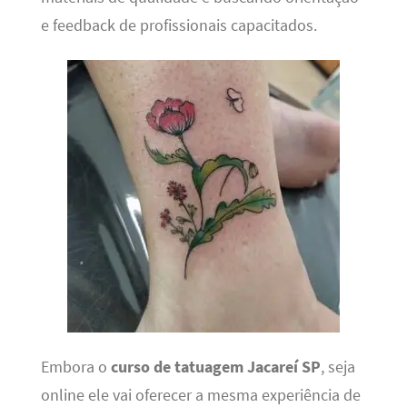
e feedback de profissionais capacitados.
Embora o
curso de tatuagem Jacareí SP
, seja
online ele vai oferecer a mesma experiência de