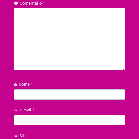
Comentário
*
Nome
*
E-mail
*
Site