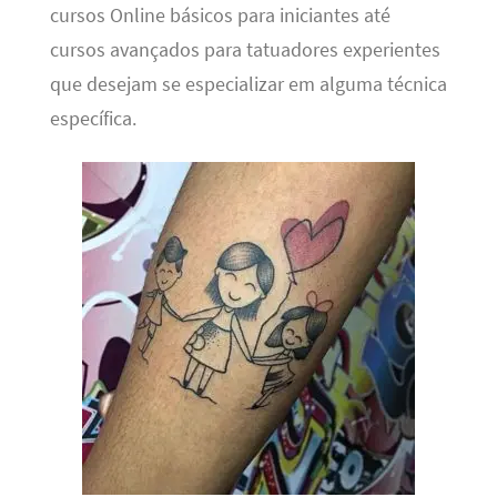
cursos Online básicos para iniciantes até
cursos avançados para tatuadores experientes
que desejam se especializar em alguma técnica
específica.