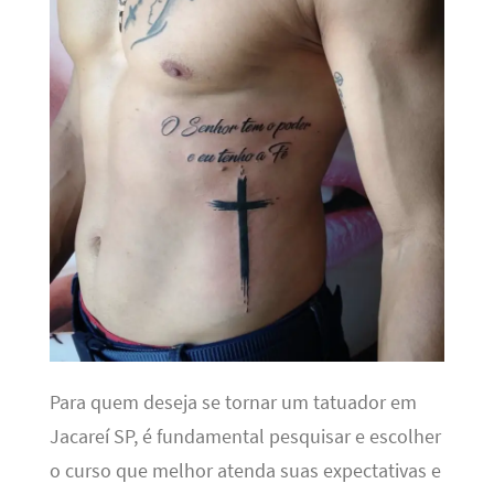
Para quem deseja se tornar um tatuador em
Jacareí SP, é fundamental pesquisar e escolher
o curso que melhor atenda suas expectativas e