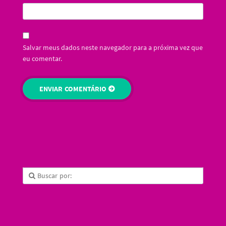
Salvar meus dados neste navegador para a próxima vez que
eu comentar.