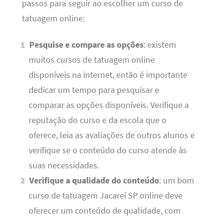
passos para seguir ao escolher um curso de
tatuagem online:
Pesquise e compare as opções
: existem
muitos cursos de tatuagem online
disponíveis na internet, então é importante
dedicar um tempo para pesquisar e
comparar as opções disponíveis. Verifique a
reputação do curso e da escola que o
oferece, leia as avaliações de outros alunos e
verifique se o conteúdo do curso atende às
suas necessidades.
Verifique a qualidade do conteúdo
: um bom
curso de tatuagem Jacareí SP online deve
oferecer um conteúdo de qualidade, com