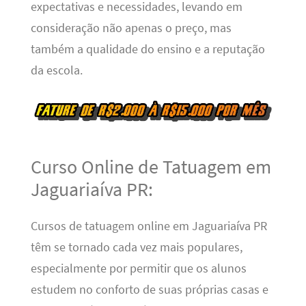
expectativas e necessidades, levando em
consideração não apenas o preço, mas
também a qualidade do ensino e a reputação
da escola.
Curso Online de Tatuagem em
Jaguariaíva PR:
Cursos de tatuagem online em Jaguariaíva PR
têm se tornado cada vez mais populares,
especialmente por permitir que os alunos
estudem no conforto de suas próprias casas e