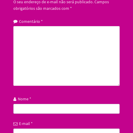
O seu endereço de e-mail não será publicado.
Campos
obrigatórios são marcados com
*
Comentário
*
Nome
*
E-mail
*