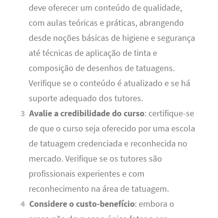
deve oferecer um conteúdo de qualidade,
com aulas teóricas e práticas, abrangendo
desde noções básicas de higiene e segurança
até técnicas de aplicação de tinta e
composição de desenhos de tatuagens.
Verifique se o conteúdo é atualizado e se há
suporte adequado dos tutores.
Avalie a credibilidade do curso
: certifique-se
de que o curso seja oferecido por uma escola
de tatuagem credenciada e reconhecida no
mercado. Verifique se os tutores são
profissionais experientes e com
reconhecimento na área de tatuagem.
Considere o custo-benefício
: embora o