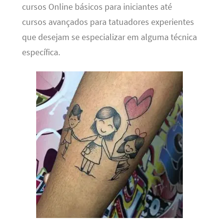
cursos Online básicos para iniciantes até
cursos avançados para tatuadores experientes
que desejam se especializar em alguma técnica
específica.