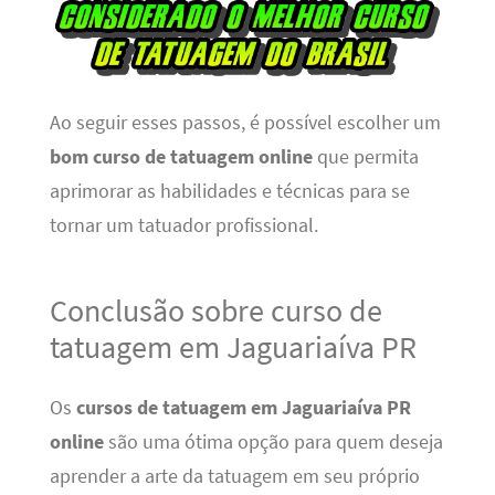
Ao seguir esses passos, é possível escolher um
bom curso de tatuagem online
que permita
aprimorar as habilidades e técnicas para se
tornar um tatuador profissional.
Conclusão sobre curso de
tatuagem em Jaguariaíva PR
Os
cursos de tatuagem em Jaguariaíva PR
online
são uma ótima opção para quem deseja
aprender a arte da tatuagem em seu próprio