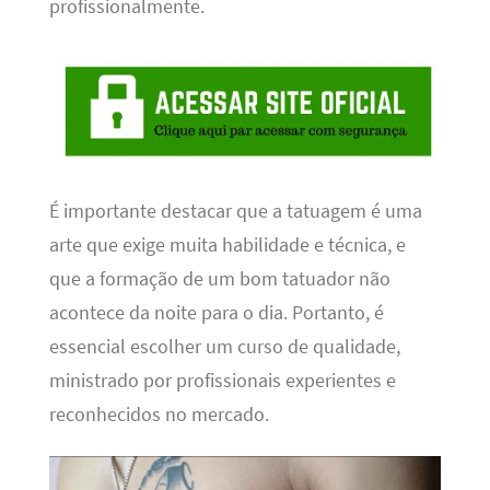
profissionalmente.
É importante destacar que a tatuagem é uma
arte que exige muita habilidade e técnica, e
que a formação de um bom tatuador não
acontece da noite para o dia. Portanto, é
essencial escolher um curso de qualidade,
ministrado por profissionais experientes e
reconhecidos no mercado.