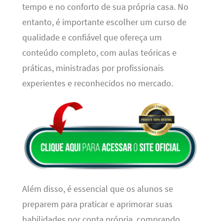
tempo e no conforto de sua própria casa. No
entanto, é importante escolher um curso de
qualidade e confiável que ofereça um
conteúdo completo, com aulas teóricas e
práticas, ministradas por profissionais
experientes e reconhecidos no mercado.
Além disso, é essencial que os alunos se
preparem para praticar e aprimorar suas
habilidades por conta própria, comprando