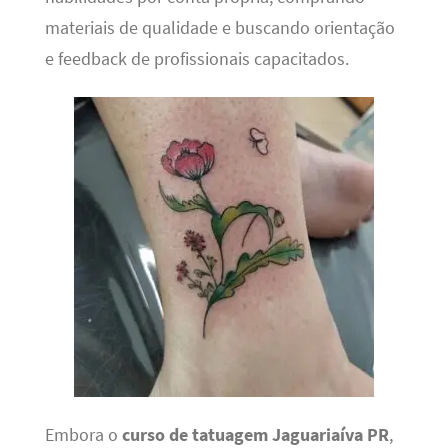
materiais de qualidade e buscando orientação
e feedback de profissionais capacitados.
Embora o
curso de tatuagem Jaguariaíva PR
,