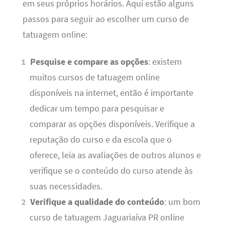
em seus próprios horários. Aqui estão alguns
passos para seguir ao escolher um curso de
tatuagem online:
Pesquise e compare as opções
: existem
muitos cursos de tatuagem online
disponíveis na internet, então é importante
dedicar um tempo para pesquisar e
comparar as opções disponíveis. Verifique a
reputação do curso e da escola que o
oferece, leia as avaliações de outros alunos e
verifique se o conteúdo do curso atende às
suas necessidades.
Verifique a qualidade do conteúdo
: um bom
curso de tatuagem Jaguariaíva PR online