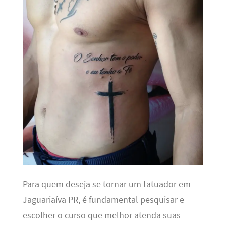
Para quem deseja se tornar um tatuador em
Jaguariaíva PR, é fundamental pesquisar e
escolher o curso que melhor atenda suas