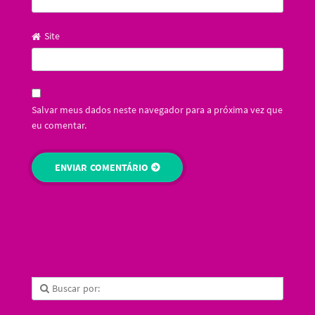
Site
Salvar meus dados neste navegador para a próxima vez que
eu comentar.