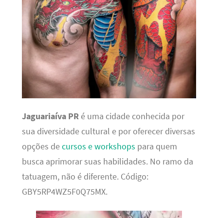
Jaguariaíva PR
é uma cidade conhecida por
sua diversidade cultural e por oferecer diversas
opções de
cursos e workshops
para quem
busca aprimorar suas habilidades. No ramo da
tatuagem, não é diferente. Código:
GBY5RP4WZ5F0Q75MX.