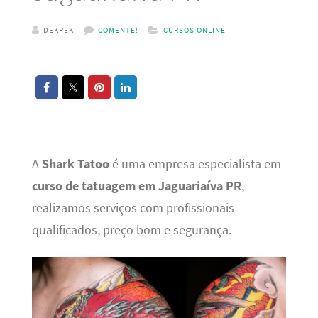
DEKPEK
COMENTE!
CURSOS ONLINE
A
Shark Tatoo
é uma empresa especialista em
curso de tatuagem em Jaguariaíva PR
,
realizamos serviços com profissionais
qualificados, preço bom e segurança.