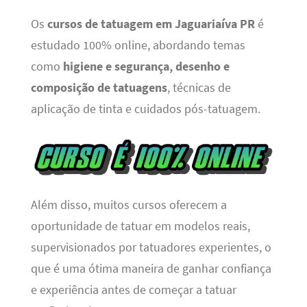
Os
cursos de tatuagem em Jaguariaíva PR
é
estudado 100% online, abordando temas
como
higiene e segurança, desenho e
composição de tatuagens
, técnicas de
aplicação de tinta e cuidados pós-tatuagem.
Além disso, muitos cursos oferecem a
oportunidade de tatuar em modelos reais,
supervisionados por tatuadores experientes, o
que é uma ótima maneira de ganhar confiança
e experiência antes de começar a tatuar