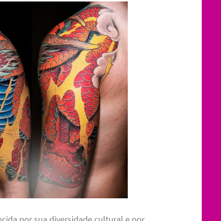
ida por sua diversidade cultural e por