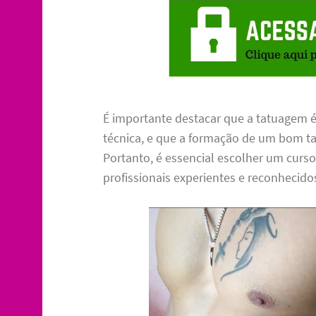
É importante destacar que a tatuagem é
técnica, e que a formação de um bom ta
Portanto, é essencial escolher um curso
profissionais experientes e reconhecid