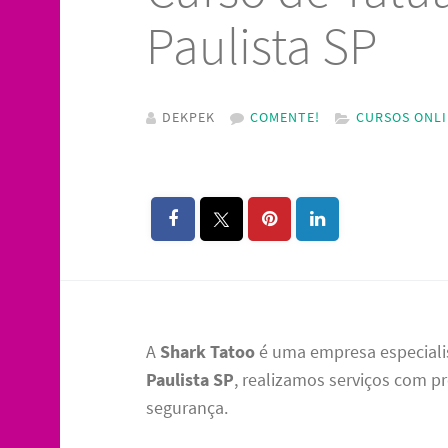
Paulista SP
DEKPEK
COMENTE!
CURSOS ONL
A
Shark Tatoo
é uma empresa especial
Paulista SP
, realizamos serviços com pr
segurança.