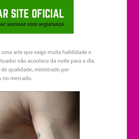
 uma arte que exige muita habilidade e
tuador não acontece da noite para o dia.
 de qualidade, ministrado por
os no mercado.