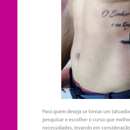
Para quem deseja se tornar um tatuador
pesquisar e escolher o curso que melho
necessidades, levando em consideraçã