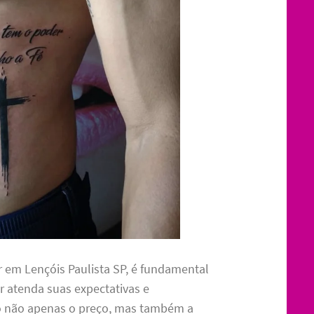
 em Lençóis Paulista SP, é fundamental
r atenda suas expectativas e
o não apenas o preço, mas também a