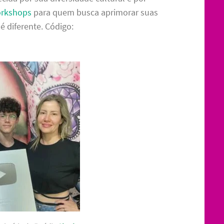
orkshops
para quem busca aprimorar suas
é diferente. Código: