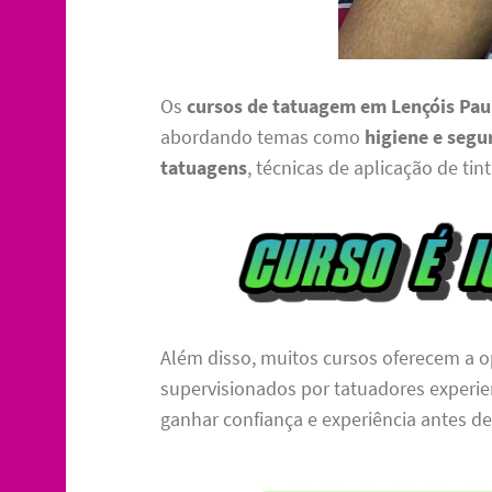
Os
cursos de tatuagem em Lençóis Pau
abordando temas como
higiene e segu
tatuagens
, técnicas de aplicação de ti
Além disso, muitos cursos oferecem a o
supervisionados por tatuadores experi
ganhar confiança e experiência antes de