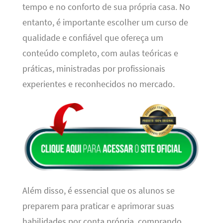
tempo e no conforto de sua própria casa. No
entanto, é importante escolher um curso de
qualidade e confiável que ofereça um
conteúdo completo, com aulas teóricas e
práticas, ministradas por profissionais
experientes e reconhecidos no mercado.
Além disso, é essencial que os alunos se
preparem para praticar e aprimorar suas
habilidades por conta própria, comprando