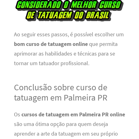
Ao seguir esses passos, é possível escolher um
bom curso de tatuagem online
que permita
aprimorar as habilidades e técnicas para se
tornar um tatuador profissional.
Conclusão sobre curso de
tatuagem em Palmeira PR
Os
cursos de tatuagem em Palmeira PR online
são uma ótima opção para quem deseja
aprender a arte da tatuagem em seu próprio