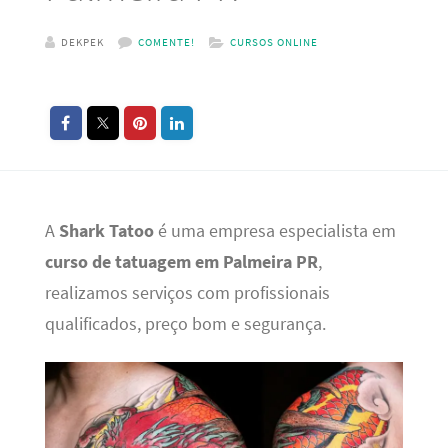
DEKPEK
COMENTE!
CURSOS ONLINE
A
Shark Tatoo
é uma empresa especialista em
curso de tatuagem em Palmeira PR
,
realizamos serviços com profissionais
qualificados, preço bom e segurança.