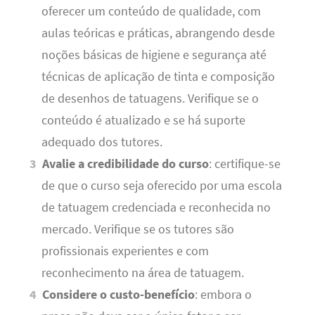
oferecer um conteúdo de qualidade, com
aulas teóricas e práticas, abrangendo desde
noções básicas de higiene e segurança até
técnicas de aplicação de tinta e composição
de desenhos de tatuagens. Verifique se o
conteúdo é atualizado e se há suporte
adequado dos tutores.
Avalie a credibilidade do curso
: certifique-se
de que o curso seja oferecido por uma escola
de tatuagem credenciada e reconhecida no
mercado. Verifique se os tutores são
profissionais experientes e com
reconhecimento na área de tatuagem.
Considere o custo-benefício
: embora o