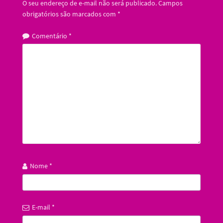
O seu endereço de e-mail não será publicado.
Campos
obrigatórios são marcados com
*
Comentário
*
Nome
*
E-mail
*