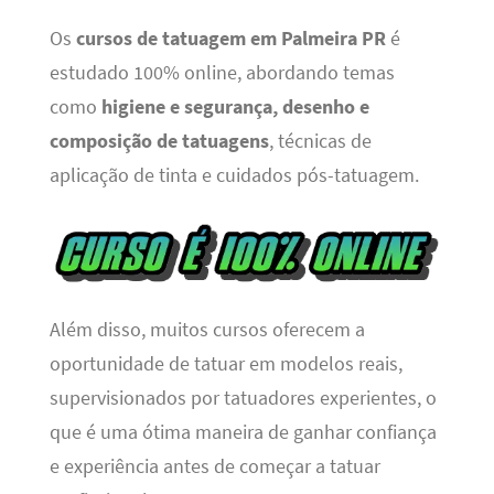
Os
cursos de tatuagem em Palmeira PR
é
estudado 100% online, abordando temas
como
higiene e segurança, desenho e
composição de tatuagens
, técnicas de
aplicação de tinta e cuidados pós-tatuagem.
Além disso, muitos cursos oferecem a
oportunidade de tatuar em modelos reais,
supervisionados por tatuadores experientes, o
que é uma ótima maneira de ganhar confiança
e experiência antes de começar a tatuar