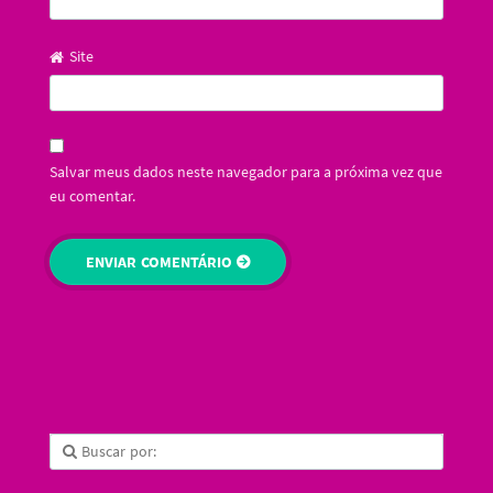
Site
Salvar meus dados neste navegador para a próxima vez que
eu comentar.