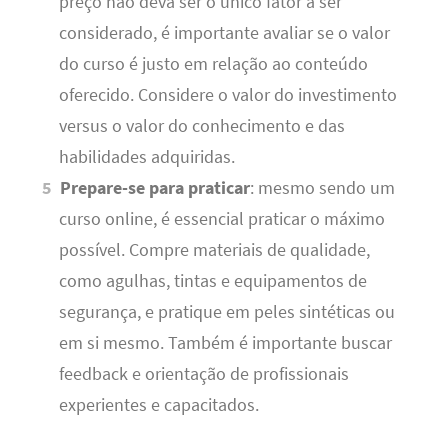
preço não deva ser o único fator a ser
considerado, é importante avaliar se o valor
do curso é justo em relação ao conteúdo
oferecido. Considere o valor do investimento
versus o valor do conhecimento e das
habilidades adquiridas.
Prepare-se para praticar
: mesmo sendo um
curso online, é essencial praticar o máximo
possível. Compre materiais de qualidade,
como agulhas, tintas e equipamentos de
segurança, e pratique em peles sintéticas ou
em si mesmo. Também é importante buscar
feedback e orientação de profissionais
experientes e capacitados.