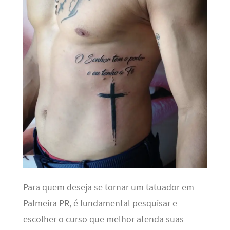
Para quem deseja se tornar um tatuador em
Palmeira PR, é fundamental pesquisar e
escolher o curso que melhor atenda suas