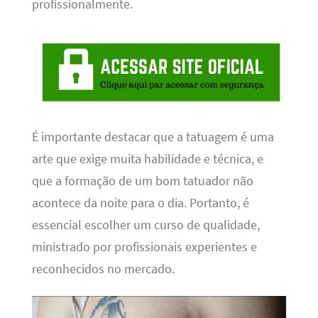
profissionalmente.
É importante destacar que a tatuagem é uma
arte que exige muita habilidade e técnica, e
que a formação de um bom tatuador não
acontece da noite para o dia. Portanto, é
essencial escolher um curso de qualidade,
ministrado por profissionais experientes e
reconhecidos no mercado.