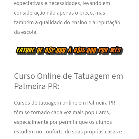
expectativas e necessidades, levando em
consideração não apenas o preço, mas
também a qualidade do ensino e a reputação
da escola.
Curso Online de Tatuagem em
Palmeira PR:
Cursos de tatuagem online em Palmeira PR
têm se tornado cada vez mais populares,
especialmente por permitir que os alunos
estudem no conforto de suas próprias casas e