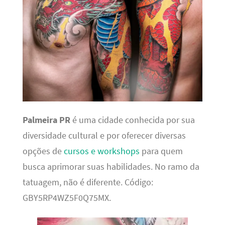
Palmeira PR
é uma cidade conhecida por sua
diversidade cultural e por oferecer diversas
opções de
cursos e workshops
para quem
busca aprimorar suas habilidades. No ramo da
tatuagem, não é diferente. Código:
GBY5RP4WZ5F0Q75MX.