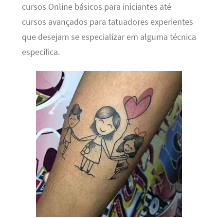
cursos Online básicos para iniciantes até
cursos avançados para tatuadores experientes
que desejam se especializar em alguma técnica
específica.