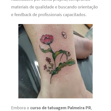
materiais de qualidade e buscando orientação
e feedback de profissionais capacitados.
Embora o
curso de tatuagem Palmeira PR
,