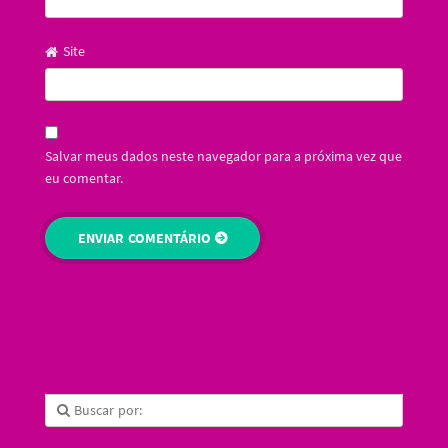
Site
Salvar meus dados neste navegador para a próxima vez que
eu comentar.