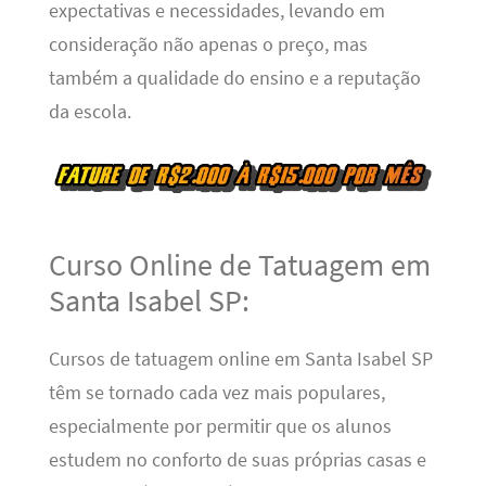
expectativas e necessidades, levando em
consideração não apenas o preço, mas
também a qualidade do ensino e a reputação
da escola.
Curso Online de Tatuagem em
Santa Isabel SP:
Cursos de tatuagem online em Santa Isabel SP
têm se tornado cada vez mais populares,
especialmente por permitir que os alunos
estudem no conforto de suas próprias casas e