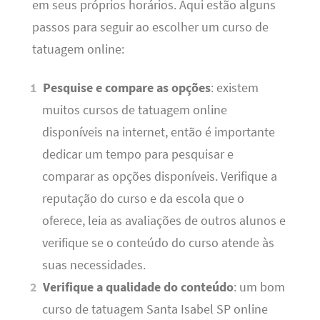
em seus próprios horários. Aqui estão alguns
passos para seguir ao escolher um curso de
tatuagem online:
Pesquise e compare as opções
: existem
muitos cursos de tatuagem online
disponíveis na internet, então é importante
dedicar um tempo para pesquisar e
comparar as opções disponíveis. Verifique a
reputação do curso e da escola que o
oferece, leia as avaliações de outros alunos e
verifique se o conteúdo do curso atende às
suas necessidades.
Verifique a qualidade do conteúdo
: um bom
curso de tatuagem Santa Isabel SP online