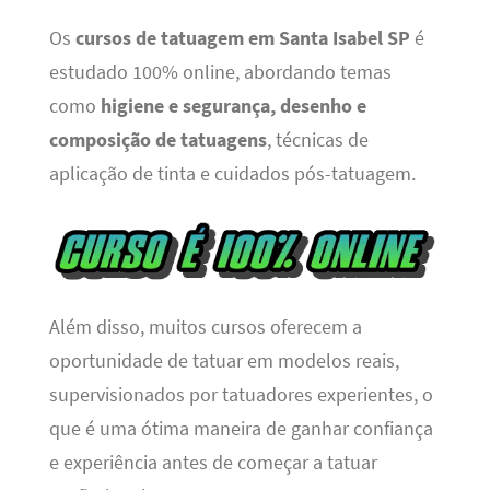
Os
cursos de tatuagem em Santa Isabel SP
é
estudado 100% online, abordando temas
como
higiene e segurança, desenho e
composição de tatuagens
, técnicas de
aplicação de tinta e cuidados pós-tatuagem.
Além disso, muitos cursos oferecem a
oportunidade de tatuar em modelos reais,
supervisionados por tatuadores experientes, o
que é uma ótima maneira de ganhar confiança
e experiência antes de começar a tatuar