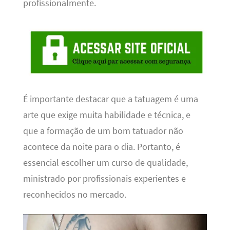
profissionalmente.
É importante destacar que a tatuagem é uma
arte que exige muita habilidade e técnica, e
que a formação de um bom tatuador não
acontece da noite para o dia. Portanto, é
essencial escolher um curso de qualidade,
ministrado por profissionais experientes e
reconhecidos no mercado.