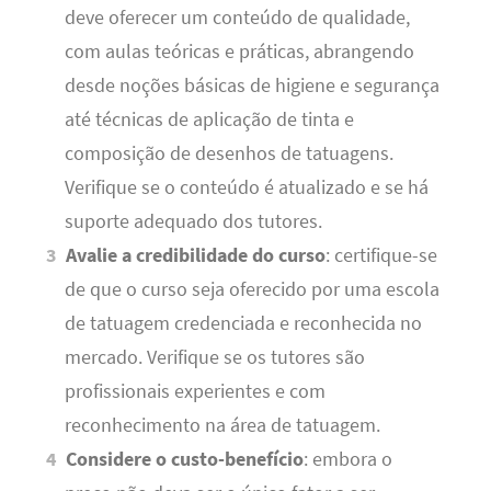
deve oferecer um conteúdo de qualidade,
com aulas teóricas e práticas, abrangendo
desde noções básicas de higiene e segurança
até técnicas de aplicação de tinta e
composição de desenhos de tatuagens.
Verifique se o conteúdo é atualizado e se há
suporte adequado dos tutores.
Avalie a credibilidade do curso
: certifique-se
de que o curso seja oferecido por uma escola
de tatuagem credenciada e reconhecida no
mercado. Verifique se os tutores são
profissionais experientes e com
reconhecimento na área de tatuagem.
Considere o custo-benefício
: embora o