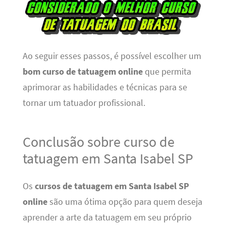
Ao seguir esses passos, é possível escolher um
bom curso de tatuagem online
que permita
aprimorar as habilidades e técnicas para se
tornar um tatuador profissional.
Conclusão sobre curso de
tatuagem em Santa Isabel SP
Os
cursos de tatuagem em Santa Isabel SP
online
são uma ótima opção para quem deseja
aprender a arte da tatuagem em seu próprio