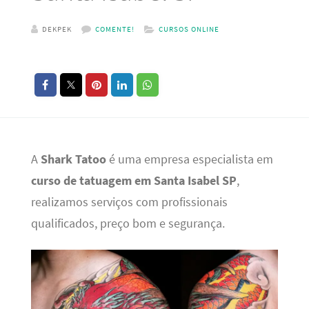
DEKPEK
COMENTE!
CURSOS ONLINE
A
Shark Tatoo
é uma empresa especialista em
curso de tatuagem em Santa Isabel SP
,
realizamos serviços com profissionais
qualificados, preço bom e segurança.