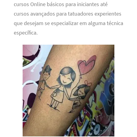
cursos Online básicos para iniciantes até
cursos avançados para tatuadores experientes
que desejam se especializar em alguma técnica
específica.