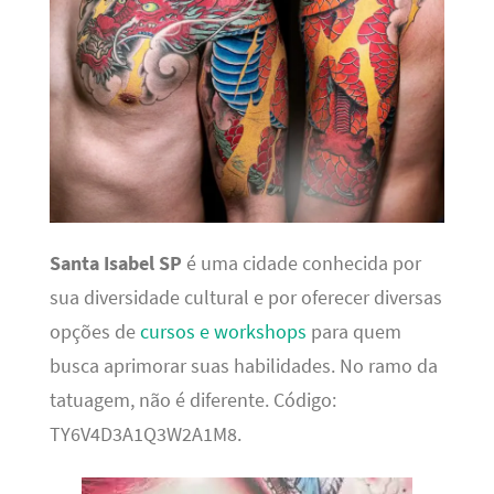
Santa Isabel SP
é uma cidade conhecida por
sua diversidade cultural e por oferecer diversas
opções de
cursos e workshops
para quem
busca aprimorar suas habilidades. No ramo da
tatuagem, não é diferente. Código:
TY6V4D3A1Q3W2A1M8.