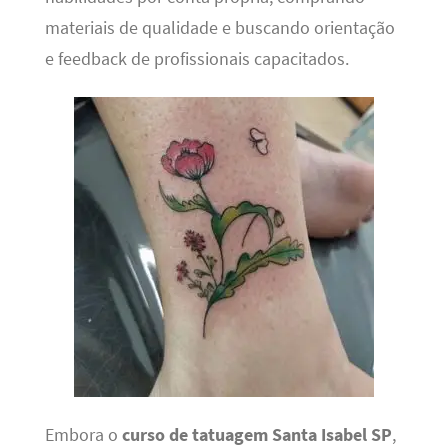
materiais de qualidade e buscando orientação
e feedback de profissionais capacitados.
Embora o
curso de tatuagem Santa Isabel SP
,