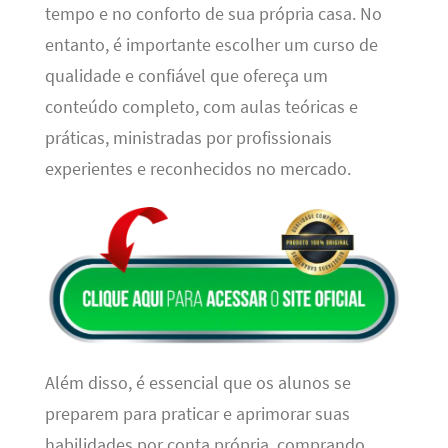
tempo e no conforto de sua própria casa. No
entanto, é importante escolher um curso de
qualidade e confiável que ofereça um
conteúdo completo, com aulas teóricas e
práticas, ministradas por profissionais
experientes e reconhecidos no mercado.
Além disso, é essencial que os alunos se
preparem para praticar e aprimorar suas
habilidades por conta própria, comprando