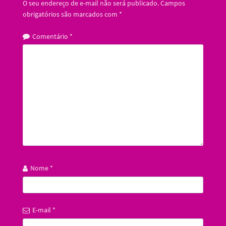
O seu endereço de e-mail não será publicado.
Campos
obrigatórios são marcados com
*
Comentário
*
Nome
*
E-mail
*